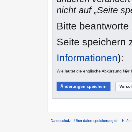
nicht auf „Seite sp
Bitte beantworte
Seite speichern 
Informationen
):
Wie lautet die englische Abkürzung f�r 
Datenschutz
Über daten-speicherung.de
Haftu