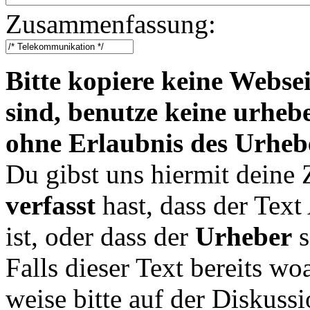
Zusammenfassung:
Bitte kopiere keine Websei
sind, benutze keine urheb
ohne Erlaubnis des Urheb
Du gibst uns hiermit deine
verfasst
hast, dass der Tex
ist, oder dass der
Urheber
s
Falls dieser Text bereits wo
weise bitte auf der Diskussi