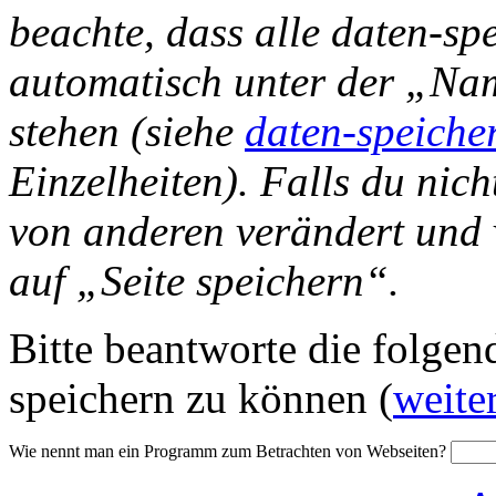
beachte, dass alle daten-sp
automatisch unter der „N
stehen (siehe
daten-speiche
Einzelheiten). Falls du nich
von anderen verändert und v
auf „Seite speichern“.
Bitte beantworte die folgen
speichern zu können (
weite
Wie nennt man ein Programm zum Betrachten von Webseiten?