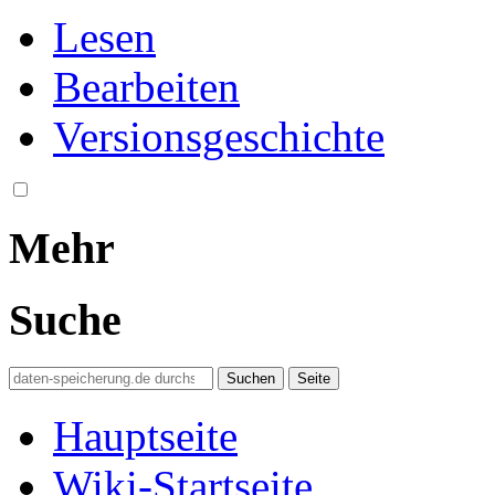
Lesen
Bearbeiten
Versionsgeschichte
Mehr
Suche
Hauptseite
Wiki-Startseite