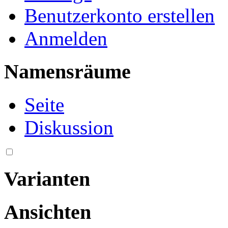
Benutzerkonto erstellen
Anmelden
Namensräume
Seite
Diskussion
Varianten
Ansichten