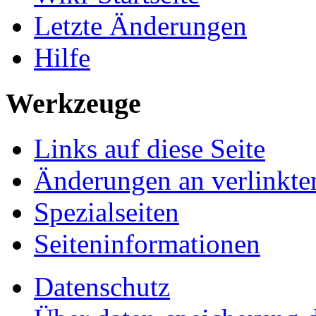
Letzte Änderungen
Hilfe
Werkzeuge
Links auf diese Seite
Änderungen an verlinkte
Spezialseiten
Seiten­informationen
Datenschutz