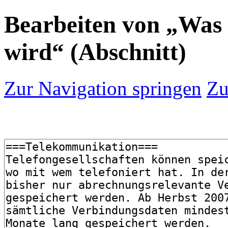
Bearbeiten von „Was 
wird“ (Abschnitt)
Zur Navigation springen
Zu