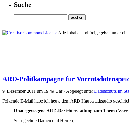
Suche
Alle Inhalte sind freigegeben unter ein
ARD-Politkampagne für Vorratsdatenspeic
9. Dezember 2011 um 19.49 Uhr · Abgelegt unter
Datenschutz im Sta
Folgende E-Mail habe ich heute dem ARD Hauptstadtstudio geschrie
Unausgewogene ARD-Berichterstattung zum Thema Vorra
Sehr geehrte Damen und Herren,