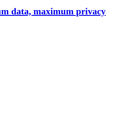
um data, maximum privacy