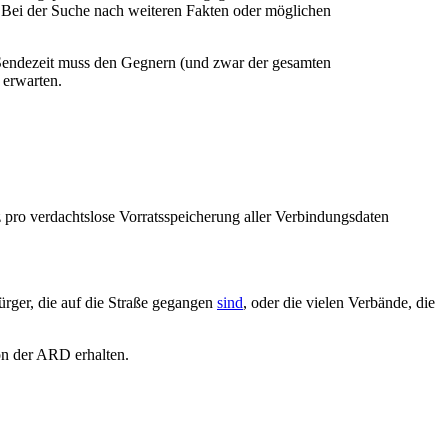
n. Bei der Suche nach weiteren Fakten oder möglichen
 Sendezeit muss den Gegnern (und zwar der gesamten
 erwarten.
 pro verdachtslose Vorratsspeicherung aller Verbindungsdaten
rger, die auf die Straße gegangen
sind
, oder die vielen Verbände, die
on der ARD erhalten.