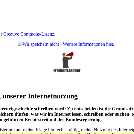
er
Creative Commons-Lizenz
.
 unserer Internetnutzung
ernetgeschichte schreiben wird: Zu entscheiden ist die Grundsatz
chern dürfen, was wir im Internet lesen, schreiben oder suchen, 
n geführten Rechtsstreit mit der Bundesregierung.
sterium auf meine Klage hin rechtskräftig, meine Nutzung des Internet