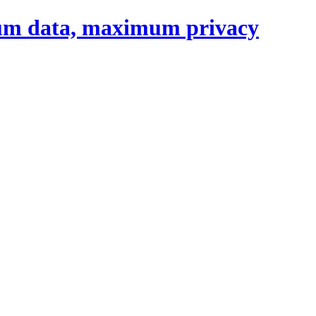
um data, maximum privacy