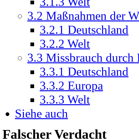
3.1.3
Welt
3.2
Maßnahmen der Wi
3.2.1
Deutschland
3.2.2
Welt
3.3
Missbrauch durch 
3.3.1
Deutschland
3.3.2
Europa
3.3.3
Welt
Siehe auch
Falscher Verdacht