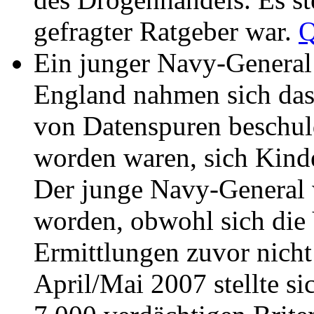
gefragter Ratgeber war.
Q
Ein junger Navy-General
England nahmen sich das
von Datenspuren beschuldi
worden waren, sich Kinde
Der junge Navy-General 
worden, obwohl sich die
Ermittlungen zuvor nicht 
April/Mai 2007 stellte sic