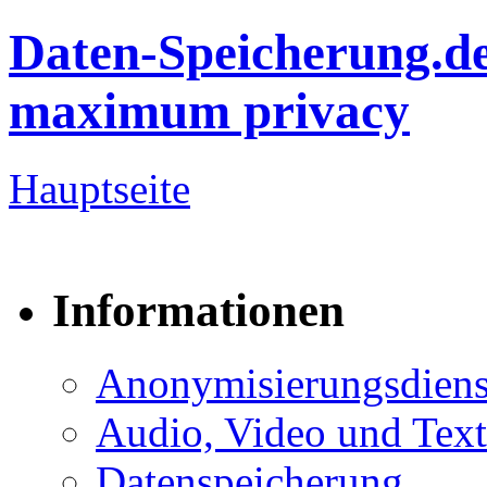
Daten-Speicherung.d
maximum privacy
Hauptseite
Informationen
Anonymisierungsdiens
Audio, Video und Text
Datenspeicherung