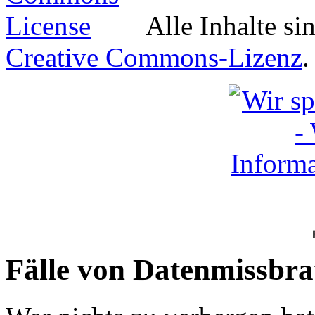
Alle Inhalte si
Creative Commons-Lizenz
.
Fälle von Datenmissbra