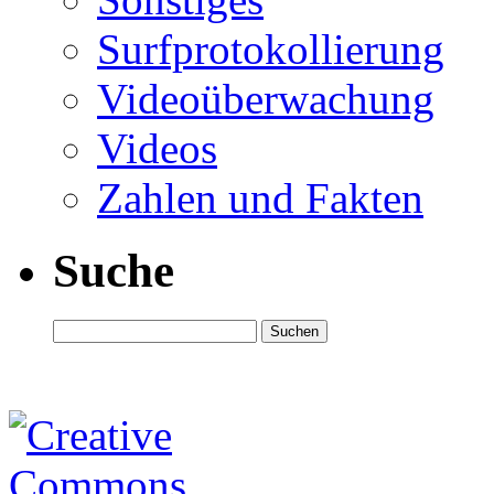
Surfprotokollierung
Videoüberwachung
Videos
Zahlen und Fakten
Suche