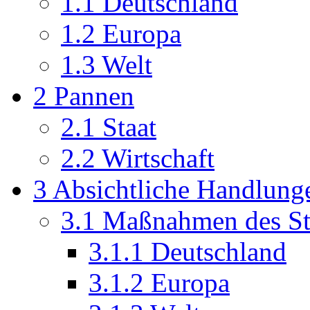
1.1
Deutschland
1.2
Europa
1.3
Welt
2
Pannen
2.1
Staat
2.2
Wirtschaft
3
Absichtliche Handlung
3.1
Maßnahmen des St
3.1.1
Deutschland
3.1.2
Europa