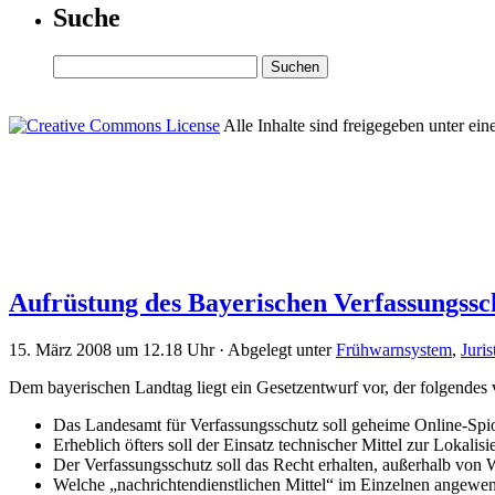
Suche
Alle Inhalte sind freigegeben unter ein
Aufrüstung des Bayerischen Verfassungssch
15. März 2008 um 12.18 Uhr · Abgelegt unter
Frühwarnsystem
,
Juris
Dem bayerischen Landtag liegt ein Gesetzentwurf vor, der folgendes v
Das Landesamt für Verfassungsschutz soll geheime Online-Spi
Erheblich öfters soll der Einsatz technischer Mittel zur Loka
Der Verfassungsschutz soll das Recht erhalten, außerhalb v
Welche „nachrichtendienstlichen Mittel“ im Einzelnen angewen