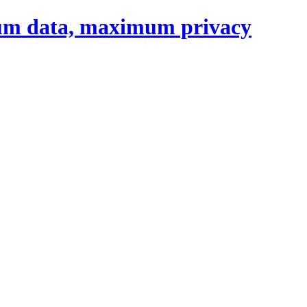
um data, maximum privacy