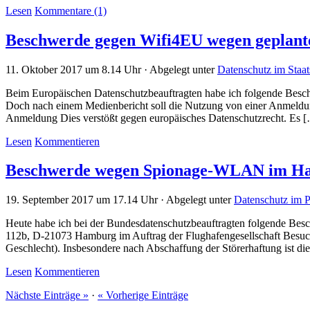
Lesen
Kommentare (1)
Beschwerde gegen Wifi4EU wegen geplant
11. Oktober 2017 um 8.14 Uhr · Abgelegt unter
Datenschutz im Staat
Beim Europäischen Datenschutzbeauftragten habe ich folgende Besch
Doch nach einem Medienbericht soll die Nutzung von einer Anmeld
Anmeldung Dies verstößt gegen europäisches Datenschutzrecht. Es 
Lesen
Kommentieren
Beschwerde wegen Spionage-WLAN im Ha
19. September 2017 um 17.14 Uhr · Abgelegt unter
Datenschutz im P
Heute habe ich bei der Bundesdatenschutzbeauftragten folgende Be
112b, D-21073 Hamburg im Auftrag der Flughafengesellschaft Besuc
Geschlecht). Insbesondere nach Abschaffung der Störerhaftung ist die
Lesen
Kommentieren
Nächste Einträge »
·
« Vorherige Einträge