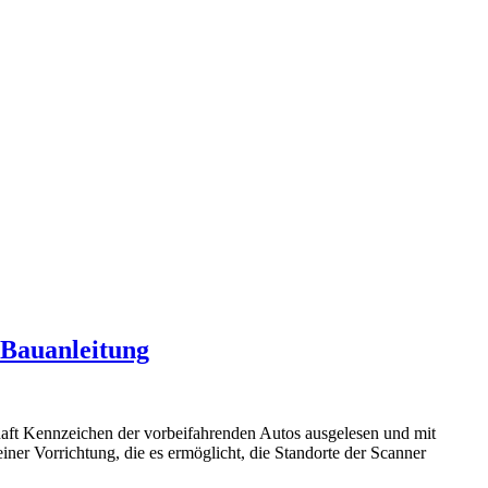
 Bauanleitung
aft Kennzeichen der vorbeifahrenden Autos ausgelesen und mit
iner Vorrichtung, die es ermöglicht, die Standorte der Scanner