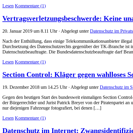
Lesen
Kommentare (1)
Vertragsverletzungsbeschwerde: Keine un
20. Januar 2019 um 8.11 Uhr · Abgelegt unter
Datenschutz im Privats
Nach der Enthüllung, dass einige Telekommunikationsanbieter illegal 
Durchsetzung des Datenschutzrechts gegenüber der TK-Branche ist i
Datenschutzbeauftragte. Die Bundesdatenschutzbeauftragte darf Bea
Lesen
Kommentare (1)
Section Control: Kläger gegen wahlloses S
19. Dezember 2018 um 14.25 Uhr · Abgelegt unter
Datenschutz im St
Gegen den heutigen Start des bundesweit einmaligen Section Control
der Bürgerrechtler und Jurist Patrick Breyer von der Piratenpartei a
nur diejenigen Fahrzeuge fotografiert, bei denen […]
Lesen
Kommentare (1)
Datenschutz im Internet: Zwangsidentifizi