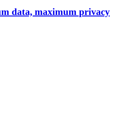
um data, maximum privacy