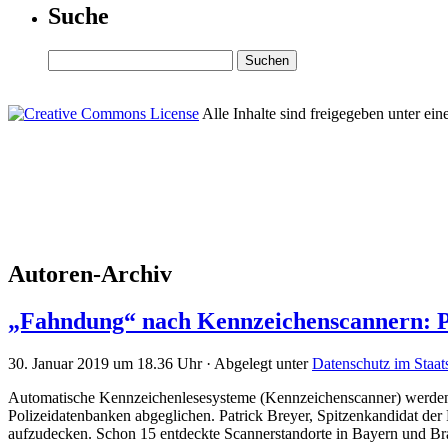
Suche
Alle Inhalte sind freigegeben unter ein
Autoren-Archiv
„Fahndung“ nach Kennzeichenscannern: Pa
30. Januar 2019 um 18.36 Uhr · Abgelegt unter
Datenschutz im Staat
Automatische Kennzeichenlesesysteme (Kennzeichenscanner) werden 
Polizeidatenbanken abgeglichen. Patrick Breyer, Spitzenkandidat der 
aufzudecken. Schon 15 entdeckte Scannerstandorte in Bayern und B