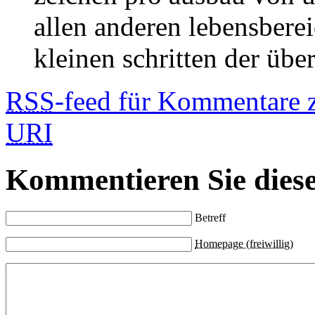
allen anderen lebensberei
kleinen schritten der übe
RSS
-feed für Kommentare 
URI
Kommentieren Sie diese
Betreff
Homepage (freiwillig)