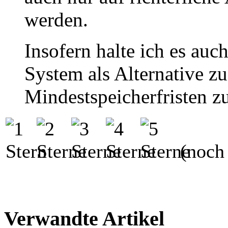
werden.
Insofern halte ich es auch
System als Alternative zu
Mindestspeicherfristen z
(noch 
Verwandte Artikel