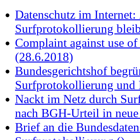
Datenschutz im Internet:
Surfprotokollierung blei
Complaint against use of
(28.6.2018)
Bundesgerichtshof begrün
Surfprotokollierung und
Nackt im Netz durch Surf
nach BGH-Urteil in neue
Brief an die Bundesdaten