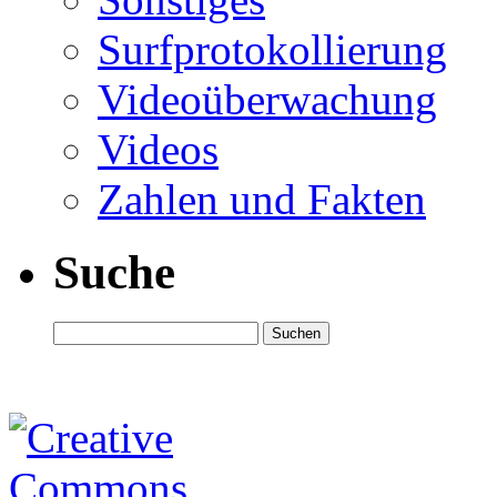
Surfprotokollierung
Videoüberwachung
Videos
Zahlen und Fakten
Suche