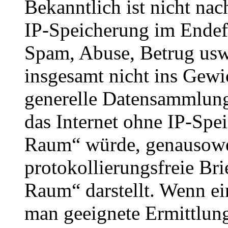
Bekanntlich ist nicht nac
IP-Speicherung im Endef
Spam, Abuse, Betrug usw. 
insgesamt nicht ins Gewic
generelle Datensammlung.
das Internet ohne IP-Spe
Raum“ würde, genausowe
protokollierungsfreie Bri
Raum“ darstellt. Wenn ein
man geeignete Ermittlung