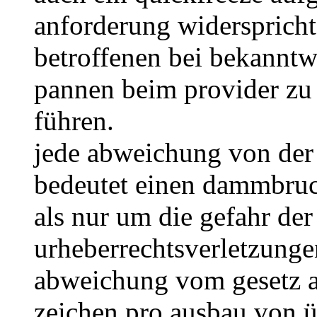
anforderung widerspricht
betroffenen bei bekanntw
pannen beim provider z
führen.
jede abweichung von der 
bedeutet einen dammbruc
als nur um die gefahr de
urheberrechtsverletzungen
abweichung vom gesetz ak
zeichen pro ausbau von 