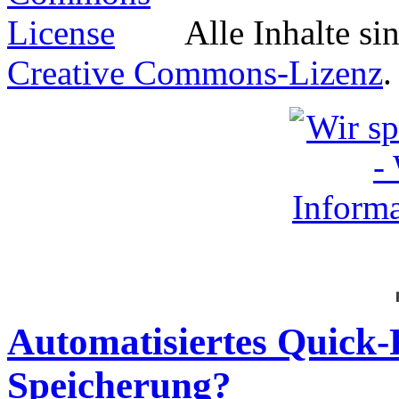
Alle Inhalte si
Creative Commons-Lizenz
.
Automatisiertes Quick-F
Speicherung?