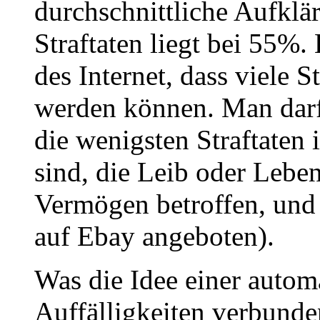
durchschnittliche Aufklär
Straftaten liegt bei 55%.
des Internet, dass viele S
werden können. Man darf 
die wenigsten Straftaten 
sind, die Leib oder Leben
Vermögen betroffen, und d
auf Ebay angeboten).
Was die Idee einer autom
Auffälligkeiten verbunde