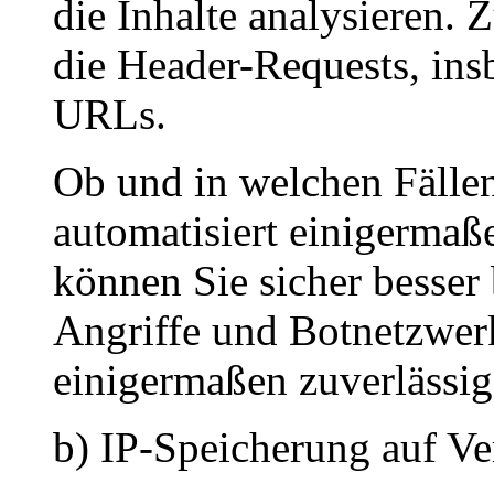
die Inhalte analysieren. 
die Header-Requests, ins
URLs.
Ob und in welchen Fälle
automatisiert einigermaßen
können Sie sicher besser 
Angriffe und Botnetzwerk
einigermaßen zuverlässig 
b) IP-Speicherung auf Ve