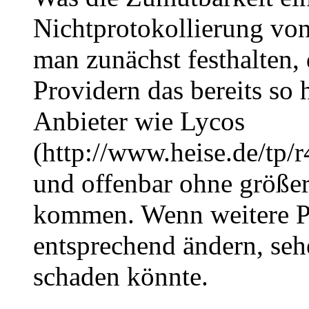
Nichtprotokollierung vo
man zunächst festhalten,
Providern das bereits so
Anbieter wie Lycos
(http://www.heise.de/tp/r
und offenbar ohne größe
kommen. Wenn weitere Pr
entsprechend ändern, sehe
schaden könnte.