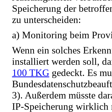
Speicherung der betroffe
zu unterscheiden:
a) Monitoring beim Prov
Wenn ein solches Erkenn
installiert werden soll, d
100 TKG
gedeckt. Es mu
Bundesdatenschutzbeauftr
3). Außerdem müsste dara
IP-Speicherung wirklich 