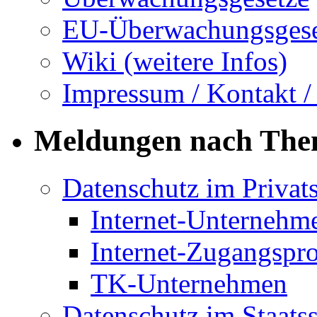
EU-Überwachungsgese
Wiki (weitere Infos)
Impressum / Kontakt /
Meldungen nach Th
Datenschutz im Privat
Internet-Unternehm
Internet-Zugangspr
TK-Unternehmen
Datenschutz im Staats