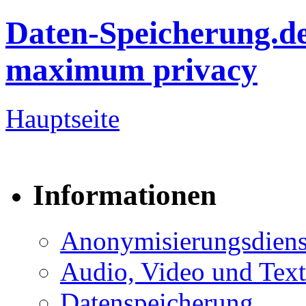
Daten-Speicherung.d
maximum privacy
Hauptseite
Informationen
Anonymisierungsdiens
Audio, Video und Text
Datenspeicherung