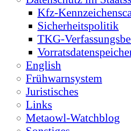
Kfz-Kennzeichensc
Sicherheitspolitik
TKG-Verfassungsbe
Vorratsdatenspeiche
English
Frühwarnsystem
Juristisches
Links
Metaowl-Watchblog
Sonstiges