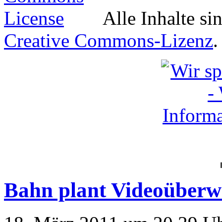
Alle Inhalte si
Creative Commons-Lizenz
.
Bahn plant Videoüberw