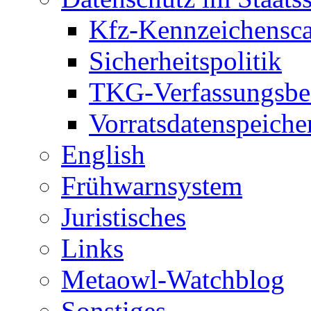
Kfz-Kennzeichensc
Sicherheitspolitik
TKG-Verfassungsbe
Vorratsdatenspeiche
English
Frühwarnsystem
Juristisches
Links
Metaowl-Watchblog
Sonstiges