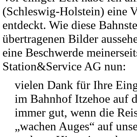
(Schleswig-Holstein) eine
entdeckt. Wie diese Bahnst
übertragenen Bilder aussehe
eine Beschwerde meinerseit
Station&Service AG nun:
vielen Dank für Ihre Ein
im Bahnhof Itzehoe auf d
immer gut, wenn die Re
„wachen Auges“ auf unse