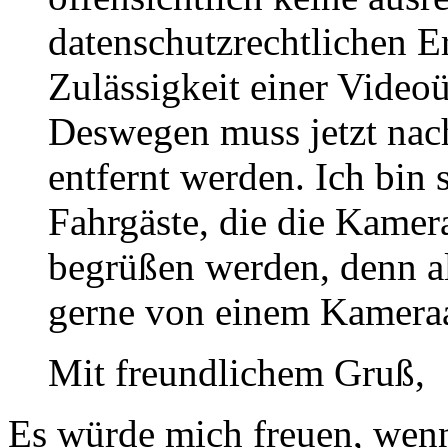
datenschutzrechtlichen E
Zulässigkeit einer Video
Deswegen muss jetzt nach
entfernt werden. Ich bin 
Fahrgäste, die die Kamer
begrüßen werden, denn al
gerne von einem Kameraa
Mit freundlichem Gruß,
Es würde mich freuen, wenn