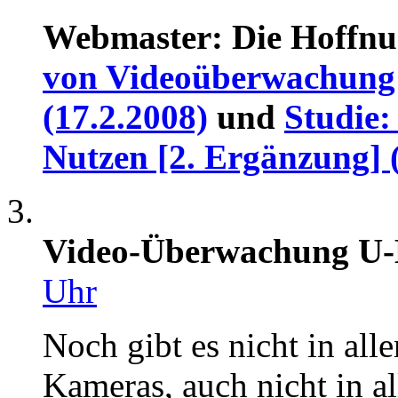
Webmaster: Die Hoffnu
von Videoüberwachung 
(17.2.2008)
und
Studie
Nutzen [2. Ergänzung] 
Video-Überwachung U
Uhr
Noch gibt es nicht in a
Kameras, auch nicht in 