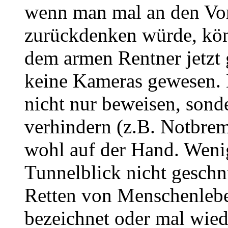
wenn man mal an den Vor
zurückdenken würde, kön
dem armen Rentner jetzt
keine Kameras gewesen. 
nicht nur beweisen, sond
verhindern (z.B. Notbrem
wohl auf der Hand. Wenig
Tunnelblick nicht geschn
Retten von Menschenlebe
bezeichnet oder mal wied