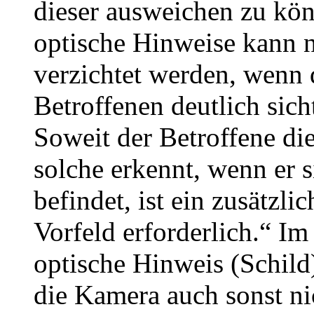
dieser ausweichen zu kö
optische Hinweise kann 
verzichtet werden, wenn 
Betroffenen deutlich sich
Soweit der Betroffene die
solche erkennt, wenn er s
befindet, ist ein zusätzl
Vorfeld erforderlich.“ Im 
optische Hinweis (Schil
die Kamera auch sonst ni