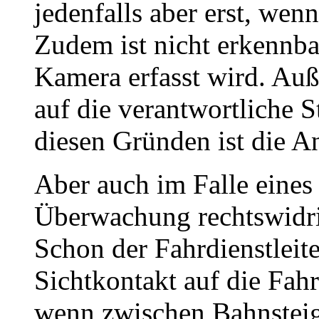
jedenfalls aber erst, wen
Zudem ist nicht erkennba
Kamera erfasst wird. Auß
auf die verantwortliche S
diesen Gründen ist die A
Aber auch im Falle eines
Überwachung rechtswidr
Schon der Fahrdienstleite
Sichtkontakt auf die Fahr
wenn zwischen Bahnsteig 