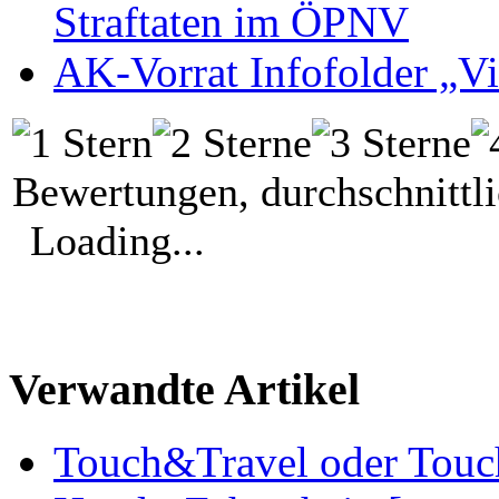
Straftaten im ÖPNV
AK-Vorrat Infofolder „
Bewertungen, durchschnittl
Loading...
Verwandte Artikel
Touch&Travel oder Tou