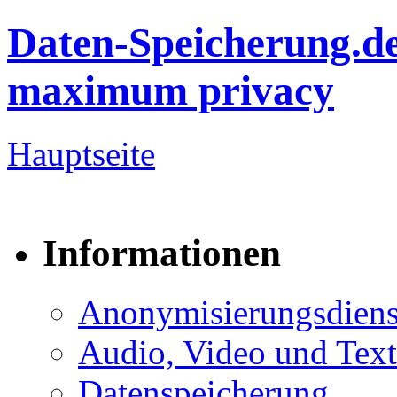
Daten-Speicherung.d
maximum privacy
Hauptseite
Informationen
Anonymisierungsdiens
Audio, Video und Text
Datenspeicherung