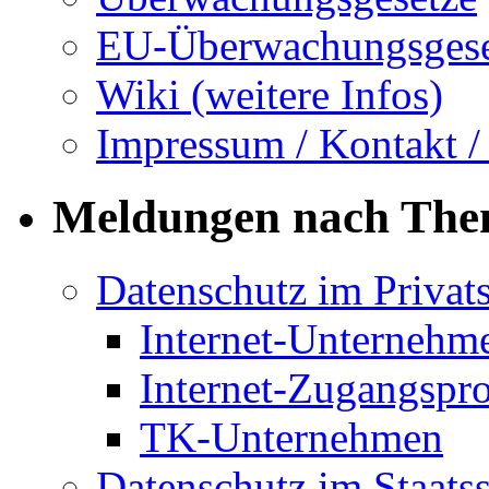
EU-Überwachungsgese
Wiki (weitere Infos)
Impressum / Kontakt /
Meldungen nach Th
Datenschutz im Privat
Internet-Unternehm
Internet-Zugangspr
TK-Unternehmen
Datenschutz im Staats