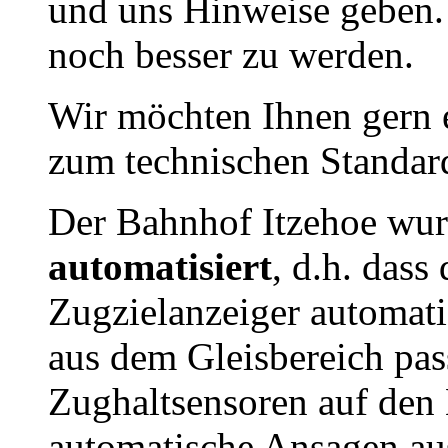
und uns Hinweise geben. 
noch besser zu werden.
Wir möchten Ihnen gern 
zum technischen Standard
Der Bahnhof Itzehoe wur
automatisiert
, d.h. dass
Zugzielanzeiger automati
aus dem Gleisbereich pas
Zughaltsensoren auf den B
automatische Ansagen au