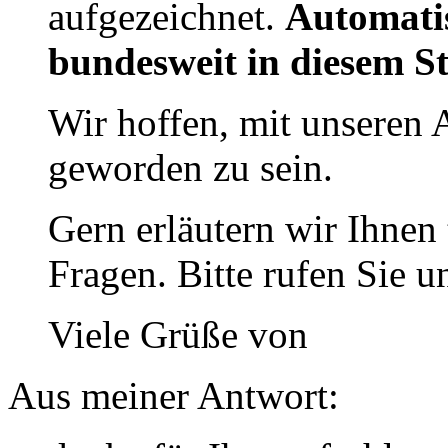
aufgezeichnet.
Automatis
bundesweit in diesem St
Wir hoffen, mit unseren 
geworden zu sein.
Gern erläutern wir Ihnen 
Fragen. Bitte rufen Sie u
Viele Grüße von
Aus meiner Antwort: