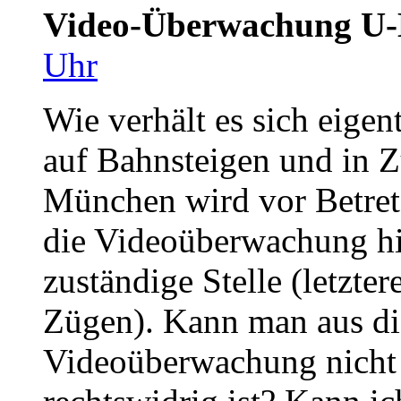
Video-Überwachung U
Uhr
Wie verhält es sich eige
auf Bahnsteigen und in 
München wird vor Betret
die Videoüberwachung hi
zuständige Stelle (letzte
Zügen). Kann man aus die
Videoüberwachung nicht 