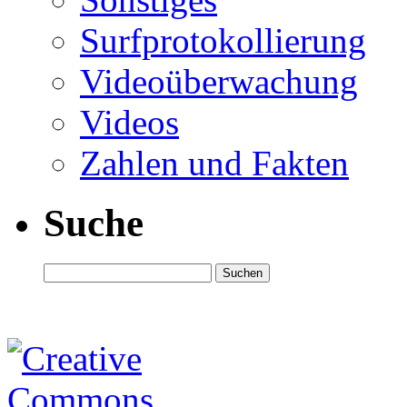
Surfprotokollierung
Videoüberwachung
Videos
Zahlen und Fakten
Suche