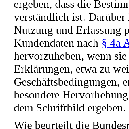
ergeben, dass die Bestim
verständlich ist. Darüber
Nutzung und Erfassung 
Kundendaten nach
§ 4a 
hervorzuheben, wenn sie
Erklärungen, etwa zu wei
Geschäftsbedingungen, er
besondere Hervorhebung 
dem Schriftbild ergeben.
Wie beurteilt die Bundesr