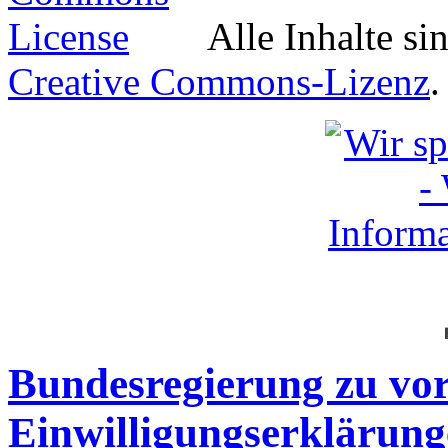
Alle Inhalte si
Creative Commons-Lizenz
.
Bundesregierung zu vor
Einwilligungserklärun