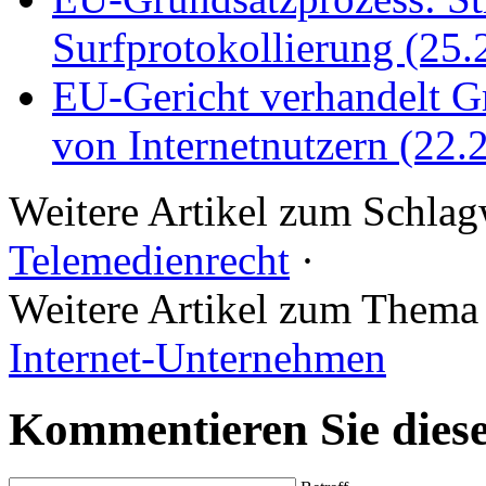
Surfprotokollierung (25.
EU-Gericht verhandelt G
von Internetnutzern (22.
Weitere Artikel zum Schla
Telemedienrecht
·
Weitere Artikel zum Them
Internet-Unternehmen
Kommentieren Sie diese