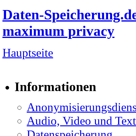
Daten-Speicherung.d
maximum privacy
Hauptseite
Informationen
Anonymisierungsdiens
Audio, Video und Text
Datenspeicherung