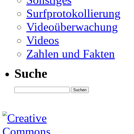
Surfprotokollierung
Videoüberwachung
Videos
Zahlen und Fakten
Suche