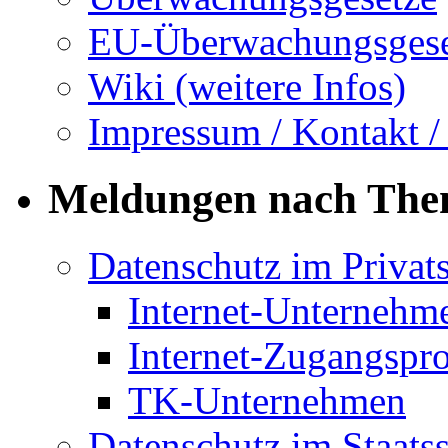
EU-Überwachungsgese
Wiki (weitere Infos)
Impressum / Kontakt /
Meldungen nach Th
Datenschutz im Privat
Internet-Unternehm
Internet-Zugangspr
TK-Unternehmen
Datenschutz im Staats