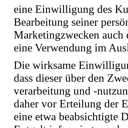
eine Einwilligung des Ku
Bearbeitung seiner persö
Marketingzwecken auch d
eine Verwendung im Ausl
Die wirksame Einwilligu
dass dieser über den Zwe
verarbeitung und -nutzung
daher vor Erteilung der 
eine etwa beabsichtigte 