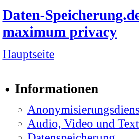
Daten-Speicherung.d
maximum privacy
Hauptseite
Informationen
Anonymisierungsdiens
Audio, Video und Text
Datenspeicherung