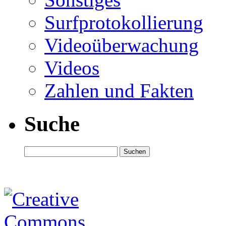
Surfprotokollierung
Videoüberwachung
Videos
Zahlen und Fakten
Suche