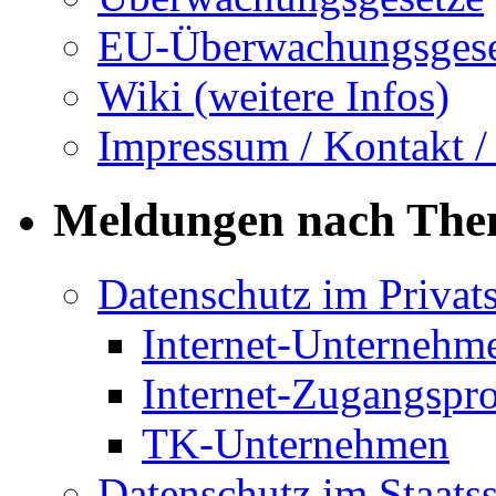
EU-Überwachungsgese
Wiki (weitere Infos)
Impressum / Kontakt /
Meldungen nach Th
Datenschutz im Privat
Internet-Unternehm
Internet-Zugangspr
TK-Unternehmen
Datenschutz im Staats