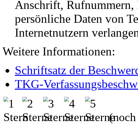
Anschrift, Rufnummern, 
persönliche Daten von Te
Internetnutzern verlange
Weitere Informationen:
Schriftsatz der Beschwe
TKG-Verfassungsbeschw
(noch 