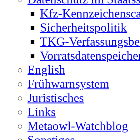
Kfz-Kennzeichensc
Sicherheitspolitik
TKG-Verfassungsbe
Vorratsdatenspeiche
English
Frühwarnsystem
Juristisches
Links
Metaowl-Watchblog
Sonstiges