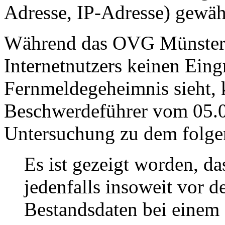
Adresse, IP-Adresse) gewäh
Während das OVG Münster in
Internetnutzers keinen Eingr
Fernmeldegeheimnis sieht,
Beschwerdeführer vom 05.0
Untersuchung zu dem folge
Es ist gezeigt worden, d
jedenfalls insoweit vor d
Bestandsdaten bei einem