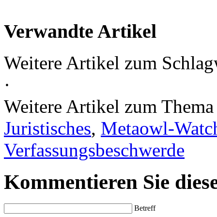
Verwandte Artikel
Weitere Artikel zum Schlag
·
Weitere Artikel zum Them
Juristisches
,
Metaowl-Watc
Verfassungsbeschwerde
Kommentieren Sie diese
Betreff