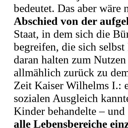
bedeutet. Das aber wäre n
Abschied von der aufgek
Staat, in dem sich die Bür
begreifen, die sich selbs
daran halten zum Nutzen a
allmählich zurück zu dem
Zeit Kaiser Wilhelms I.:
sozialen Ausgleich kannt
Kinder behandelte – und 
alle Lebensbereiche ei