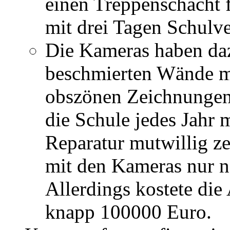
einen Treppenschacht f
mit drei Tagen Schulve
Die Kameras haben daz
beschmierten Wände me
obszönen Zeichnungen 
die Schule jedes Jahr 
Reparatur mutwillig ze
mit den Kameras nur n
Allerdings kostete die
knapp 100000 Euro.