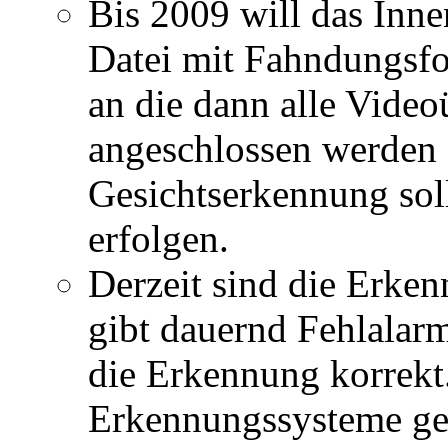
Bis 2009 will das Inne
Datei mit Fahndungsfo
an die dann alle Vid
angeschlossen werden s
Gesichtserkennung sol
erfolgen.
Derzeit sind die Erken
gibt dauernd Fehlalarm
die Erkennung korrekt
Erkennungssysteme gen