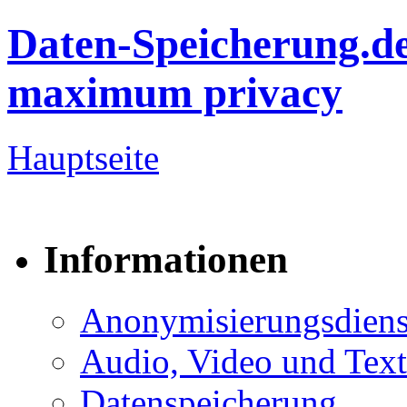
Daten-Speicherung.d
maximum privacy
Hauptseite
Informationen
Anonymisierungsdiens
Audio, Video und Text
Datenspeicherung