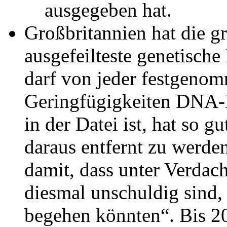
ausgegeben hat.
Großbritannien hat die g
ausgefeilteste genetische
darf von jeder festgeno
Geringfügigkeiten DNA-
in der Datei ist, hat so g
daraus entfernt zu werden
damit, dass unter Verdac
diesmal unschuldig sind,
begehen könnten“. Bis 20