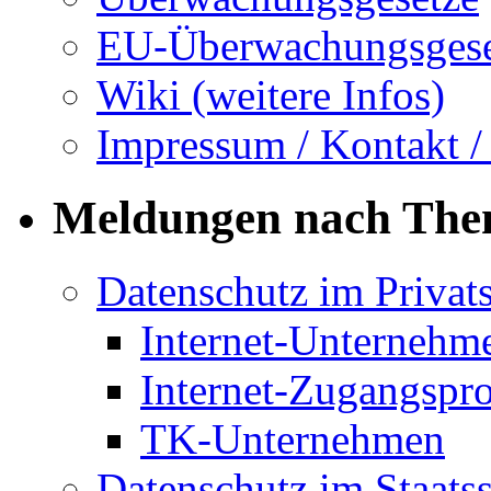
EU-Überwachungsgese
Wiki (weitere Infos)
Impressum / Kontakt /
Meldungen nach Th
Datenschutz im Privat
Internet-Unternehm
Internet-Zugangspr
TK-Unternehmen
Datenschutz im Staats