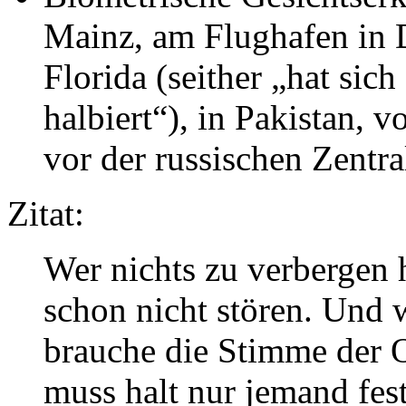
Mainz, am Flughafen in 
Florida (seither „hat sic
halbiert“), in Pakistan, 
vor der russischen Zentra
Zitat:
Wer nichts zu verbergen
schon nicht stören. Und w
brauche die Stimme der O
muss halt nur jemand fest