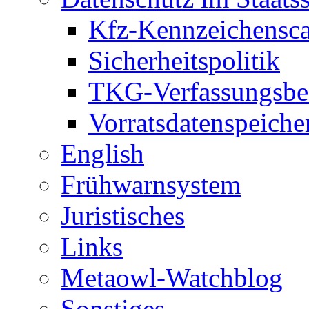
Kfz-Kennzeichensc
Sicherheitspolitik
TKG-Verfassungsbe
Vorratsdatenspeiche
English
Frühwarnsystem
Juristisches
Links
Metaowl-Watchblog
Sonstiges