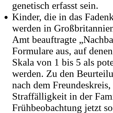
genetisch erfasst sein.
Kinder, die in das Fadenk
werden in Großbritannien
Amt beauftragte „Nachba
Formulare aus, auf denen 
Skala von 1 bis 5 als pote
werden. Zu den Beurteilu
nach dem Freundeskreis
Straffälligkeit in der Fam
Frühbeobachtung jetzt s