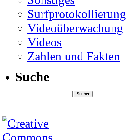
Surfprotokollierung
Videoüberwachung
Videos
Zahlen und Fakten
Suche