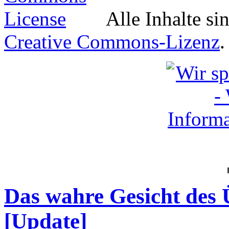
Alle Inhalte si
Creative Commons-Lizenz
.
Das wahre Gesicht des
[Update]