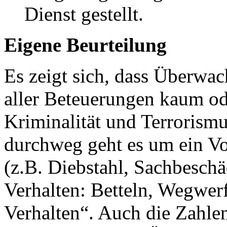
Dienst gestellt.
Eigene Beurteilung
Es zeigt sich, dass Überwa
aller Beteuerungen kaum od
Kriminalität und Terrorismu
durchweg geht es um ein Vo
(z.B. Diebstahl, Sachbesch
Verhalten: Betteln, Wegwerf
Verhalten“. Auch die Zahlen