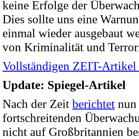
keine Erfolge der Überwach
Dies sollte uns eine Warnu
einmal wieder ausgebaut w
von Kriminalität und Terro
Vollständigen ZEIT-Artikel
Update: Spiegel-Artikel
Nach der Zeit
berichtet
nun 
fortschreitenden Überwachun
nicht auf Großbritannien be