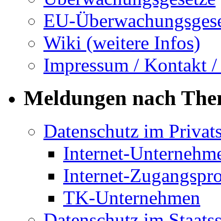
EU-Überwachungsgese
Wiki (weitere Infos)
Impressum / Kontakt /
Meldungen nach Th
Datenschutz im Privat
Internet-Unternehm
Internet-Zugangspr
TK-Unternehmen
Datenschutz im Staats