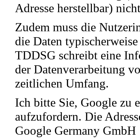
Adresse herstellbar) nicht
Zudem muss die Nutzerin
die Daten typischerweise
TDDSG schreibt eine In
der Datenverarbeitung vo
zeitlichen Umfang.
Ich bitte Sie, Google zu
aufzufordern. Die Adress
Google Germany GmbH