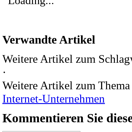
Loading...
Verwandte Artikel
Weitere Artikel zum Schlag
·
Weitere Artikel zum Them
Internet-Unternehmen
Kommentieren Sie diese