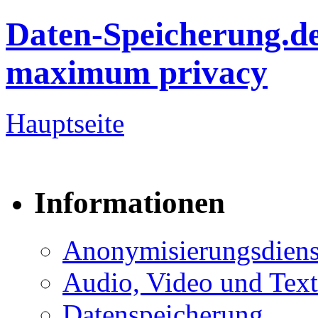
Daten-Speicherung.d
maximum privacy
Hauptseite
Informationen
Anonymisierungsdiens
Audio, Video und Text
Datenspeicherung