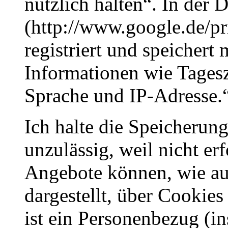
nützlich halten“. In der 
(http://www.google.de/pr
registriert und speichert
Informationen wie Tages
Sprache und IP-Adresse.
Ich halte die Speicherun
unzulässig, weil nicht erf
Angebote können, wie auc
dargestellt, über Cookies
ist ein Personenbezug (in