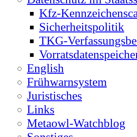
Kfz-Kennzeichensc
Sicherheitspolitik
TKG-Verfassungsbe
Vorratsdatenspeiche
English
Frühwarnsystem
Juristisches
Links
Metaowl-Watchblog
Sonstiges