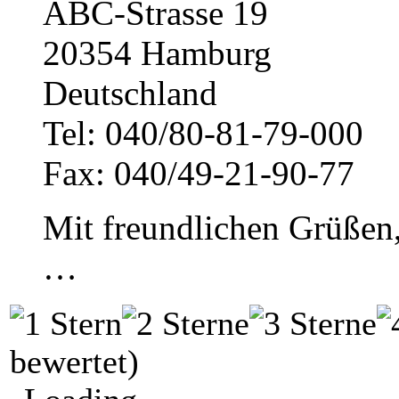
ABC-Strasse 19
20354 Hamburg
Deutschland
Tel: 040/80-81-79-000
Fax: 040/49-21-90-77
Mit freundlichen Grüßen
…
bewertet)