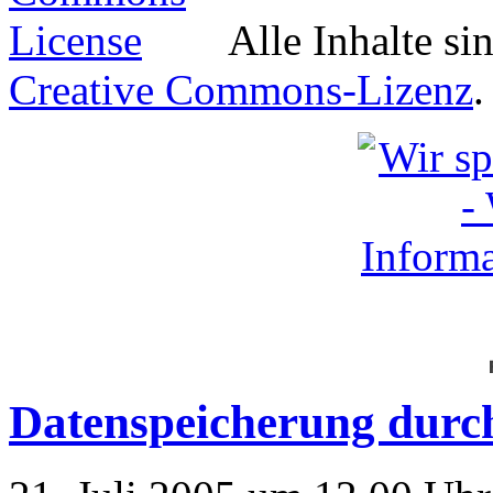
Alle Inhalte si
Creative Commons-Lizenz
.
Datenspeicherung durc