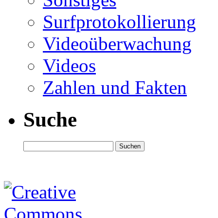
Surfprotokollierung
Videoüberwachung
Videos
Zahlen und Fakten
Suche