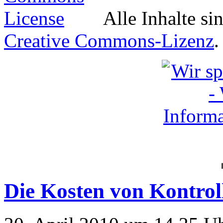
Alle Inhalte si
Creative Commons-Lizenz
.
Die Kosten von Kontro