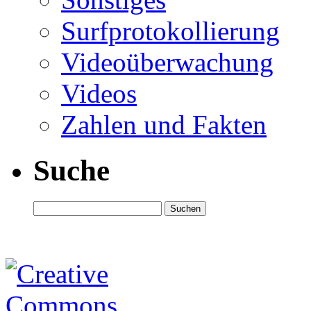
Surfprotokollierung
Videoüberwachung
Videos
Zahlen und Fakten
Suche