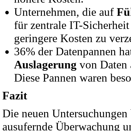
Unternehmen, die auf
Fü
für zentrale IT-Sicherheit
geringere Kosten zu verz
36% der Datenpannen hat
Auslagerung
von Daten 
Diese Pannen waren beson
Fazit
Die neuen Untersuchungen b
ausufernde Überwachung u