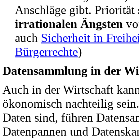
Anschläge gibt. Priorität 
irrationalen Ängsten
vo
auch
Sicherheit in Freihe
Bürgerrechte
)
Datensammlung in der Wi
Auch in der Wirtschaft ka
ökonomisch nachteilig sein.
Daten sind, führen Datens
Datenpannen und Datenskan