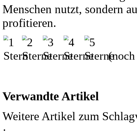
Menschen nutzt, sondern au
profitieren.
(noch 
Verwandte Artikel
Weitere Artikel zum Schlag
·