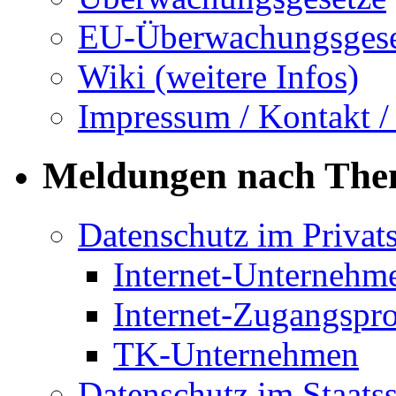
EU-Überwachungsgese
Wiki (weitere Infos)
Impressum / Kontakt /
Meldungen nach Th
Datenschutz im Privat
Internet-Unternehm
Internet-Zugangspr
TK-Unternehmen
Datenschutz im Staats