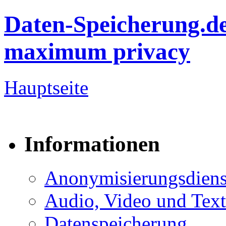
Daten-Speicherung.d
maximum privacy
Hauptseite
Informationen
Anonymisierungsdiens
Audio, Video und Text
Datenspeicherung