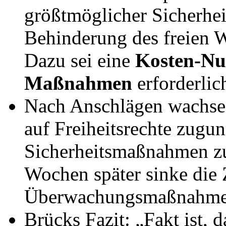
größtmöglicher Sicherhei
Behinderung des freien 
Dazu sei eine
Kosten-Nu
Maßnahmen
erforderlic
Nach Anschlägen wachse
auf Freiheitsrechte zugun
Sicherheitsmaßnahmen zu
Wochen später sinke die
Überwachungsmaßnahmen
Brücks Fazit: „Fakt ist, 