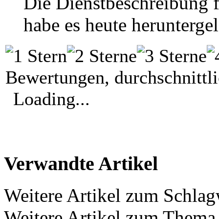
Die Dienstbeschreibung f
habe es heute herunterge
Bewertungen, durchschnittl
Loading...
Verwandte Artikel
Weitere Artikel zum Schla
Weitere Artikel zum Them