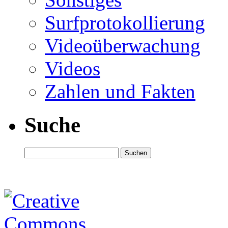
Surfprotokollierung
Videoüberwachung
Videos
Zahlen und Fakten
Suche