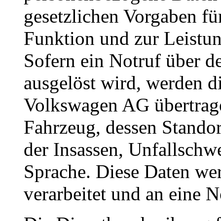
gesetzlichen Vorgaben f
Funktion und zur Leistun
Sofern ein Notruf über 
ausgelöst wird, werden d
Volkswagen AG übertrage
Fahrzeug, dessen Standort
der Insassen, Unfallschwe
Sprache. Diese Daten w
verarbeitet und an eine N