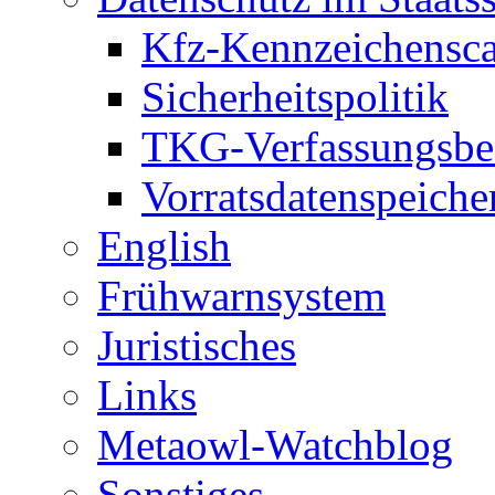
Kfz-Kennzeichensc
Sicherheitspolitik
TKG-Verfassungsbe
Vorratsdatenspeiche
English
Frühwarnsystem
Juristisches
Links
Metaowl-Watchblog
Sonstiges