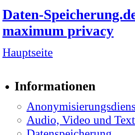
Daten-Speicherung.d
maximum privacy
Hauptseite
Informationen
Anonymisierungsdiens
Audio, Video und Text
Datenspeicherung