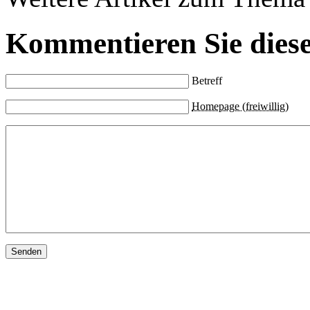
Kommentieren Sie diese
Betreff
Homepage (freiwillig)