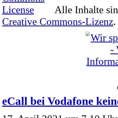
Alle Inhalte si
Creative Commons-Lizenz
.
eCall bei Vodafone kei