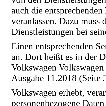
auch die entsprechenden
veranlassen. Dazu muss 
Dienstleistungen bei sei
Einen entsprechenden Ser
an. Dort heißt es in der 
Volkswagen Volkswagen C
Ausgabe 11.2018 (Seite 
Volkswagen erhebt, verarb
personenbezogene Daten