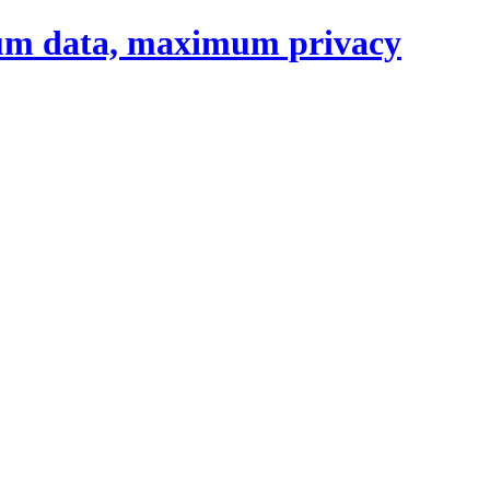
um data, maximum privacy