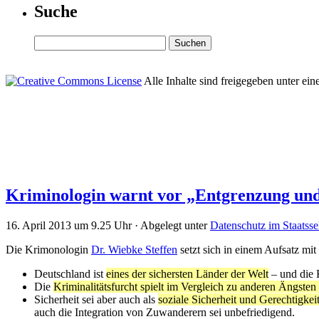
Suche
Alle Inhalte sind freigegeben unter ein
Kriminologin warnt vor „Entgrenzung und
16. April 2013 um 9.25 Uhr · Abgelegt unter
Datenschutz im Staatsse
Die Krimonologin
Dr. Wiebke Steffen
setzt sich in einem Aufsatz mi
Deutschland ist
eines der sichersten Länder der Welt
– und die K
Die
Kriminalitätsfurcht spielt im Vergleich zu anderen Ängsten
Sicherheit sei aber auch als
soziale Sicherheit und Gerechtigkei
auch die Integration von Zuwanderern sei unbefriedigend.