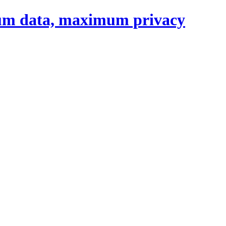
um data, maximum privacy