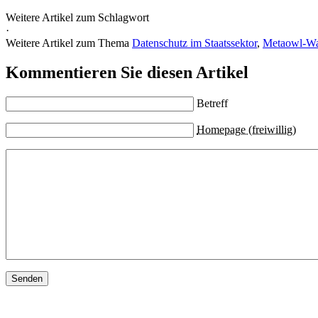
Weitere Artikel zum Schlagwort
·
Weitere Artikel zum Thema
Datenschutz im Staatssektor
,
Metaowl-Wa
Kommentieren Sie diesen Artikel
Betreff
Homepage (freiwillig)