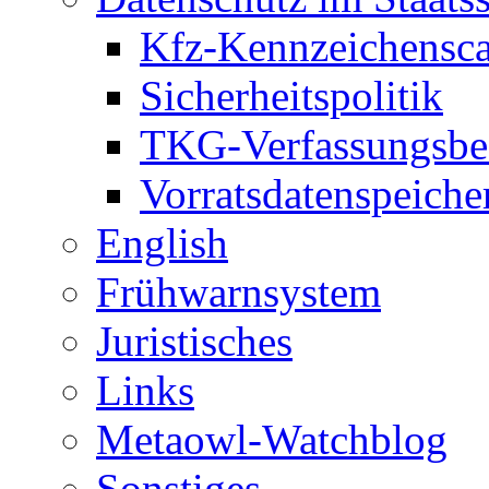
Kfz-Kennzeichensc
Sicherheitspolitik
TKG-Verfassungsbe
Vorratsdatenspeiche
English
Frühwarnsystem
Juristisches
Links
Metaowl-Watchblog
Sonstiges