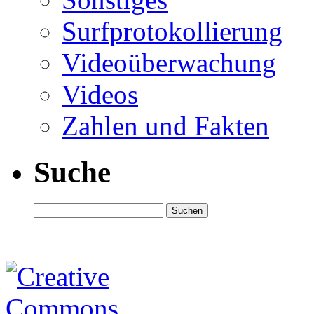
Surfprotokollierung
Videoüberwachung
Videos
Zahlen und Fakten
Suche