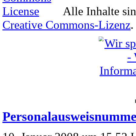
Alle Inhalte si
Creative Commons-Lizenz
.
Personalausweisnumme