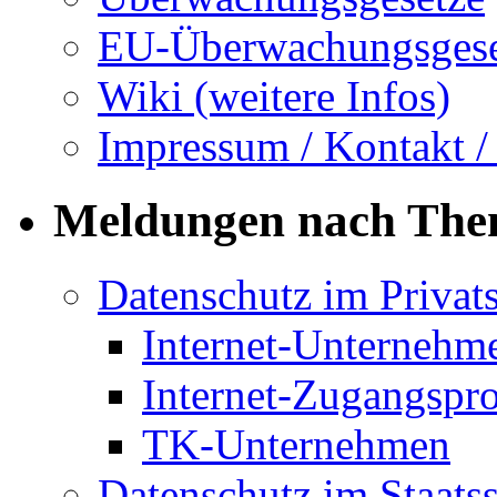
EU-Überwachungsgese
Wiki (weitere Infos)
Impressum / Kontakt /
Meldungen nach Th
Datenschutz im Privat
Internet-Unternehm
Internet-Zugangspr
TK-Unternehmen
Datenschutz im Staats