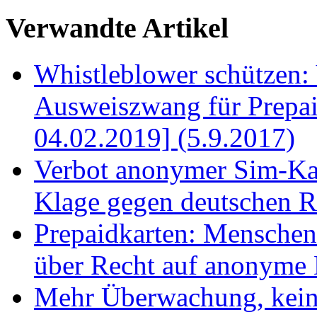
Verwandte Artikel
Whistleblower schützen:
Ausweiszwang für Prepai
04.02.2019] (5.9.2017)
Verbot anonymer Sim-Kar
Klage gegen deutschen R
Prepaidkarten: Menschenr
über Recht auf anonyme
Mehr Überwachung, keine