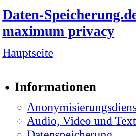
Daten-Speicherung.d
maximum privacy
Hauptseite
Informationen
Anonymisierungsdiens
Audio, Video und Text
Datenspeicherung