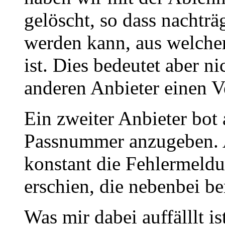
gelöscht, so dass nachträg
werden kann, aus welche
ist. Dies bedeutet aber ni
anderen Anbieter einen V
Ein zweiter Anbieter bot 
Passnummer anzugeben. A
konstant die Fehlermeldu
erschien, die nebenbei b
Was mir dabei auffälllt is