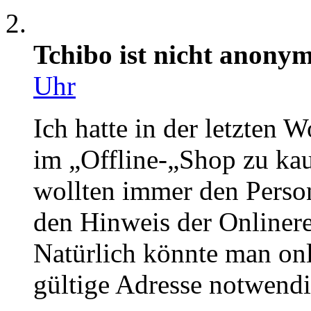
Tchibo ist nicht anony
Uhr
Ich hatte in der letzten 
im „Offline-„Shop zu kau
wollten immer den Perso
den Hinweis der Onlinereg
Natürlich könnte man onli
gültige Adresse notwendi