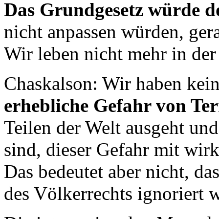
Das Grundgesetz würde d
nicht anpassen würden, gera
Wir leben nicht mehr in der
Chaskalson: Wir haben kein
erhebliche Gefahr von Te
Teilen der Welt ausgeht und
sind, dieser Gefahr mit w
Das bedeutet aber nicht, da
des Völkerrechts ignoriert 