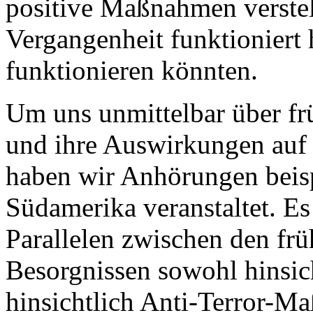
positive Maßnahmen verstell
Vergangenheit funktioniert
funktionieren könnten.
Um uns unmittelbar über f
und ihre Auswirkungen auf d
haben wir Anhörungen beisp
Südamerika veranstaltet. Es
Parallelen zwischen den fr
Besorgnissen sowohl hinsic
hinsichtlich Anti-Terror-M