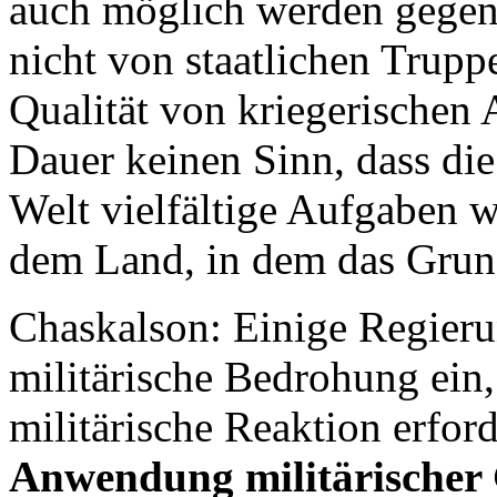
auch möglich werden gegen 
nicht von staatlichen Trupp
Qualität von kriegerischen 
Dauer keinen Sinn, dass di
Welt vielfältige Aufgaben 
dem Land, in dem das Grund
Chaskalson: Einige Regieru
militärische Bedrohung ein, 
militärische Reaktion erfor
Anwendung militärischer 