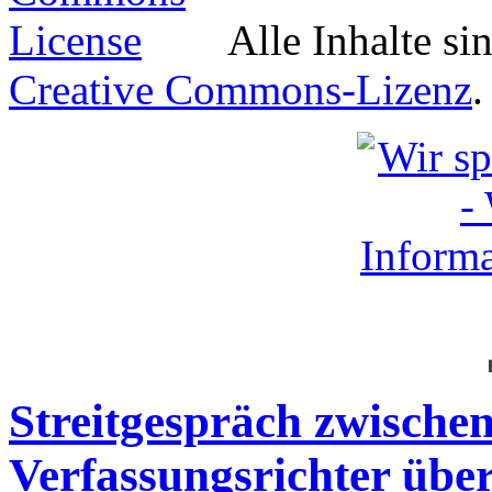
Alle Inhalte si
Creative Commons-Lizenz
.
Streitgespräch zwische
Verfassungsrichter über