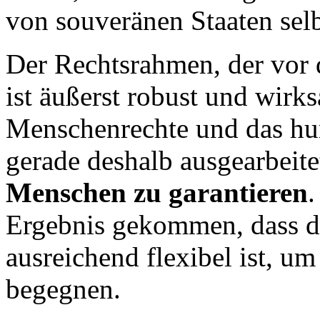
von souveränen Staaten selb
Der Rechtsrahmen, der vor 
ist äußerst robust und wirks
Menschenrechte und das hu
gerade deshalb ausgearbeite
Menschen zu garantieren
.
Ergebnis gekommen, dass d
ausreichend flexibel ist, u
begegnen.