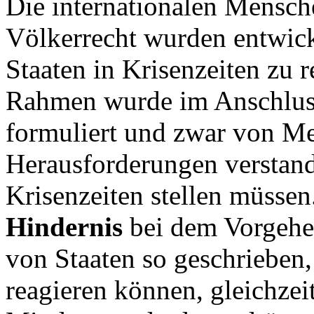
Die internationalen Mensch
Völkerrecht wurden entwick
Staaten in Krisenzeiten zu r
Rahmen wurde im Anschlus
formuliert und zwar von Me
Herausforderungen verstand
Krisenzeiten stellen müssen
Hindernis
bei dem Vorgehe
von Staaten so geschrieben, 
reagieren können, gleichzeit