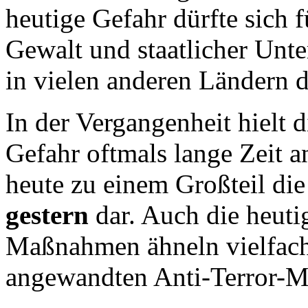
heutige Gefahr dürfte sich f
Gewalt und staatlicher Unt
in vielen anderen Ländern d
In der Vergangenheit hielt 
Gefahr oftmals lange Zeit a
heute zu einem Großteil di
gestern
dar. Auch die heuti
Maßnahmen ähneln vielfach
angewandten Anti-Terror-