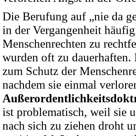
Die Berufung auf „nie da g
in der Vergangenheit häufig
Menschenrechten zu rechtfe
wurden oft zu dauerhaften. 
zum Schutz der Menschenrec
nachdem sie einmal verlore
Außerordentlichkeitsdokt
ist problematisch, weil s
nach sich zu ziehen droht 