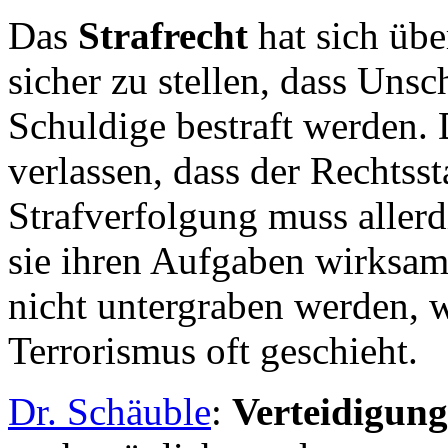
Das
Strafrecht
hat sich üb
sicher zu stellen, dass Unsc
Schuldige bestraft werden. 
verlassen, dass der Rechtssta
Strafverfolgung muss allerd
sie ihren Aufgaben wirksa
nicht untergraben werden,
Terrorismus oft geschieht.
Dr. Schäuble
:
Verteidigung