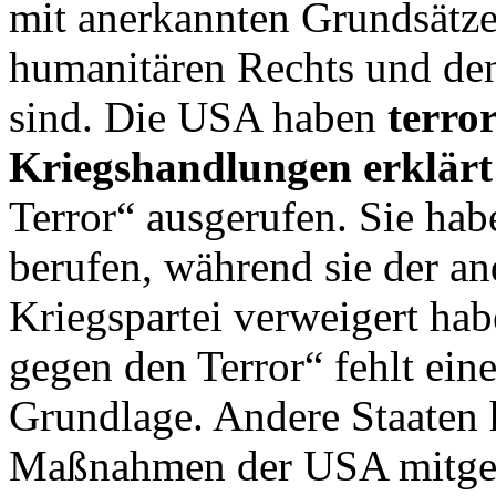
mit anerkannten Grundsätze
humanitären Rechts und de
sind. Die USA haben
terror
Kriegshandlungen erklär
Terror“ ausgerufen. Sie habe
berufen, während sie der an
Kriegspartei verweigert ha
gegen den Terror“ fehlt eine
Grundlage. Andere Staaten 
Maßnahmen der USA mitge