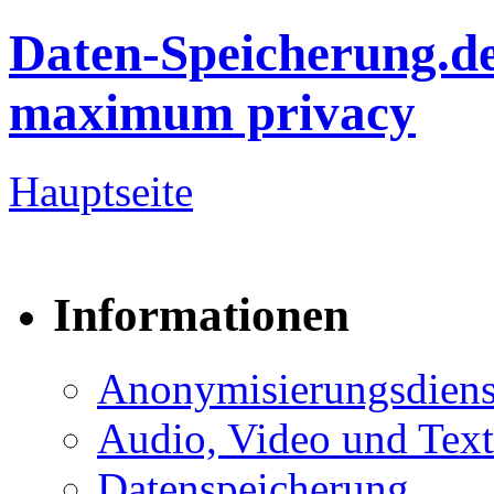
Daten-Speicherung.d
maximum privacy
Hauptseite
Informationen
Anonymisierungsdiens
Audio, Video und Text
Datenspeicherung