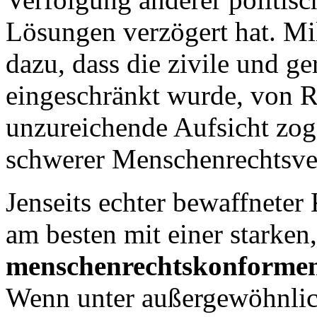
Lösungen verzögert hat. Mil
dazu, dass die zivile und ge
eingeschränkt wurde, von R
unzureichende Aufsicht zog 
schwerer Menschenrechtsver
Jenseits echter bewaffneter 
am besten mit einer starken,
menschenrechtskonformen
Wenn unter außergewöhnlic