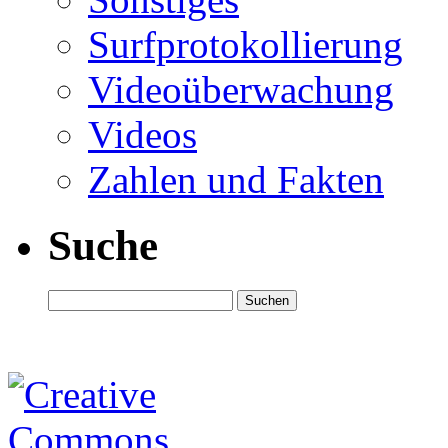
Surfprotokollierung
Videoüberwachung
Videos
Zahlen und Fakten
Suche