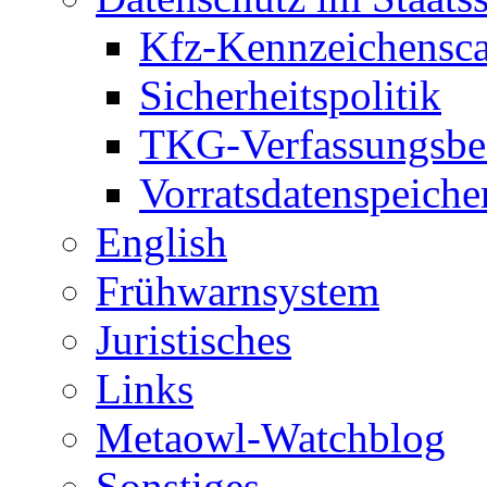
Kfz-Kennzeichensc
Sicherheitspolitik
TKG-Verfassungsbe
Vorratsdatenspeiche
English
Frühwarnsystem
Juristisches
Links
Metaowl-Watchblog
Sonstiges