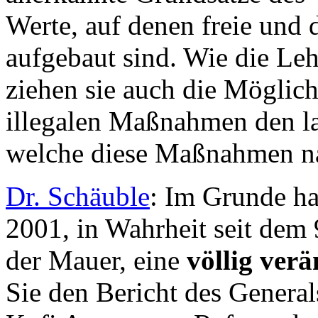
Werte, auf denen freie und 
aufgebaut sind. Wie die Leh
ziehen sie auch die Möglichk
illegalen Maßnahmen den la
welche diese Maßnahmen na
Dr. Schäuble
: Im Grunde ha
2001, in Wahrheit seit dem
der Mauer, eine
völlig ver
Sie den Bericht des General