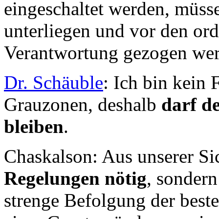
eingeschaltet werden, müsse
unterliegen und vor den ord
Verantwortung gezogen we
Dr. Schäuble
: Ich bin kein
Grauzonen, deshalb
darf d
bleiben
.
Chaskalson: Aus unserer Si
Regelungen nötig
, sondern
strenge Befolgung der beste