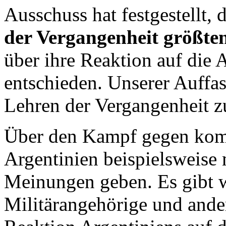
Ausschuss hat festgestellt,
der Vergangenheit größtent
über ihre Reaktion auf die
entschieden. Unserer Auffass
Lehren der Vergangenheit zu
Über den Kampf gegen komm
Argentinien beispielsweise 
Meinungen geben. Es gibt 
Militärangehörige und ander