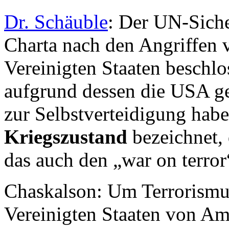
Dr. Schäuble
: Der UN-Siche
Charta nach den Angriffen 
Vereinigten Staaten beschlos
aufgrund dessen die USA g
zur Selbstverteidigung habe
Kriegszustand
bezeichnet,
das auch den „war on terror
Chaskalson: Um Terrorismu
Vereinigten Staaten von Am