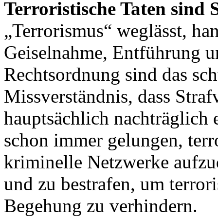
Terroristische Taten sind 
„Terrorismus“ weglässt, ha
Geiselnahme, Entführung un
Rechtsordnung sind das sch
Missverständnis, dass Straf
hauptsächlich nachträglich e
schon immer gelungen, terro
kriminelle Netzwerke aufzu
und zu bestrafen, um terrori
Begehung zu verhindern.