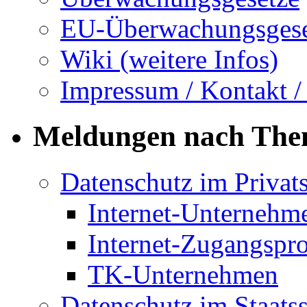
EU-Überwachungsgese
Wiki (weitere Infos)
Impressum / Kontakt /
Meldungen nach Th
Datenschutz im Privat
Internet-Unternehm
Internet-Zugangspr
TK-Unternehmen
Datenschutz im Staats