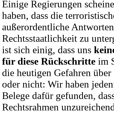
Einige Regierungen scheine
haben, dass die terroristisc
außerordentliche Antworten 
Rechtsstaatlichkeit zu unte
ist sich einig, dass uns
kein
für diese Rückschritte
im 
die heutigen Gefahren über
oder nicht: Wir haben jeden
Belege dafür gefunden, dass
Rechtsrahmen unzureichend