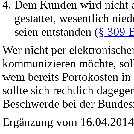
Dem Kunden wird nicht a
gestattet, wesentlich nie
seien entstanden (
§ 309
Wer nicht per elektronische
kommunizieren möchte, soll
wem bereits Portokosten in
sollte sich rechtlich dagege
Beschwerde bei der Bundes
Ergänzung vom 16.04.2014