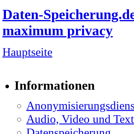
Daten-Speicherung.d
maximum privacy
Hauptseite
Informationen
Anonymisierungsdiens
Audio, Video und Text
Datenspeicherung