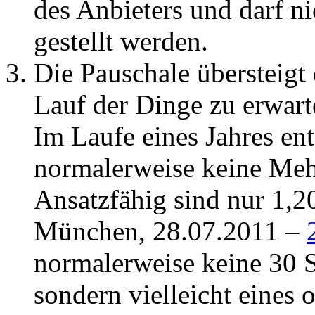
des Anbieters und darf n
gestellt werden.
Die Pauschale übersteig
Lauf der Dinge zu erwar
Im Laufe eines Jahres en
normalerweise keine Meh
Ansatzfähig sind nur 1,2
München, 28.07.2011 –
normalerweise keine 30 S
sondern vielleicht eines 