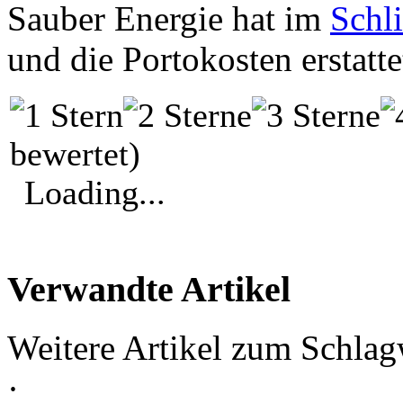
Sauber Energie hat im
Schl
und die Portokosten erstatte
bewertet)
Loading...
Verwandte Artikel
Weitere Artikel zum Schlag
·