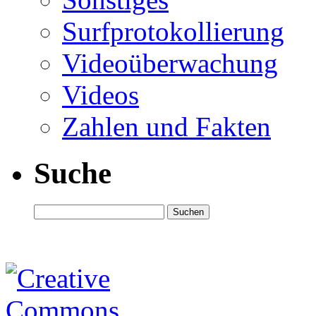
Surfprotokollierung
Videoüberwachung
Videos
Zahlen und Fakten
Suche