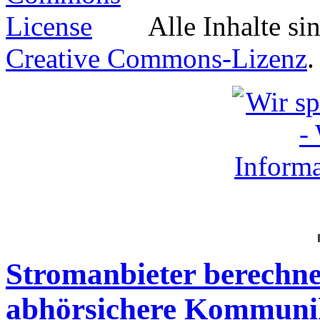
Alle Inhalte si
Creative Commons-Lizenz
.
Stromanbieter berechnet
abhörsichere Kommunika