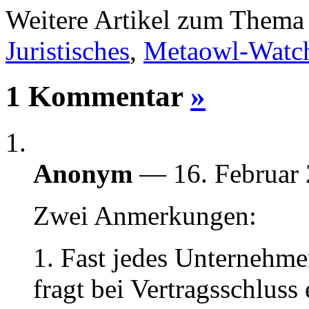
Weitere Artikel zum Them
Juristisches
,
Metaowl-Watc
1 Kommentar
»
Anonym
— 16. Februar
Zwei Anmerkungen:
1. Fast jedes Unternehme
fragt bei Vertragsschluss