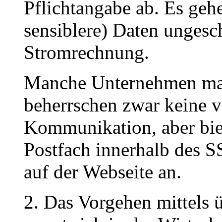
Pflichtangabe ab. Es geh
sensiblere) Daten ungesch
Stromrechnung.
Manche Unternehmen mach
beherrschen zwar keine v
Kommunikation, aber bie
Postfach innerhalb des 
auf der Webseite an.
2. Das Vorgehen mittels