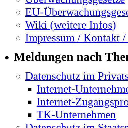
EU-Überwachungsgese
Wiki (weitere Infos)
Impressum / Kontakt /
Meldungen nach Th
Datenschutz im Privat
Internet-Unternehm
Internet-Zugangspr
TK-Unternehmen
Datenschutz im Staats