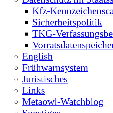
Kfz-Kennzeichensc
Sicherheitspolitik
TKG-Verfassungsbe
Vorratsdatenspeiche
English
Frühwarnsystem
Juristisches
Links
Metaowl-Watchblog
Sonstiges