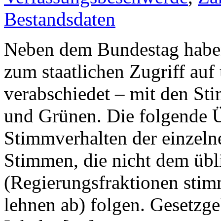
Bestandsdaten
Neben dem Bundestag haben
zum staatlichen Zugriff au
verabschiedet – mit den 
und Grünen. Die folgende Ü
Stimmverhalten der einzelne
Stimmen, die nicht dem übl
(Regierungsfraktionen stim
lehnen ab) folgen. Gesetzge