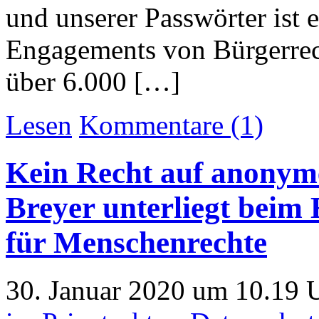
und unserer Passwörter ist 
Engagements von Bürgerrech
über 6.000 […]
Lesen
Kommentare (1)
Kein Recht auf anonym
Breyer unterliegt beim
für Menschenrechte
30. Januar 2020 um 10.19 U