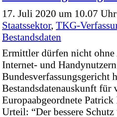
17. Juli 2020 um 10.07 Uhr
Staatssektor
,
TKG-Verfassu
Bestandsdaten
Ermittler dürfen nicht ohne
Internet- und Handynutzern 
Bundesverfassungsgericht he
Bestandsdatenauskunft für 
Europaabgeordnete Patrick B
Urteil: “Der bessere Schutz