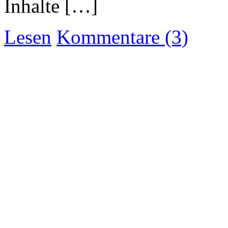
Inhalte […]
Lesen
Kommentare (3)