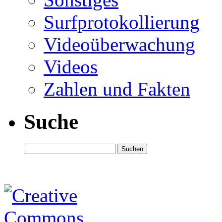
Surfprotokollierung
Videoüberwachung
Videos
Zahlen und Fakten
Suche