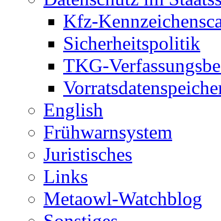
Kfz-Kennzeichensc
Sicherheitspolitik
TKG-Verfassungsbe
Vorratsdatenspeiche
English
Frühwarnsystem
Juristisches
Links
Metaowl-Watchblog
Sonstiges