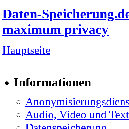
Daten-Speicherung.d
maximum privacy
Hauptseite
Informationen
Anonymisierungsdiens
Audio, Video und Text
Datenspeicherung