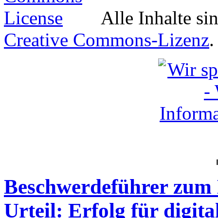
Alle Inhalte si
Creative Commons-Lizenz
.
Beschwerdeführer zum 
Urteil: Erfolg für digit