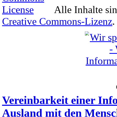
Alle Inhalte si
Creative Commons-Lizenz
.
Vereinbarkeit einer In
Ausland mit den Mensc