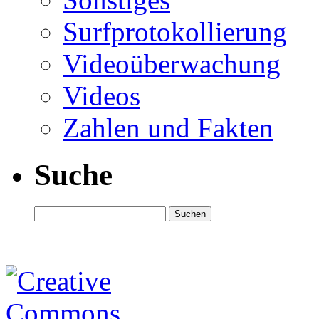
Surfprotokollierung
Videoüberwachung
Videos
Zahlen und Fakten
Suche