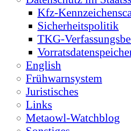
Kfz-Kennzeichensc
Sicherheitspolitik
TKG-Verfassungsbe
Vorratsdatenspeiche
English
Frühwarnsystem
Juristisches
Links
Metaowl-Watchblog
Sonstiges