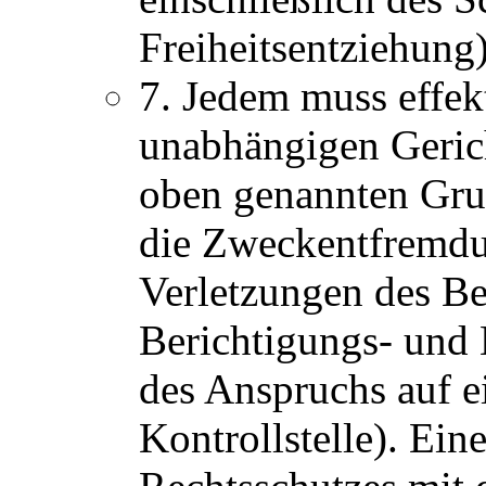
Freiheitsentziehung)
7. Jedem muss effek
unabhängigen Gerich
oben genannten Gru
die Zweckentfremdu
Verletzungen des Be
Berichtigungs- und
des Anspruchs auf 
Kontrollstelle). Ei