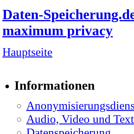
Daten-Speicherung.d
maximum privacy
Hauptseite
Informationen
Anonymisierungsdiens
Audio, Video und Text
Datenspeicherung