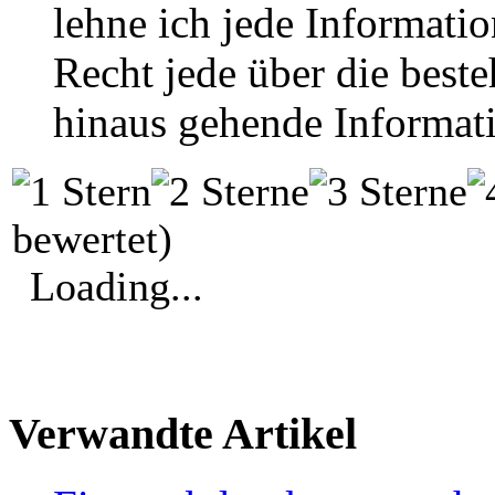
lehne ich jede Informatio
Recht jede über die bes
hinaus gehende Informati
bewertet)
Loading...
Verwandte Artikel