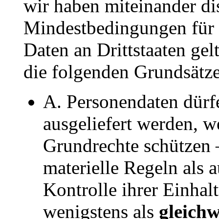
wir haben miteinander dis
Mindestbedingungen für 
Daten an Drittstaaten gel
die folgenden Grundsätze
A. Personendaten dürf
ausgeliefert werden, we
Grundrechte schützen 
materielle Regeln als 
Kontrolle ihrer Einhalt
wenigstens als
gleich