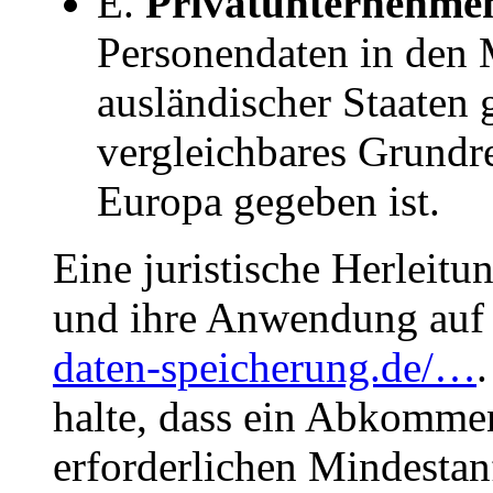
E.
Privatunternehm
Personendaten in den 
ausländischer Staaten 
vergleichbares Grundr
Europa gegeben ist.
Eine juristische Herleit
und ihre Anwendung auf 
daten-speicherung.de/…
halte, dass ein Abkomme
erforderlichen Mindestan