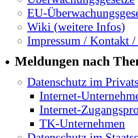
EU-Überwachungsgese
Wiki (weitere Infos)
Impressum / Kontakt /
Meldungen nach Th
Datenschutz im Privat
Internet-Unternehm
Internet-Zugangspr
TK-Unternehmen
Datenschutz im Staats