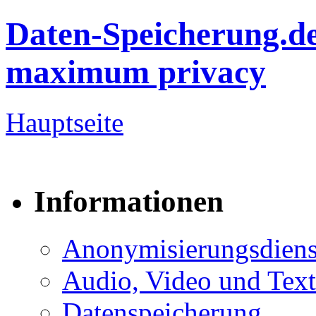
Daten-Speicherung.d
maximum privacy
Hauptseite
Informationen
Anonymisierungsdiens
Audio, Video und Text
Datenspeicherung