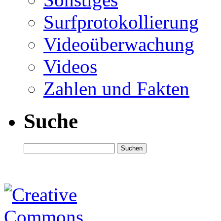
Surfprotokollierung
Videoüberwachung
Videos
Zahlen und Fakten
Suche