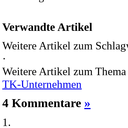
Verwandte Artikel
Weitere Artikel zum Schlag
·
Weitere Artikel zum Them
TK-Unternehmen
4 Kommentare
»