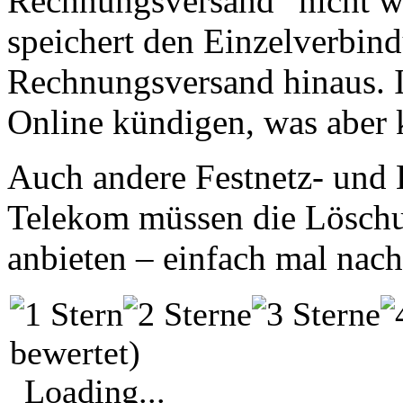
Rechnungsversand“ nicht 
speichert den Einzelverbin
Rechnungsversand hinaus. 
Online kündigen, was aber 
Auch andere Festnetz- und
Telekom müssen die Löschu
anbieten – einfach mal nach
bewertet)
Loading...