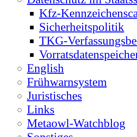
Kfz-Kennzeichensc
Sicherheitspolitik
TKG-Verfassungsbe
Vorratsdatenspeiche
English
Frühwarnsystem
Juristisches
Links
Metaowl-Watchblog
Sonstiges