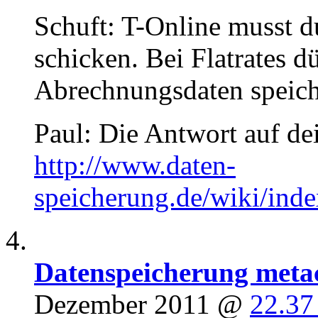
Schuft: T-Online musst d
schicken. Bei Flatrates d
Abrechnungsdaten speich
Paul: Die Antwort auf dei
http://www.daten-
speicherung.de/wiki/ind
Datenspeicherung metac
Dezember 2011 @
22.37