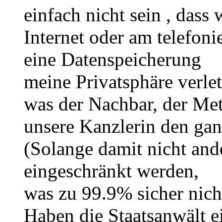
einfach nicht sein , dass
Internet oder am telefon
eine Datenspeicherung
meine Privatsphäre verle
was der Nachbar, der Me
unsere Kanzlerin den gan
(Solange damit nicht and
eingeschränkt werden,
was zu 99.9% sicher nicht 
Haben die Staatsanwält ei