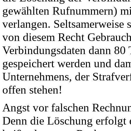
gewählten Rufnummern) mi
verlangen. Seltsamerweise
von diesem Recht Gebrauch
Verbindungsdaten dann 80 T
gespeichert werden und dam
Unternehmens, der Strafver
offen stehen!
Angst vor falschen Rechnun
Denn die Löschung erfolgt 