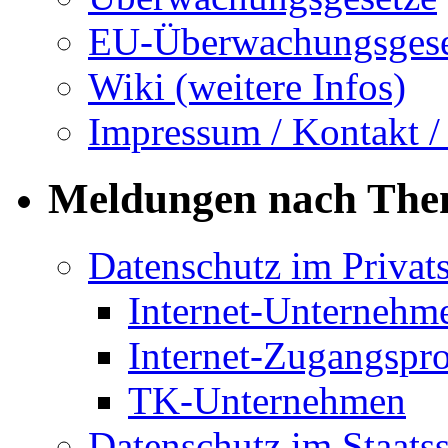
EU-Überwachungsgese
Wiki (weitere Infos)
Impressum / Kontakt /
Meldungen nach Th
Datenschutz im Privat
Internet-Unternehm
Internet-Zugangspr
TK-Unternehmen
Datenschutz im Staats