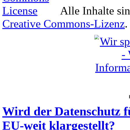
Alle Inhalte si
Creative Commons-Lizenz
.
Wird der Datenschutz f
EU-weit klargestellt?