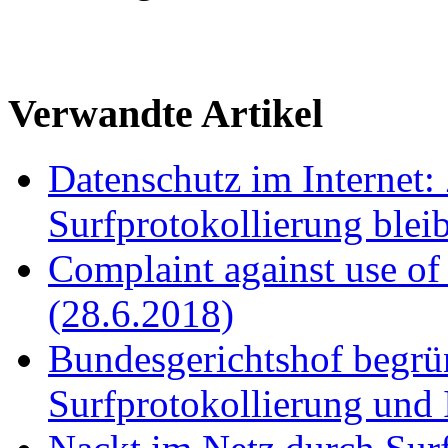
Verwandte Artikel
Datenschutz im Internet:
Surfprotokollierung blei
Complaint against use of
(28.6.2018)
Bundesgerichtshof begrün
Surfprotokollierung und