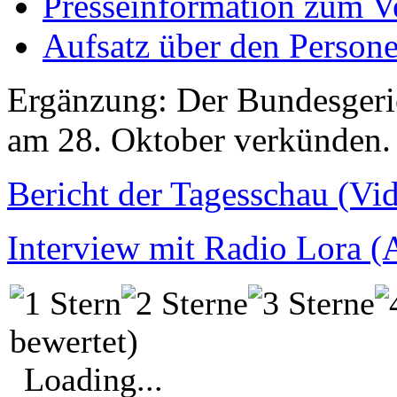
Presseinformation zum V
Aufsatz über den Person
Ergänzung: Der Bundesgeri
am 28. Oktober verkünden.
Bericht der Tagesschau (Vi
Interview mit Radio Lora (
bewertet)
Loading...