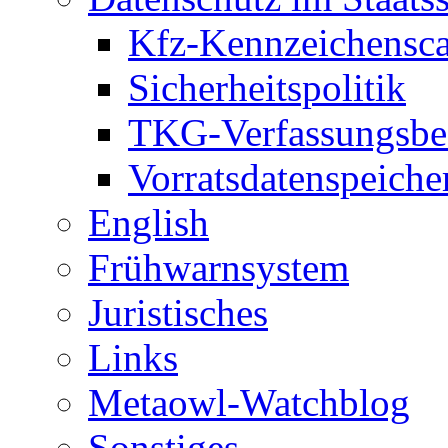
Kfz-Kennzeichensc
Sicherheitspolitik
TKG-Verfassungsbe
Vorratsdatenspeiche
English
Frühwarnsystem
Juristisches
Links
Metaowl-Watchblog
Sonstiges