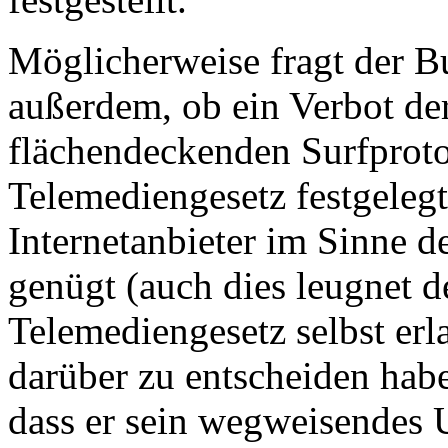
Möglicherweise fragt der 
außerdem, ob ein Verbot de
flächendeckenden Surfproto
Telemediengesetz festgelegt
Internetanbieter im Sinne d
genügt (auch dies leugnet 
Telemediengesetz selbst erl
darüber zu entscheiden haben
dass er sein wegweisendes 