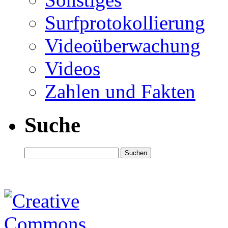
Surfprotokollierung
Videoüberwachung
Videos
Zahlen und Fakten
Suche