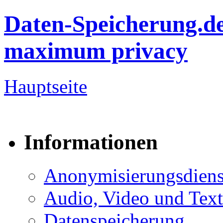
Daten-Speicherung.d
maximum privacy
Hauptseite
Informationen
Anonymisierungsdiens
Audio, Video und Text
Datenspeicherung