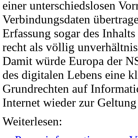
einer unterschiedslosen Vor
Verbindungsdaten übertrage
Erfassung sogar des Inhalts
recht als völlig unverhältn
Damit würde Europa der NS
des digitalen Lebens eine k
Grundrechten auf Informati
Internet wieder zur Geltung
Weiterlesen: