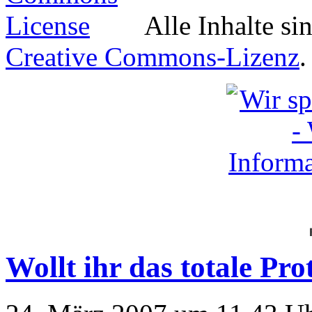
Alle Inhalte si
Creative Commons-Lizenz
.
Wollt ihr das totale Pro