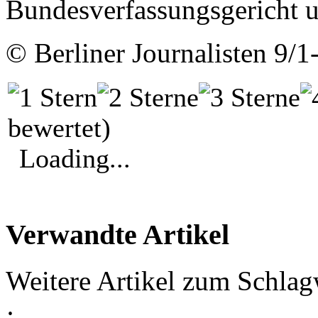
Bundesverfassungsgericht un
©
Berliner Journalisten
9/1
bewertet)
Loading...
Verwandte Artikel
Weitere Artikel zum Schlag
·