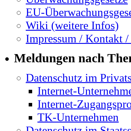
EU-Überwachungsgese
Wiki (weitere Infos)
Impressum / Kontakt /
Meldungen nach Th
Datenschutz im Privat
Internet-Unternehm
Internet-Zugangspr
TK-Unternehmen
Datenschutz im Staats