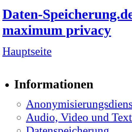
Daten-Speicherung.d
maximum privacy
Hauptseite
Informationen
Anonymisierungsdiens
Audio, Video und Text
Datenspeicherung