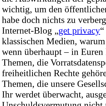
wichtig, um den öffentliche
habe doch nichts zu verber
Internet-Blog „
get privacy
“
klassischen Medien, warum
wenn überhaupt – in Euren
Themen, die Vorratsdatensp
freiheitlichen Rechte gehöre
Themen, die unsere Gesells
Ihr werdet überwacht, ausge
Unschuldsvermutung nicht 