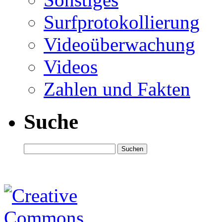
Surfprotokollierung
Videoüberwachung
Videos
Zahlen und Fakten
Suche