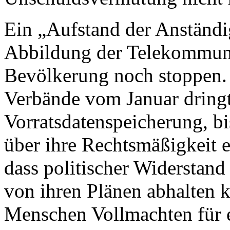
Ein „Aufstand der Anständi
Abbildung der Telekommuni
Bevölkerung noch stoppen.
Verbände vom Januar dringt
Vorratsdatenspeicherung, bi
über ihre Rechtsmäßigkeit e
dass politischer Widerstan
von ihren Plänen abhalten 
Menschen Vollmachten für 