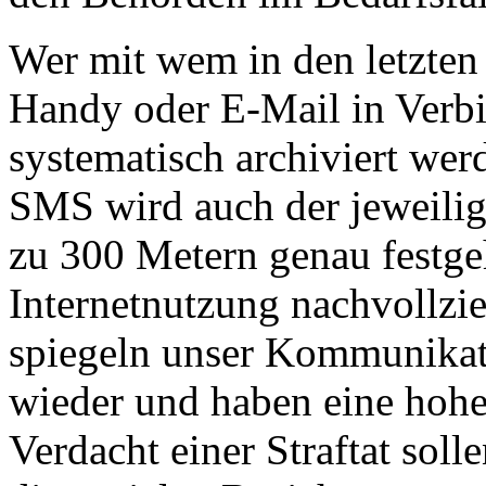
Wer mit wem in den letzten
Handy oder E-Mail in Verbi
systematisch archiviert we
SMS wird auch der jeweilig
zu 300 Metern genau festge
Internetnutzung nachvollzi
spiegeln unser Kommunikat
wieder und haben eine hohe
Verdacht einer Straftat soll