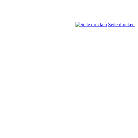
Seite drucken