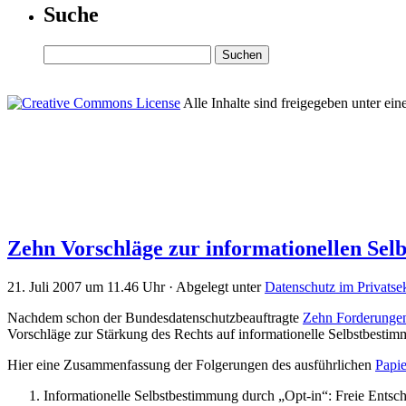
Suche
Alle Inhalte sind freigegeben unter ein
Zehn Vorschläge zur informationellen Sel
21. Juli 2007 um 11.46 Uhr · Abgelegt unter
Datenschutz im Privatse
Nachdem schon der Bundesdatenschutzbeauftragte
Zehn Forderungen 
Vorschläge zur Stärkung des Rechts auf informationelle Selbstbestim
Hier eine Zusammenfassung der Folgerungen des ausführlichen
Papie
Informationelle Selbstbestimmung durch „Opt-in“: Freie Entsche