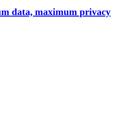
um data, maximum privacy