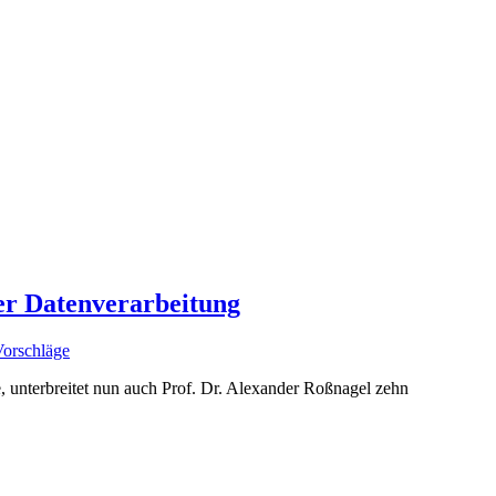
ger Datenverarbeitung
orschläge
te, unterbreitet nun auch Prof. Dr. Alexander Roßnagel zehn