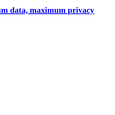
um data, maximum privacy