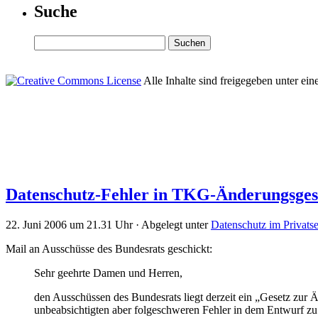
Suche
Alle Inhalte sind freigegeben unter ein
Datenschutz-Fehler in TKG-Änderungsges
22. Juni 2006 um 21.31 Uhr · Abgelegt unter
Datenschutz im Privatse
Mail an Ausschüsse des Bundesrats geschickt:
Sehr geehrte Damen und Herren,
den Ausschüssen des Bundesrats liegt derzeit ein „Gesetz zur 
unbeabsichtigten aber folgeschweren Fehler in dem Entwurf zu b