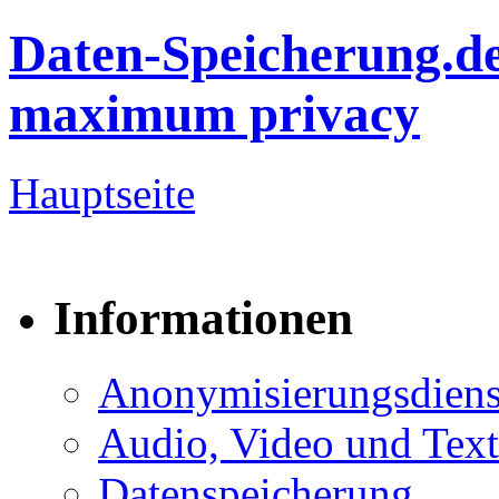
Daten-Speicherung.d
maximum privacy
Hauptseite
Informationen
Anonymisierungsdiens
Audio, Video und Text
Datenspeicherung