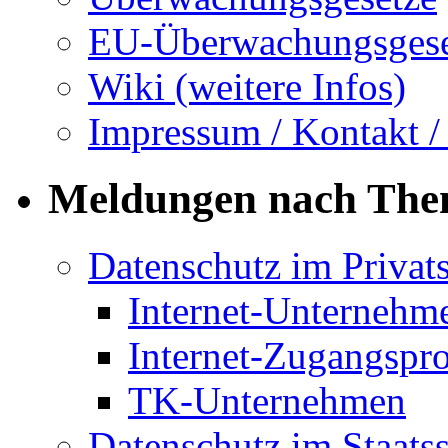
EU-Überwachungsgese
Wiki (weitere Infos)
Impressum / Kontakt /
Meldungen nach Th
Datenschutz im Privat
Internet-Unternehm
Internet-Zugangspr
TK-Unternehmen
Datenschutz im Staats