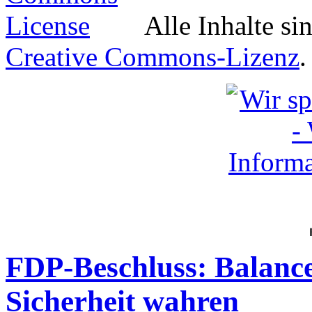
Alle Inhalte si
Creative Commons-Lizenz
.
FDP-Beschluss: Balance
Sicherheit wahren