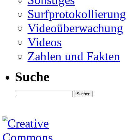
Surfprotokollierung
Videoüberwachung
Videos
Zahlen und Fakten
Suche