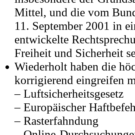
Mittel, und die vom Bun
11. September 2001 in ei
entwickelte Rechtsprechu
Freiheit und Sicherheit se
Wiederholt haben die hö
korrigierend eingreifen 
– Luftsicherheitsgesetz
– Europäischer Haftbefeh
– Rasterfahndung
– Online-Durchsuchung