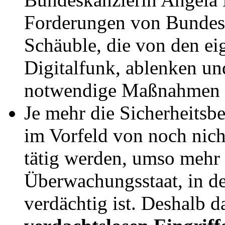
Forderungen von Bundes
Schäuble, die von den ei
Digitalfunk, ablenken un
notwendige Maßnahmen v
Je mehr die Sicherheitsb
im Vorfeld von noch nich
tätig werden, umso mehr
Überwachungsstaat, in d
verdächtig ist. Deshalb d