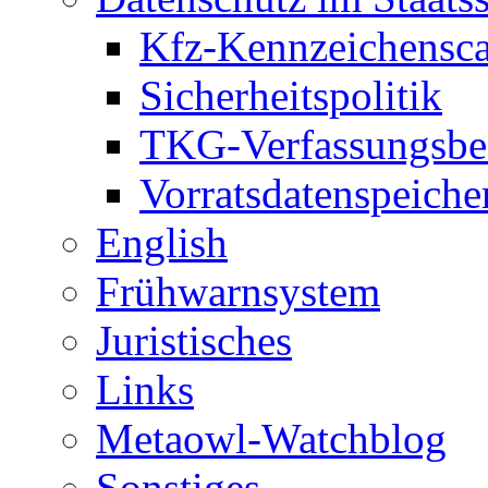
Kfz-Kennzeichensc
Sicherheitspolitik
TKG-Verfassungsbe
Vorratsdatenspeiche
English
Frühwarnsystem
Juristisches
Links
Metaowl-Watchblog
Sonstiges