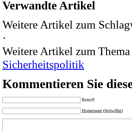
Verwandte Artikel
Weitere Artikel zum Schlag
·
Weitere Artikel zum Them
Sicherheitspolitik
Kommentieren Sie diese
Betreff
Homepage (freiwillig)