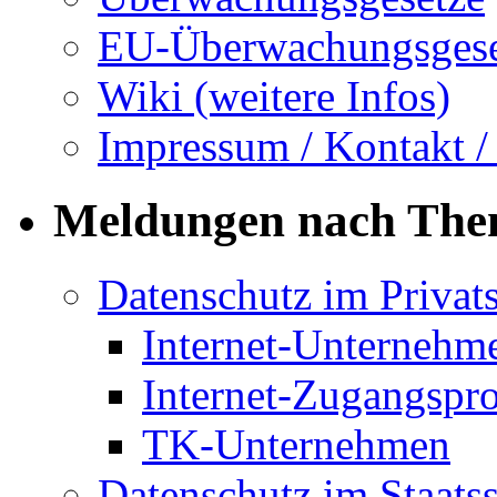
EU-Überwachungsgese
Wiki (weitere Infos)
Impressum / Kontakt /
Meldungen nach Th
Datenschutz im Privat
Internet-Unternehm
Internet-Zugangspr
TK-Unternehmen
Datenschutz im Staats