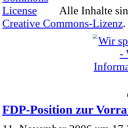
Alle Inhalte si
Creative Commons-Lizenz
.
FDP-Position zur Vorra