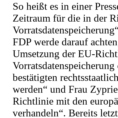
So heißt es in einer Press
Zeitraum für die in der R
Vorratsdatenspeicherung“
FDP werde darauf achten,
Umsetzung der EU-Richtl
Vorratsdatenspeicherung d
bestätigten rechtsstaatli
werden“ und Frau Zyprie
Richtlinie mit den europ
verhandeln“. Bereits let