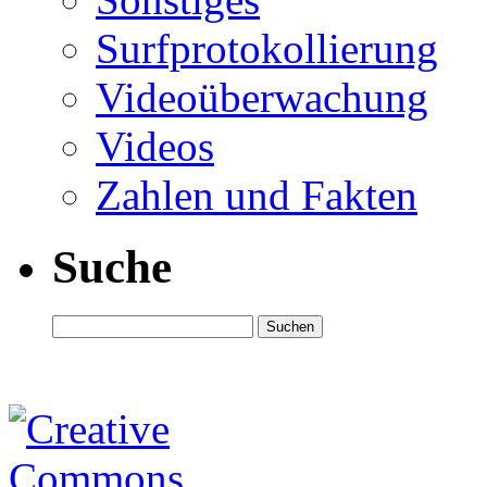
Surfprotokollierung
Videoüberwachung
Videos
Zahlen und Fakten
Suche