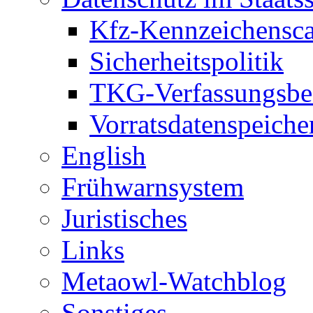
Kfz-Kennzeichensc
Sicherheitspolitik
TKG-Verfassungsbe
Vorratsdatenspeiche
English
Frühwarnsystem
Juristisches
Links
Metaowl-Watchblog
Sonstiges