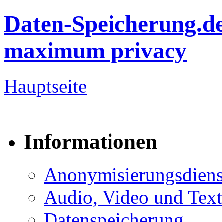
Daten-Speicherung.d
maximum privacy
Hauptseite
Informationen
Anonymisierungsdiens
Audio, Video und Text
Datenspeicherung