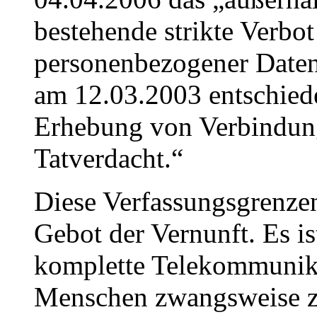
bestehende strikte Verb
personenbezogener Daten
am 12.03.2003 entschied
Erhebung von Verbindung
Tatverdacht.“
Diese Verfassungsgrenzen
Gebot der Vernunft. Es i
komplette Telekommunik
Menschen zwangsweise zu