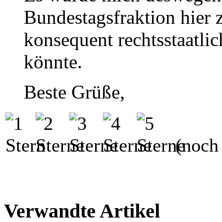
Bundestagsfraktion hier 
konsequent rechtsstaatli
könnte.
Beste Grüße,
(noch 
Verwandte Artikel