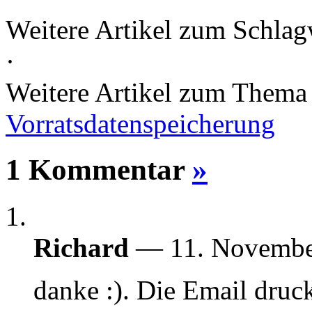
Weitere Artikel zum Schlag
·
Weitere Artikel zum Them
Vorratsdatenspeicherung
1 Kommentar
»
Richard
— 11. Novemb
danke :). Die Email druck