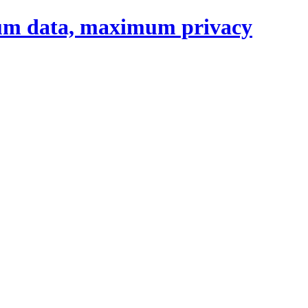
um data, maximum privacy