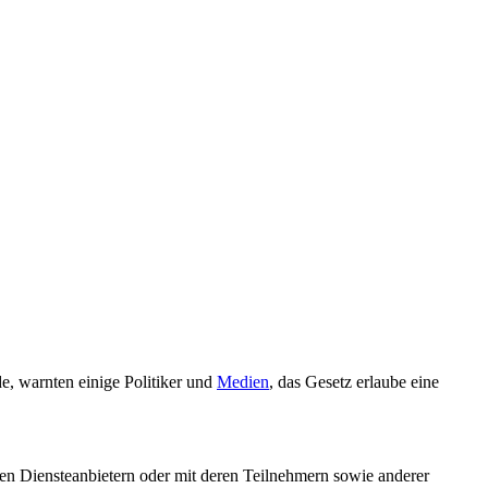
, warnten einige Politiker und
Medien
, das Gesetz erlaube eine
en Diensteanbietern oder mit deren Teilnehmern sowie anderer