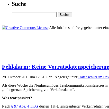
Suche
Alle Inhalte sind freigegeben unter ein
Fehlalarm: Keine Vorratsdatenspeicherung
28. Oktober 2011 um 17.51 Uhr · Abgelegt unter
Datenschutz im Priv
Als diese Woche die Neufassung des Telekommunikationsgesetzes in 
„unbegrenzte Speicherung von Verkehrsdaten“.
Was war passiert?
Nach
§ 97 Abs. 4 TKG
dürfen TK-Diensteanbieter Verkehrsdaten ver