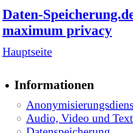
Daten-Speicherung.d
maximum privacy
Hauptseite
Informationen
Anonymisierungsdiens
Audio, Video und Text
Datenspeicherung