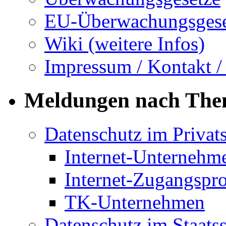
EU-Überwachungsgese
Wiki (weitere Infos)
Impressum / Kontakt /
Meldungen nach Th
Datenschutz im Privat
Internet-Unternehm
Internet-Zugangspr
TK-Unternehmen
Datenschutz im Staats