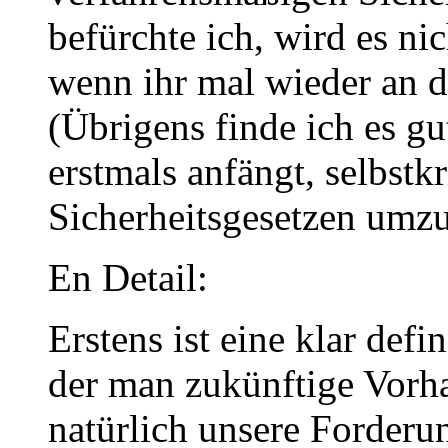
befürchte ich, wird es nic
wenn ihr mal wieder an de
(Übrigens finde ich es gu
erstmals anfängt, selbstk
Sicherheitsgesetzen umz
En Detail:
Erstens ist eine klar defin
der man zukünftige Vorh
natürlich unsere Forderu