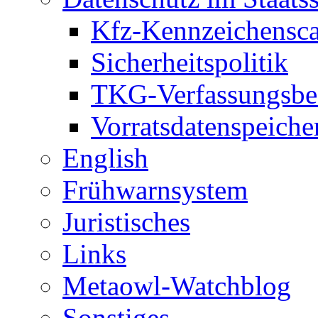
Kfz-Kennzeichensc
Sicherheitspolitik
TKG-Verfassungsbe
Vorratsdatenspeiche
English
Frühwarnsystem
Juristisches
Links
Metaowl-Watchblog
Sonstiges