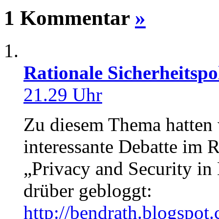
1 Kommentar
»
Rationale Sicherheitspol
21.29 Uhr
Zu diesem Thema hatten 
interessante Debatte im
„Privacy and Security in
drüber gebloggt:
http://bendrath.blogspot.