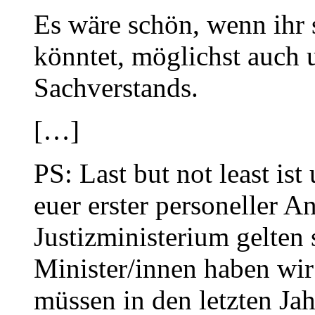
Es wäre schön, wenn ihr 
könntet, möglichst auch 
Sachverstands.
[…]
PS: Last but not least is
euer erster personeller 
Justizministerium gelten 
Minister/innen haben wir
müssen in den letzten Jah