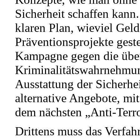
Sicherheit schaffen kann
klaren Plan, wieviel Geld
Präventionsprojekte geste
Kampagne gegen die übe
Kriminalitätswahrnehmung
Ausstattung der Sicherh
alternative Angebote, m
dem nächsten „Anti-Terro
Drittens muss das Verfah