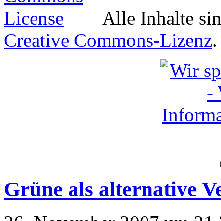
Alle Inhalte si
Creative Commons-Lizenz
.
Grüne als alternative V