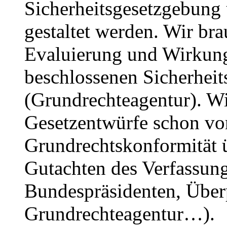
Sicherheitsgesetzgebung 
gestaltet werden. Wir br
Evaluierung und Wirkung
beschlossenen Sicherheit
(Grundrechteagentur). Wi
Gesetzentwürfe schon vor
Grundrechtskonformität ü
Gutachten des Verfassung
Bundespräsidenten, Über
Grundrechteagentur…).