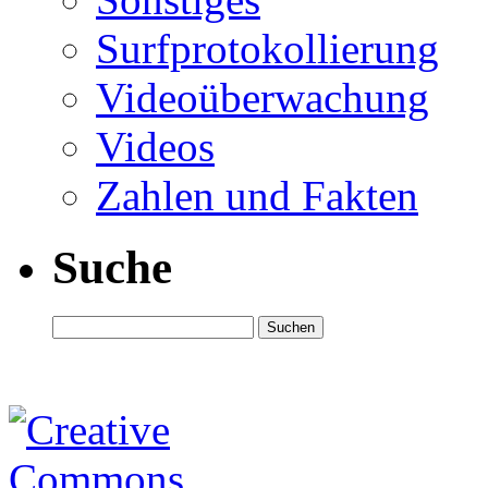
Surfprotokollierung
Videoüberwachung
Videos
Zahlen und Fakten
Suche