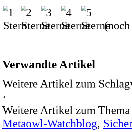
(noch 
Verwandte Artikel
Weitere Artikel zum Schlag
·
Weitere Artikel zum Them
Metaowl-Watchblog
,
Sicher