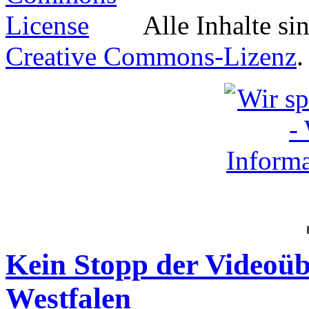
Alle Inhalte si
Creative Commons-Lizenz
.
Kein Stopp der Videoü
Westfalen