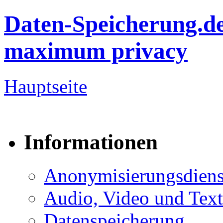
Daten-Speicherung.d
maximum privacy
Hauptseite
Informationen
Anonymisierungsdiens
Audio, Video und Text
Datenspeicherung