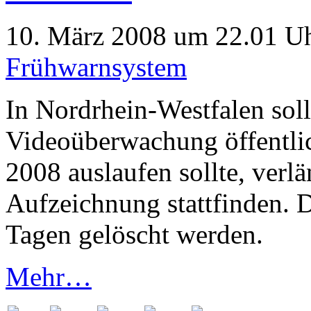
10. März 2008 um 22.01 Uh
Frühwarnsystem
In Nordrhein-Westfalen soll
Videoüberwachung öffentlic
2008 auslaufen sollte, verlä
Aufzeichnung stattfinden. 
Tagen gelöscht werden.
Mehr…