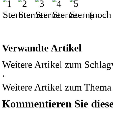
(noch 
Verwandte Artikel
Weitere Artikel zum Schlag
·
Weitere Artikel zum Them
Kommentieren Sie diese