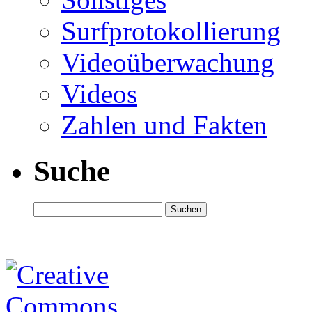
Surfprotokollierung
Videoüberwachung
Videos
Zahlen und Fakten
Suche