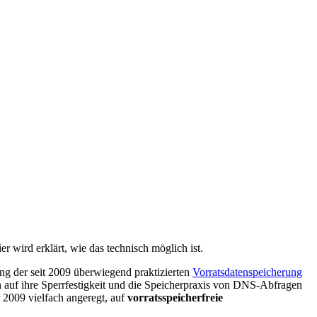
 wird erklärt, wie das technisch möglich ist.
ung der seit 2009 überwiegend praktizierten
Vorratsdatenspeicherung
ch auf ihre Sperrfestigkeit und die Speicherpraxis von DNS-Abfragen
2009 vielfach angeregt, auf
vorratsspeicherfreie