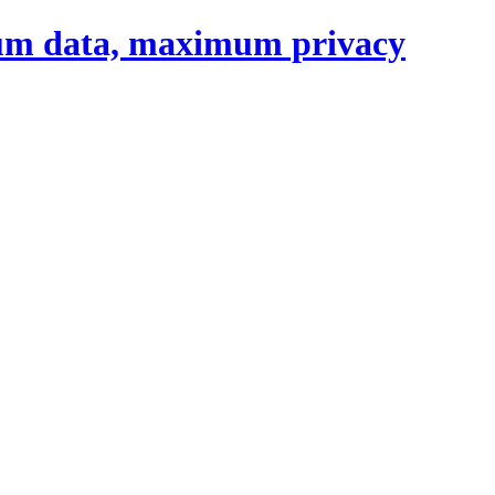
um data, maximum privacy