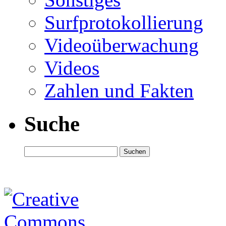
Surfprotokollierung
Videoüberwachung
Videos
Zahlen und Fakten
Suche