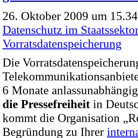
26. Oktober 2009 um 15.34 
Datenschutz im Staatssekto
Vorratsdatenspeicherung
Die Vorratsdatenspeicherun
Telekommunikationsanbieter
6 Monate anlassunabhängi
die Pressefreiheit
in Deutsc
kommt die Organisation „Re
Begründung zu Ihrer
intern