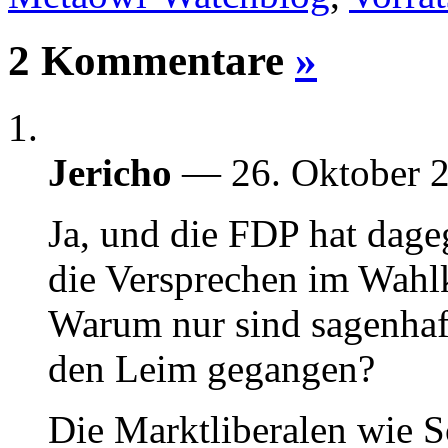
2 Kommentare
»
Jericho
— 26. Oktober 
Ja, und die FDP hat dage
die Versprechen im Wahl
Warum nur sind sagenhaft
den Leim gegangen?
Die Marktliberalen wie S