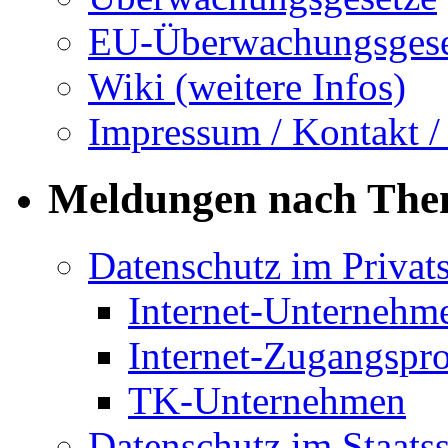
EU-Überwachungsgese
Wiki (weitere Infos)
Impressum / Kontakt /
Meldungen nach Th
Datenschutz im Privat
Internet-Unternehm
Internet-Zugangspr
TK-Unternehmen
Datenschutz im Staats