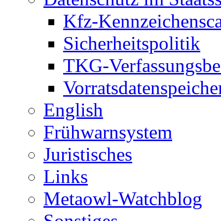
Kfz-Kennzeichensc
Sicherheitspolitik
TKG-Verfassungsbe
Vorratsdatenspeiche
English
Frühwarnsystem
Juristisches
Links
Metaowl-Watchblog
Sonstiges