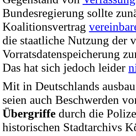
Bundesregierung sollte zun
Koalitionsvertrag
vereinbar
die staatliche Nutzung der 
Vorratsdatenspeicherung zu
Das hat sich jedoch leider
n
Mit in Deutschlands ausbau
seien auch Beschwerden von
Übergriffe
durch die Polize
historischen Stadtarchivs 