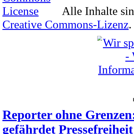
Alle Inhalte si
Creative Commons-Lizenz
.
Reporter ohne Grenzen
gefährdet Pressefreihei