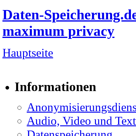
Daten-Speicherung.d
maximum privacy
Hauptseite
Informationen
Anonymisierungsdiens
Audio, Video und Text
Datenspeicherung