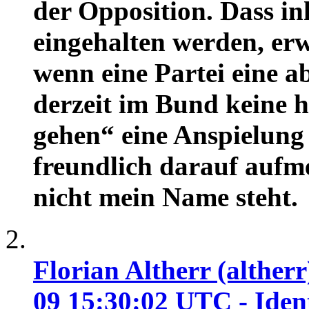
der Opposition. Dass in
eingehalten werden, erwa
wenn eine Partei eine a
derzeit im Bund keine 
gehen“ eine Anspielung
freundlich darauf aufm
nicht mein Name steht.
Florian Altherr (altherr
09 15:30:02 UTC - Ident