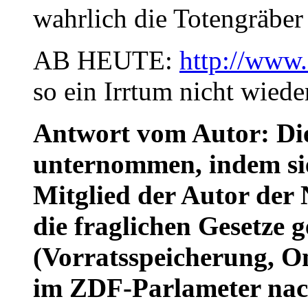
wahrlich die Totengräber
AB HEUTE:
http://www
so ein Irrtum nicht wiede
Antwort vom Autor: Di
unternommen, indem si
Mitglied der Autor der 
die fraglichen Gesetze 
(Vorratsspeicherung, O
im ZDF-Parlameter nach