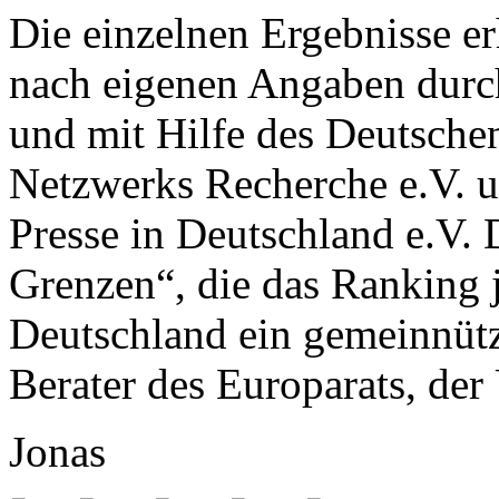
Die einzelnen Ergebnisse e
nach eigenen Angaben dur
und mit Hilfe des Deutschen
Netzwerks Recherche e.V. u
Presse in Deutschland e.V. 
Grenzen“, die das Ranking jä
Deutschland ein gemeinnützi
Berater des Europarats, d
Jonas