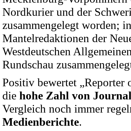
Nordkurier und der Schweri
zusammengelegt worden; in 
Mantelredaktionen der Neue
Westdeutschen Allgemeinen
Rundschau zusammengelegt
Positiv bewertet „Reporter
die
hohe Zahl von Journal
Vergleich noch immer rege
Medienberichte
.