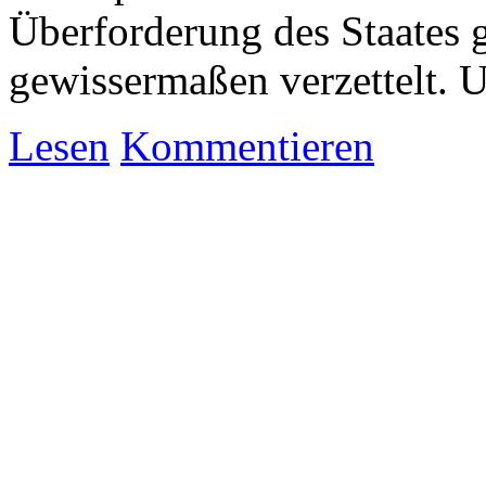
Überforderung des Staates g
gewissermaßen verzettelt. 
Lesen
Kommentieren