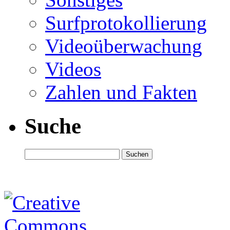
Surfprotokollierung
Videoüberwachung
Videos
Zahlen und Fakten
Suche