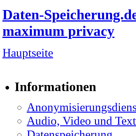
Daten-Speicherung.d
maximum privacy
Hauptseite
Informationen
Anonymisierungsdiens
Audio, Video und Text
Datenspeicherung