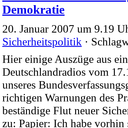
Demokratie
20. Januar 2007 um 9.19 Uh
Sicherheitspolitik
· Schlagw
Hier einige Auszüge aus ei
Deutschlandradios vom 17.
unseres Bundesverfassungsg
richtigen Warnungen des Prä
beständige Flut neuer Siche
zu: Papier: Ich habe vorhin