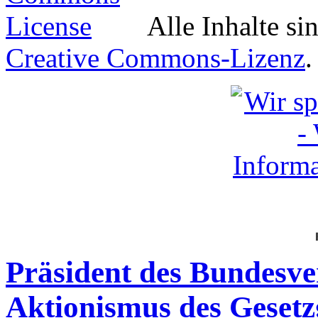
Alle Inhalte si
Creative Commons-Lizenz
.
Präsident des Bundesve
Aktionismus des Geset