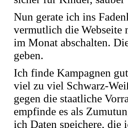
Nun gerate ich ins Faden
vermutlich die Webseite 
im Monat abschalten. Di
geben.
Ich finde Kampagnen gut.
viel zu viel Schwarz-Weiß
gegen die staatliche Vorr
empfinde es als Zumutun
ich Daten speichere, die