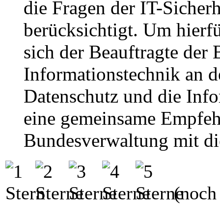
die Fragen der IT-Sicher
berücksichtigt. Um hierfü
sich der Beauftragte der
Informationstechnik an d
Datenschutz und die Info
eine gemeinsame Empfeh
Bundesverwaltung mit die
(noch 