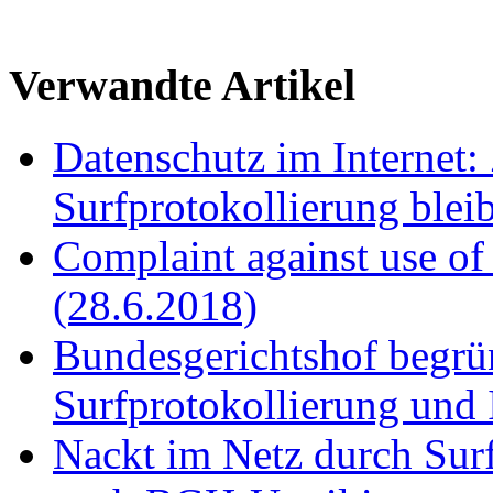
Verwandte Artikel
Datenschutz im Internet:
Surfprotokollierung blei
Complaint against use of
(28.6.2018)
Bundesgerichtshof begrün
Surfprotokollierung und
Nackt im Netz durch Surf