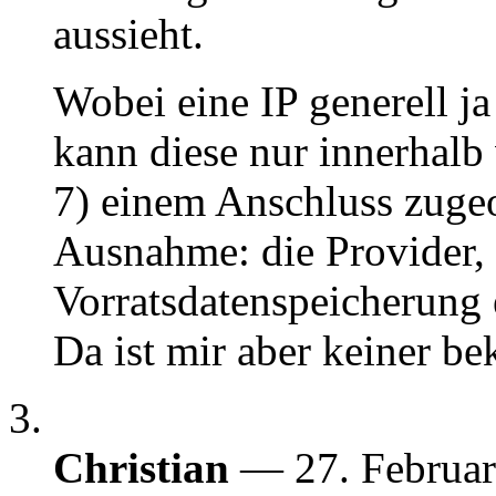
aussieht.
Wobei eine IP generell ja
kann diese nur innerhalb
7) einem Anschluss zuge
Ausnahme: die Provider,
Vorratsdatenspeicherung 
Da ist mir aber keiner be
Christian
— 27. Februa