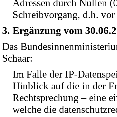
Adressen durch Nullen (0
Schreibvorgang, d.h. vor
3. Ergänzung vom 30.06.2
Das Bundesinnenministeri
Schaar:
Im Falle der IP-Datenspe
Hinblick auf die in der F
Rechtsprechung – eine ein
welche die datenschutzr