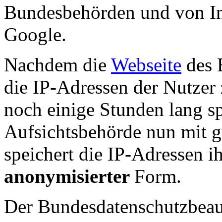
Bundesbehörden und von I
Google.
Nachdem die
Webseite
des 
die IP-Adressen der Nutzer 
noch einige Stunden lang sp
Aufsichtsbehörde nun mit g
speichert die IP-Adressen i
anonymisierter
Form.
Der Bundesdatenschutzbeauft