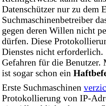
Datenschützer nur zu dem E
Suchmaschinenbetreiber das
gegen deren Willen nicht p
dürfen. Diese Protokollierun
Dienstes nicht erforderlich.
Gefahren für die Benutzer.
ist sogar schon ein
Haftbef
Erste Suchmaschinen
verzi
Protokollierung von IP-Adr