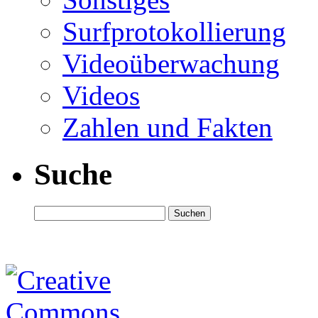
Surfprotokollierung
Videoüberwachung
Videos
Zahlen und Fakten
Suche