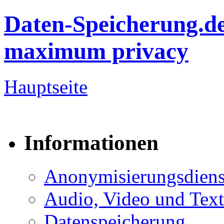
Daten-Speicherung.d
maximum privacy
Hauptseite
Informationen
Anonymisierungsdiens
Audio, Video und Text
Datenspeicherung