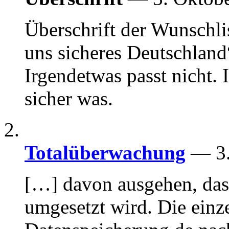
Überschrift der Wunschlis
uns sicheres Deutschland
Irgendetwas passt nicht. 
sicher was.
Totalüberwachung
— 3.
[…] davon ausgehen, das
umgesetzt wird. Die ein