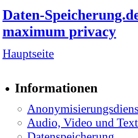
Daten-Speicherung.d
maximum privacy
Hauptseite
Informationen
Anonymisierungsdiens
Audio, Video und Text
Datenspeicherung