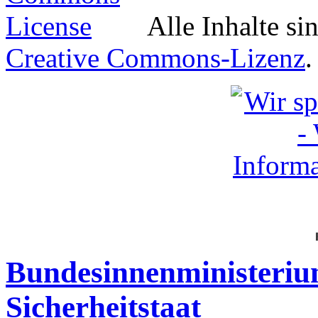
Alle Inhalte si
Creative Commons-Lizenz
.
Bundesinnenministeriu
Sicherheitstaat