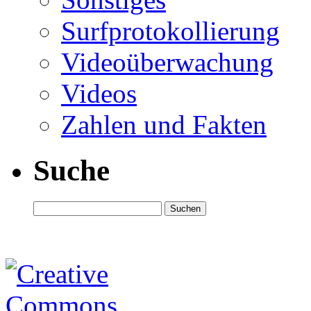
Surfprotokollierung
Videoüberwachung
Videos
Zahlen und Fakten
Suche