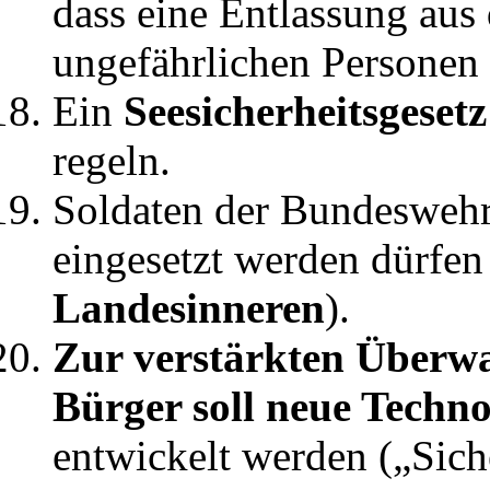
dass eine Entlassung aus 
ungefährlichen Personen 
Ein
Seesicherheitsgeset
regeln.
Soldaten der Bundeswehr 
eingesetzt werden dürfen
Landesinneren
).
Zur verstärkten Überw
Bürger soll neue Techno
entwickelt werden („Sich