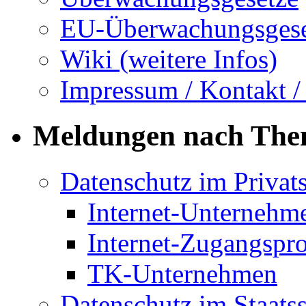
EU-Überwachungsgese
Wiki (weitere Infos)
Impressum / Kontakt /
Meldungen nach Th
Datenschutz im Privat
Internet-Unternehm
Internet-Zugangspr
TK-Unternehmen
Datenschutz im Staats