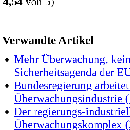
4,54
von 5)
Verwandte Artikel
Mehr Überwachung, keine
Sicherheitsagenda der E
Bundesregierung arbeitet
Überwachungsindustrie (
Der regierungs-industriel
Überwachungskomplex (