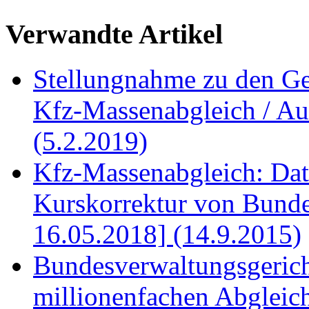
Verwandte Artikel
Stellungnahme zu den Ge
Kfz-Massenabgleich / A
(5.2.2019)
Kfz-Massenabgleich: Dat
Kurskorrektur von Bunde
16.05.2018] (14.9.2015)
Bundesverwaltungsgerich
millionenfachen Abgleic