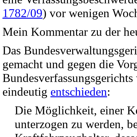
1782/09
) vor wenigen Woche
Mein Kommentar zu der heu
Das Bundesverwaltungsgerich
gemacht und gegen die Vor
Bundesverfassungsgerichts 
eindeutig
entschieden
:
Die Möglichkeit, einer 
unterzogen zu werden, bes