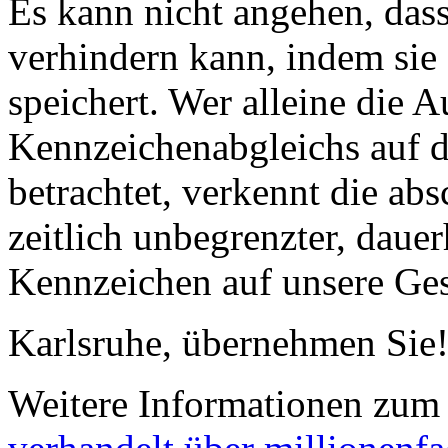
Es kann nicht angehen, dass
verhindern kann, indem sie 
speichert. Wer alleine die 
Kennzeichenabgleichs auf d
betrachtet, verkennt die ab
zeitlich unbegrenzter, daue
Kennzeichen auf unsere Gese
Karlsruhe, übernehmen Sie
Weitere Informationen zum 