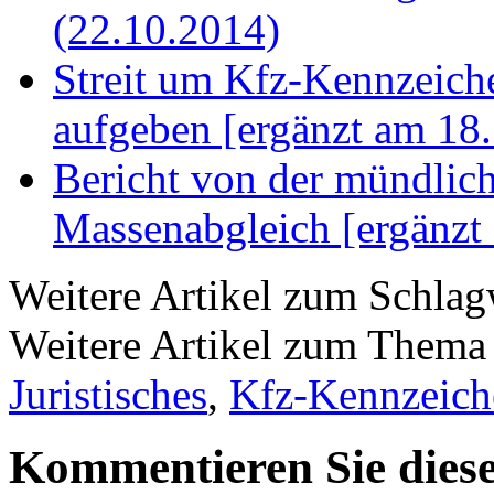
(22.10.2014)
Streit um Kfz-Kennzeiche
aufgeben [ergänzt am 18
Bericht von der mündlic
Massenabgleich [ergänzt
Weitere Artikel zum Schla
Weitere Artikel zum Them
Juristisches
,
Kfz-Kennzeich
Kommentieren Sie diese