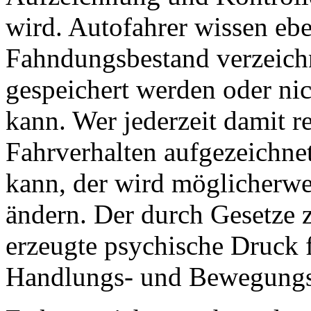
wird. Autofahrer wissen eb
Fahndungsbestand verzeich
gespeichert werden oder nic
kann. Wer jederzeit damit r
Fahrverhalten aufgezeichne
kann, der wird möglicherw
ändern. Der durch Gesetze
erzeugte psychische Druck 
Handlungs- und Bewegungsf