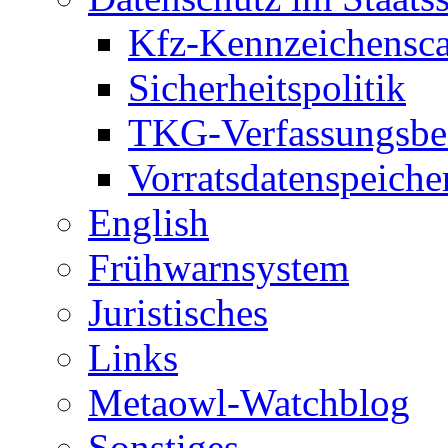
Kfz-Kennzeichensc
Sicherheitspolitik
TKG-Verfassungsbe
Vorratsdatenspeiche
English
Frühwarnsystem
Juristisches
Links
Metaowl-Watchblog
Sonstiges