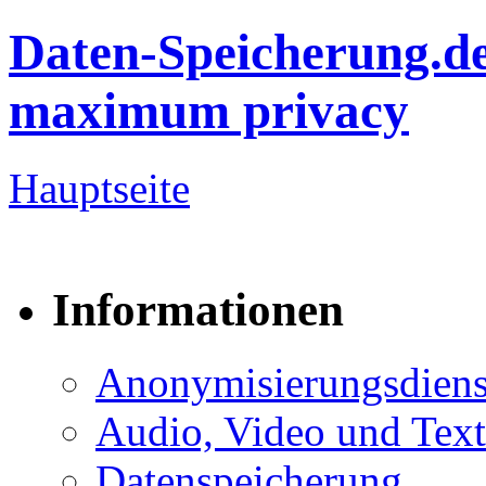
Daten-Speicherung.d
maximum privacy
Hauptseite
Informationen
Anonymisierungsdiens
Audio, Video und Text
Datenspeicherung