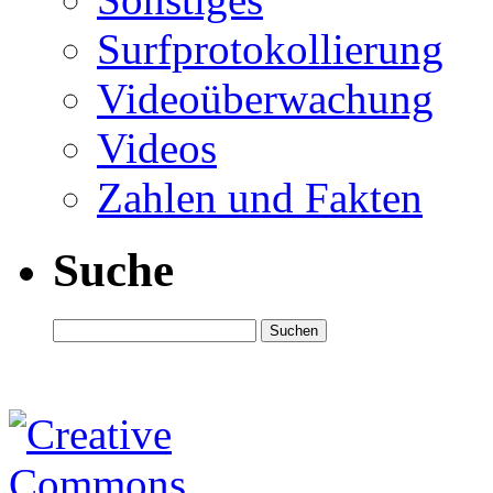
Surfprotokollierung
Videoüberwachung
Videos
Zahlen und Fakten
Suche