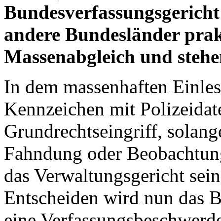
Bundesverfassungsgericht 
andere Bundesländer prakt
Massenabgleich und stehe
In dem massenhaften Einle
Kennzeichen mit Polizeidate
Grundrechtseingriff, solang
Fahndung oder Beobachtung
das Verwaltungsgericht sei
Entscheiden wird nun das B
eine Verfassungsbeschwerd