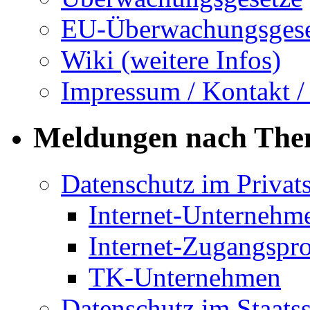
EU-Überwachungsgese
Wiki (weitere Infos)
Impressum / Kontakt /
Meldungen nach Th
Datenschutz im Privat
Internet-Unternehm
Internet-Zugangspr
TK-Unternehmen
Datenschutz im Staats