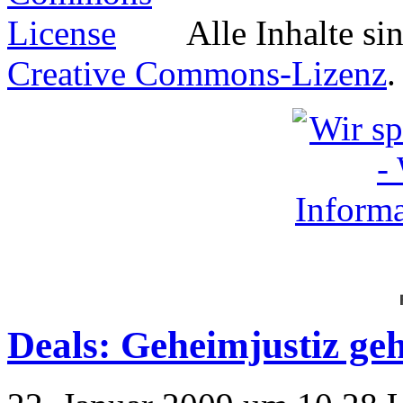
Alle Inhalte si
Creative Commons-Lizenz
.
Deals: Geheimjustiz geh