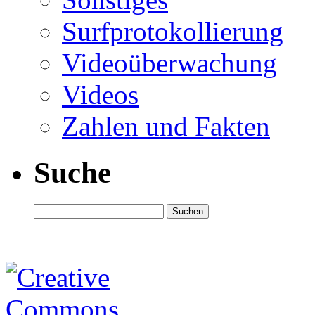
Surfprotokollierung
Videoüberwachung
Videos
Zahlen und Fakten
Suche