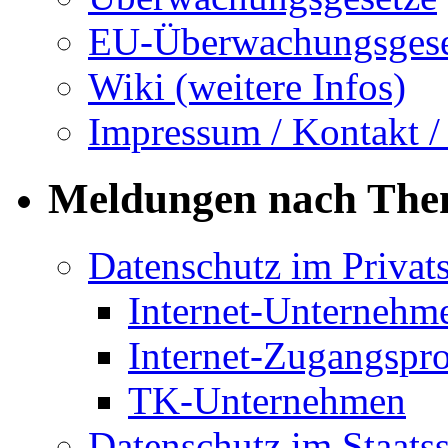
EU-Überwachungsgese
Wiki (weitere Infos)
Impressum / Kontakt /
Meldungen nach Th
Datenschutz im Privat
Internet-Unternehm
Internet-Zugangspr
TK-Unternehmen
Datenschutz im Staats