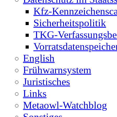
Kfz-Kennzeichensc
Sicherheitspolitik
TKG-Verfassungsbe
Vorratsdatenspeiche
English
Frühwarnsystem
Juristisches
Links
Metaowl-Watchblog
Sonstiges