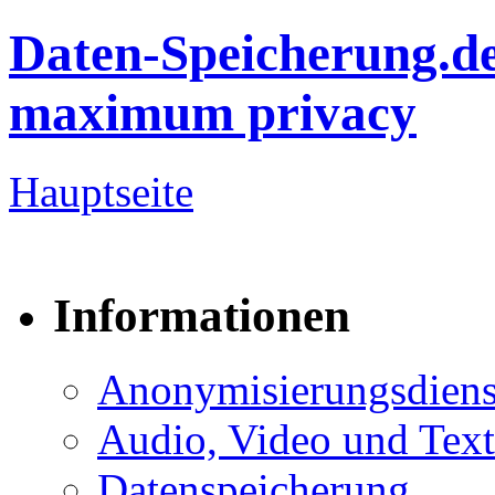
Daten-Speicherung.d
maximum privacy
Hauptseite
Informationen
Anonymisierungsdiens
Audio, Video und Text
Datenspeicherung