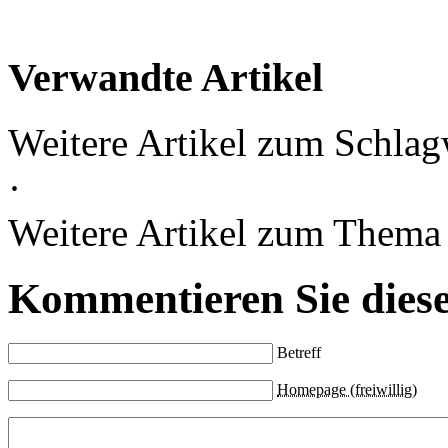
Verwandte Artikel
Weitere Artikel zum Schlag
·
Weitere Artikel zum Them
Kommentieren Sie diese
Betreff
Homepage (freiwillig)