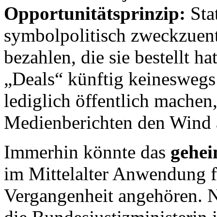
Opportunitätsprinzip:
Stat
symbolpolitisch zweckzuen
bezahlen, die sie bestellt h
„Deals“ künftig keineswegs
lediglich öffentlich machen
Medienberichten den Wind 
Immerhin könnte das
gehei
im Mittelalter Anwendung f
Vergangenheit angehören. N