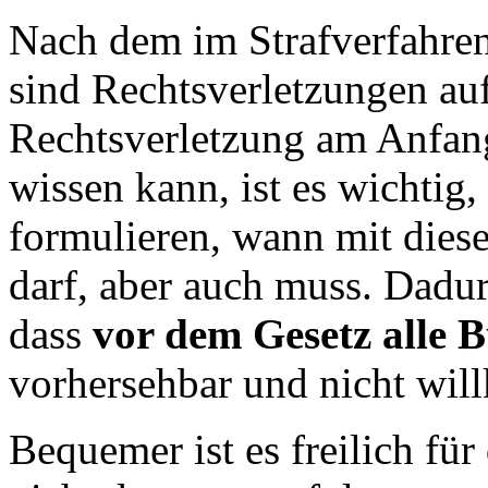
Nach dem im Strafverfahre
sind Rechtsverletzungen au
Rechtsverletzung am Anfang
wissen kann, ist es wichtig
formulieren, wann mit die
darf, aber auch muss. Dadurc
dass
vor dem Gesetz alle B
vorhersehbar und nicht willk
Bequemer ist es freilich fü