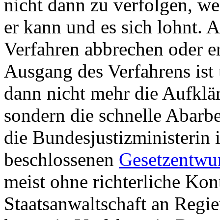
nicht dann zu verfolgen, w
er kann und es sich lohnt. A
Verfahren abbrechen oder e
Ausgang des Verfahrens ist
dann nicht mehr die Aufklä
sondern die schnelle Abarbe
die Bundesjustizministerin
beschlossenen
Gesetzentwu
meist ohne richterliche Kont
Staatsanwaltschaft an Regi