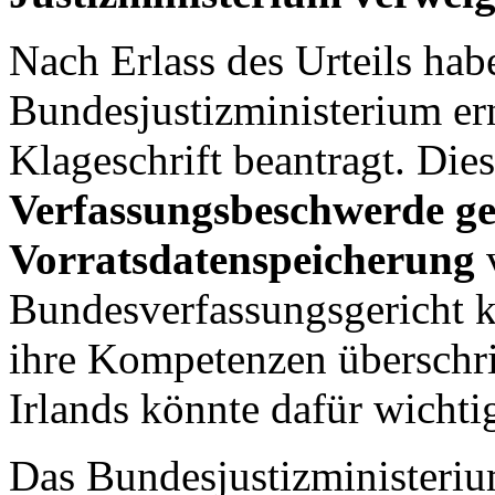
Nach Erlass des Urteils hab
Bundesjustizministerium er
Klageschrift beantragt. Die
Verfassungsbeschwerde ge
Vorratsdatenspeicherung
Bundesverfassungsgericht k
ihre Kompetenzen überschri
Irlands könnte dafür wichti
Das Bundesjustizministeri