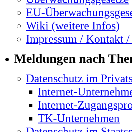
EU-Überwachungsgese
Wiki (weitere Infos)
Impressum / Kontakt /
Meldungen nach Th
Datenschutz im Privat
Internet-Unternehm
Internet-Zugangspr
TK-Unternehmen
Datenschutz im Staats