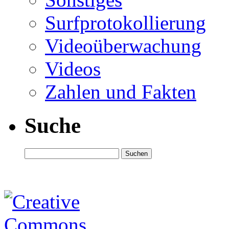
Surfprotokollierung
Videoüberwachung
Videos
Zahlen und Fakten
Suche