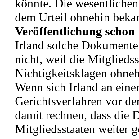
könnte. Die wesentlichen
dem Urteil ohnehin beka
Veröffentlichung schon
Irland solche Dokumente 
nicht, weil die Mitglieds
Nichtigkeitsklagen ohne
Wenn sich Irland an eine
Gerichtsverfahren vor de
damit rechnen, dass die 
Mitgliedsstaaten weiter 