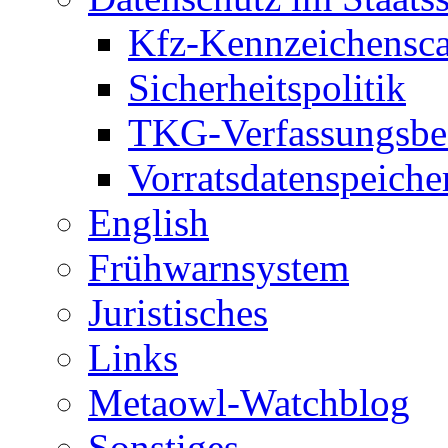
Kfz-Kennzeichensc
Sicherheitspolitik
TKG-Verfassungsbe
Vorratsdatenspeiche
English
Frühwarnsystem
Juristisches
Links
Metaowl-Watchblog
Sonstiges