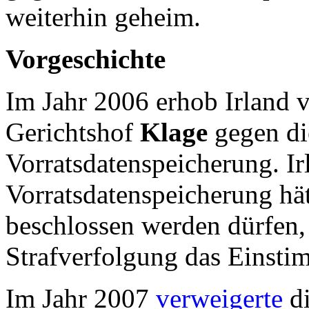
weiterhin geheim.
Vorgeschichte
Im Jahr 2006 erhob Irland 
Gerichtshof
Klage
gegen di
Vorratsdatenspeicherung. Ir
Vorratsdatenspeicherung hä
beschlossen werden dürfen,
Strafverfolgung das Einstim
Im Jahr 2007
verweigerte
d