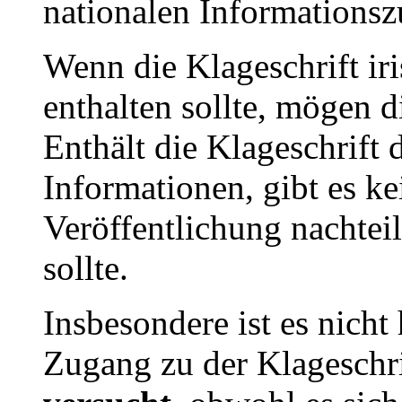
nationalen Informationsz
Wenn die Klageschrift ir
enthalten sollte, mögen 
Enthält die Klageschrift 
Informationen, gibt es k
Veröffentlichung nachte
sollte.
Insbesondere ist es nich
Zugang zu der Klageschr