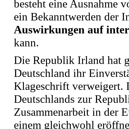
besteht eine Ausnahme 
ein Bekanntwerden der I
Auswirkungen auf inter
kann.
Die Republik Irland hat
Deutschland ihr Einverst
Klageschrift verweigert.
Deutschlands zur Republi
Zusammenarbeit in der E
einem gleichwohl eröffn