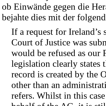
ob Einwände gegen die Her
bejahte dies mit der folge
If a request for Ireland’
Court of Justice was subm
would be refused as our 
legislation clearly states 
record is created by the 
other than an administrat
refers. Whilst in this cas