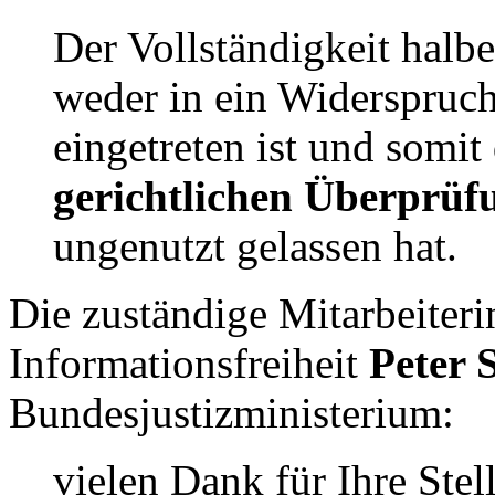
Der Vollständigkeit halbe
weder in ein Widerspruch
eingetreten ist und somit
gerichtlichen Überprüf
ungenutzt gelassen hat.
Die zuständige Mitarbeiteri
Informationsfreiheit
Peter 
Bundesjustizministerium:
vielen Dank für Ihre Ste