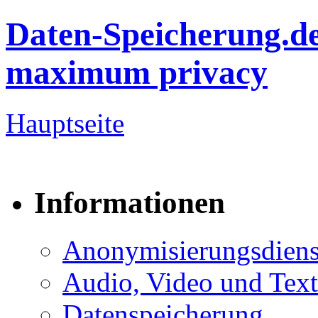
Daten-Speicherung.d
maximum privacy
Hauptseite
Informationen
Anonymisierungsdiens
Audio, Video und Text
Datenspeicherung