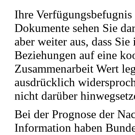
Ihre Verfügungsbefugnis 
Dokumente sehen Sie dari
aber weiter aus, dass Sie 
Beziehungen auf eine ko
Zusammenarbeit Wert leg
ausdrücklich widersproch
nicht darüber hinwegsetz
Bei der Prognose der Nac
Information haben Bunde