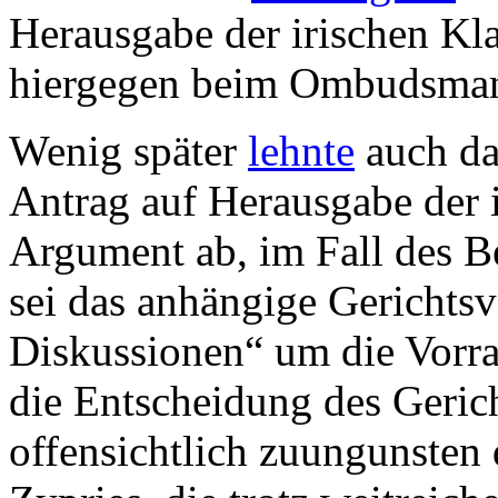
Herausgabe der irischen Kl
hiergegen beim Ombudsman 
Wenig später
lehnte
auch da
Antrag auf Herausgabe der 
Argument ab, im Fall des B
sei das anhängige Gerichtsv
Diskussionen“ um die Vorra
die Entscheidung des Geric
offensichtlich zuungunsten 