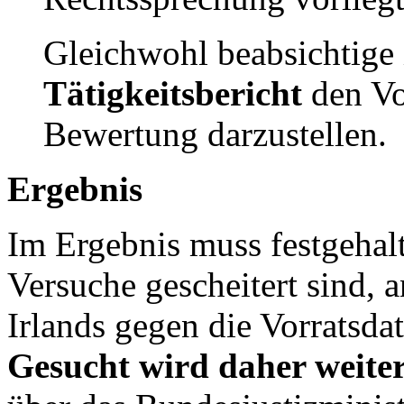
Gleichwohl beabsichtige 
Tätigkeitsbericht
den Vo
Bewertung darzustellen.
Ergebnis
Im Ergebnis muss festgehalt
Versuche gescheitert sind, a
Irlands gegen die Vorrats
Gesucht wird daher weiter