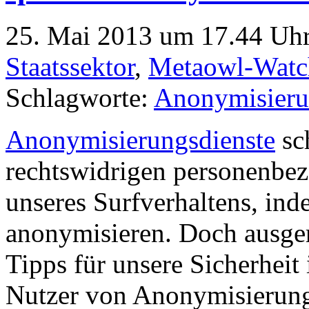
25. Mai 2013 um 17.44 Uhr
Staatssektor
,
Metaowl-Watc
Schlagworte:
Anonymisieru
Anonymisierungsdienste
sc
rechtswidrigen personenbe
unseres Surfverhaltens, ind
anonymisieren. Doch ausger
Tipps für unsere Sicherheit
Nutzer von Anonymisierung