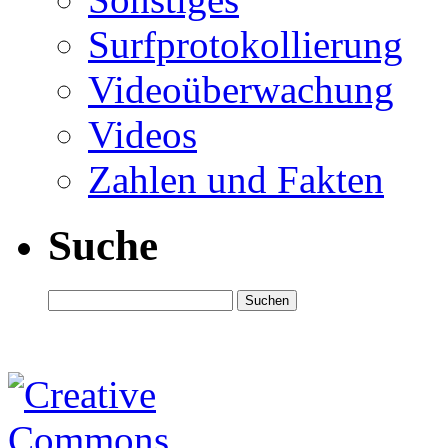
Surfprotokollierung
Videoüberwachung
Videos
Zahlen und Fakten
Suche