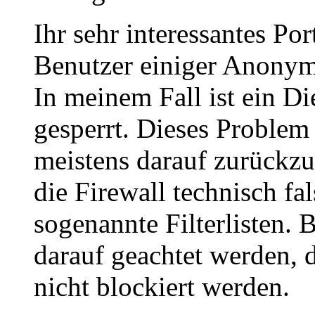
Ihr sehr interessantes Por
Benutzer einiger Anonym
In meinem Fall ist ein D
gesperrt. Dieses Problem 
meistens darauf zurückzu
die Firewall technisch fal
sogenannte Filterlisten.
darauf geachtet werden,
nicht blockiert werden.