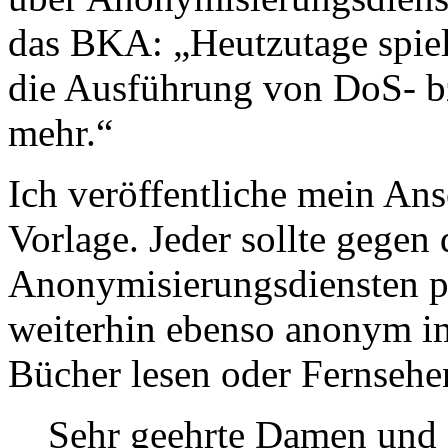
das BKA: „Heutzutage spie
die Ausführung von DoS- b
mehr.“
Ich veröffentliche mein Ansc
Vorlage. Jeder sollte gegen
Anonymisierungsdiensten pr
weiterhin ebenso anonym i
Bücher lesen oder Fernsehe
Sehr geehrte Damen und 