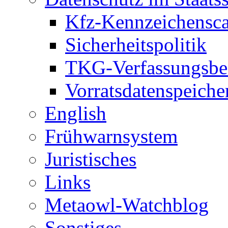
Kfz-Kennzeichensc
Sicherheitspolitik
TKG-Verfassungsbe
Vorratsdatenspeiche
English
Frühwarnsystem
Juristisches
Links
Metaowl-Watchblog
Sonstiges