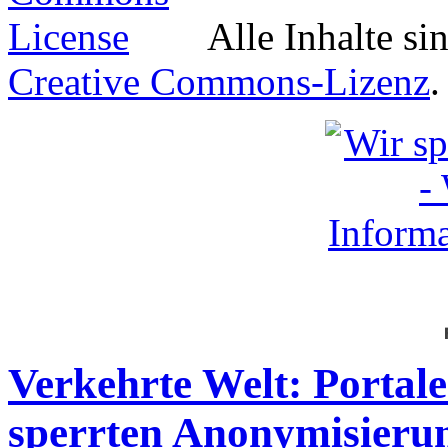
Alle Inhalte si
Creative Commons-Lizenz
.
Verkehrte Welt: Portale
sperrten Anonymisierun