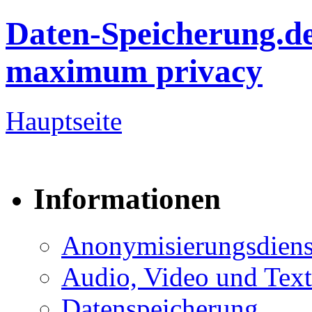
Daten-Speicherung.d
maximum privacy
Hauptseite
Informationen
Anonymisierungsdiens
Audio, Video und Text
Datenspeicherung