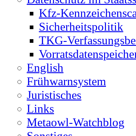
Kfz-Kennzeichensc
Sicherheitspolitik
TKG-Verfassungsbe
Vorratsdatenspeiche
English
Frühwarnsystem
Juristisches
Links
Metaowl-Watchblog
Sonstiges