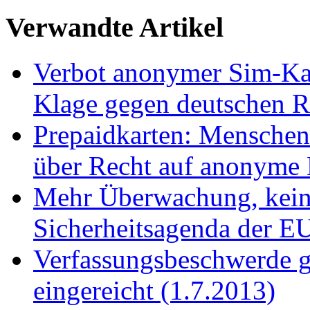
Verwandte Artikel
Verbot anonymer Sim-Kar
Klage gegen deutschen R
Prepaidkarten: Menschenr
über Recht auf anonyme
Mehr Überwachung, keine
Sicherheitsagenda der E
Verfassungsbeschwerde g
eingereicht (1.7.2013)