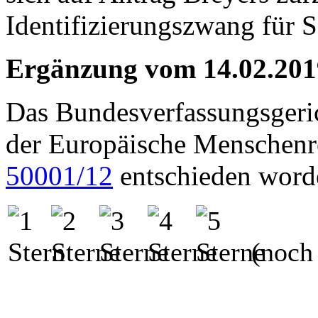
Identifizierungszwang für
Ergänzung vom 14.02.201
Das Bundesverfassungsgerich
der Europäische Menschenre
50001/12
entschieden worde
(noch 