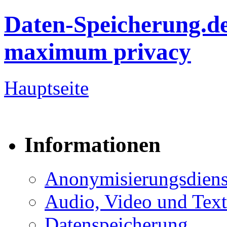
Daten-Speicherung.d
maximum privacy
Hauptseite
Informationen
Anonymisierungsdiens
Audio, Video und Text
Datenspeicherung