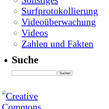
Surfprotokollierung
Videoüberwachung
Videos
Zahlen und Fakten
Suche