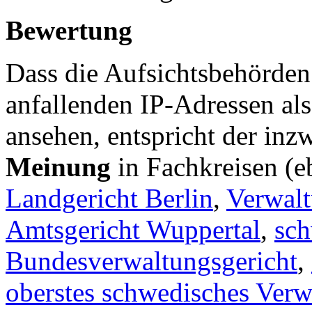
Bewertung
Dass die Aufsichtsbehörden
anfallenden IP-Adressen al
ansehen, entspricht der in
Meinung
in Fachkreisen (
Landgericht Berlin
,
Verwalt
Amtsgericht Wuppertal
,
sch
Bundesverwaltungsgericht
,
oberstes schwedisches Verw