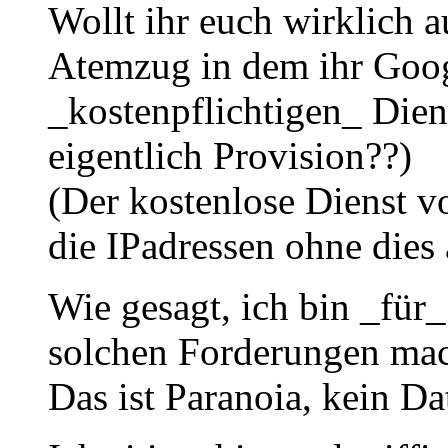
Wollt ihr euch wirklich 
Atemzug in dem ihr Googl
_kostenpflichtigen_ Die
eigentlich Provision??)
(Der kostenlose Dienst v
die IPadressen ohne dies
Wie gesagt, ich bin _für
solchen Forderungen mac
Das ist Paranoia, kein D