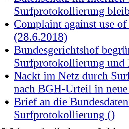
Surfprotokollierung blei
Complaint against use of
(28.6.2018)
Bundesgerichtshof begrün
Surfprotokollierung und
Nackt im Netz durch Surf
nach BGH-Urteil in neue
Brief an die Bundesdaten
Surfprotokollierung ()