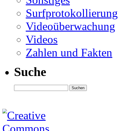
Surfprotokollierung
Videoüberwachung
Videos
Zahlen und Fakten
Suche