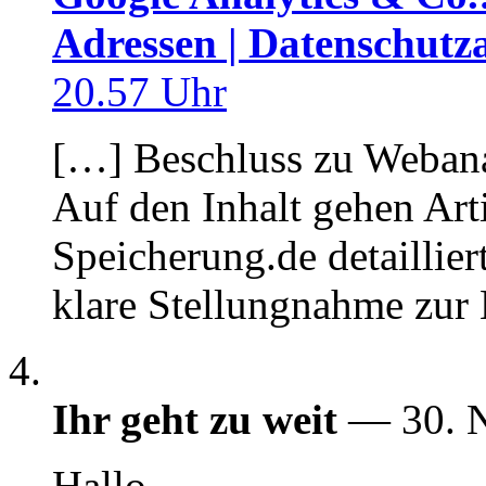
Adressen | Datenschutza
20.57 Uhr
[…] Beschluss zu Webanal
Auf den Inhalt gehen Art
Speicherung.de detaillier
klare Stellungnahme zur
Ihr geht zu weit
— 30. 
Hallo,