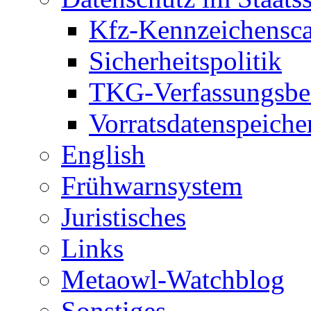
Kfz-Kennzeichensc
Sicherheitspolitik
TKG-Verfassungsbe
Vorratsdatenspeiche
English
Frühwarnsystem
Juristisches
Links
Metaowl-Watchblog
Sonstiges