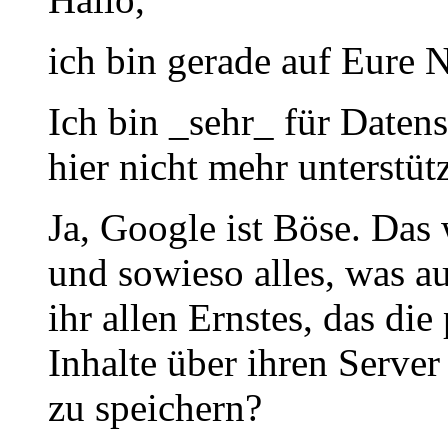
ich bin gerade auf Eure 
Ich bin _sehr_ für Datens
hier nicht mehr unterstüt
Ja, Google ist Böse. Das
und sowieso alles, was 
ihr allen Ernstes, das die
Inhalte über ihren Server
zu speichern?