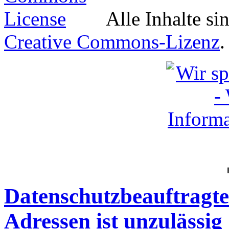
Alle Inhalte si
Creative Commons-Lizenz
.
Datenschutzbeauftragte
Adressen ist unzulässig