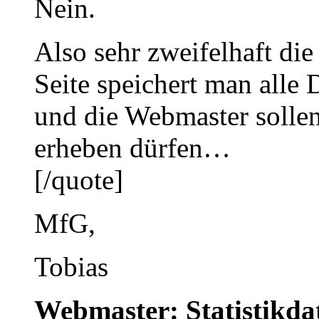
Nein.
Also sehr zweifelhaft di
Seite speichert man alle
und die Webmaster sollen
erheben dürfen…
[/quote]
MfG,
Tobias
Webmaster: Statistikda