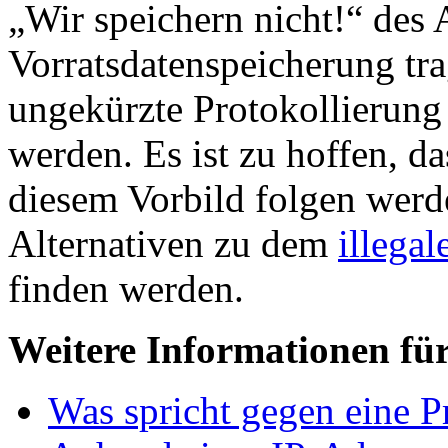
„Wir speichern nicht!“ des 
Vorratsdatenspeicherung tr
ungekürzte Protokollierung
werden. Es ist zu hoffen, da
diesem Vorbild folgen werd
Alternativen zu dem
illegal
finden werden.
Weitere Informationen für
Was spricht gegen eine P