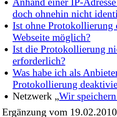
Anhand einer IP-Adresse
doch ohnehin nicht identi
Ist ohne Protokollierung 
Webseite möglich?
Ist die Protokollierung n
erforderlich?
Was habe ich als Anbiete
Protokollierung deaktivi
Netzwerk „
Wir speichern
Ergänzung vom 19.02.2010