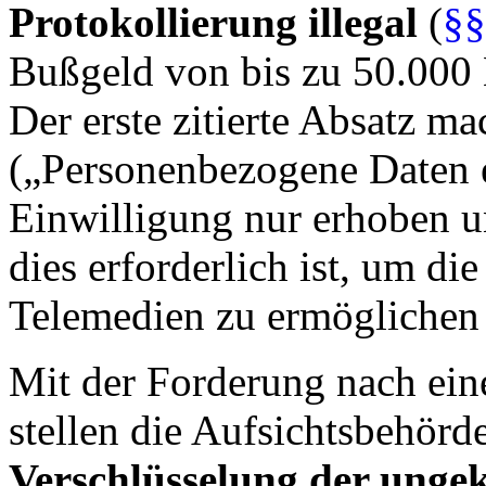
Protokollierung illegal
(
§§
Bußgeld von bis zu 50.000 
Der erste zitierte Absatz ma
(„Personenbezogene Daten e
Einwilligung nur erhoben 
dies erforderlich ist, um d
Telemedien zu ermöglichen
Mit der Forderung nach ein
stellen die Aufsichtsbehörde
Verschlüsselung der unge