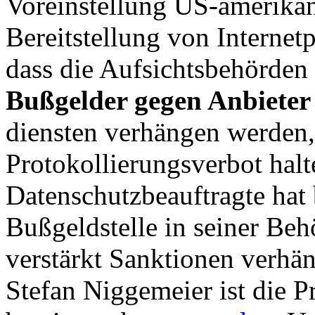
Voreinstellung US-amerikan
Bereitstellung von Internetpo
dass die Aufsichtsbehörden 
Bußgelder gegen Anbieter
diensten verhängen werden, 
Protokollierungsverbot halt
Datenschutzbeauftragte hat 
Bußgeldstelle in seiner Beh
verstärkt Sanktionen verhä
Stefan Niggemeier ist die 