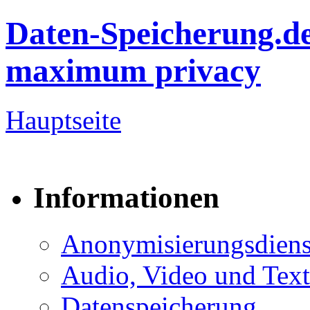
Daten-Speicherung.d
maximum privacy
Hauptseite
Informationen
Anonymisierungsdiens
Audio, Video und Text
Datenspeicherung