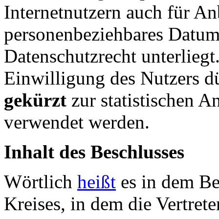
Internetnutzern auch für An
personenbeziehbares Datum 
Datenschutzrecht unterliegt
Einwilligung des Nutzers d
gekürzt
zur statistischen 
verwendet werden.
Inhalt des Beschlusses
Wörtlich
heißt
es in dem Be
Kreises, in dem die Vertrete