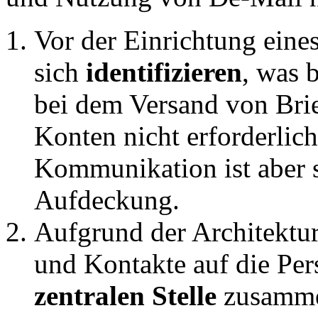
Vor der Einrichtung ein
sich
identifizieren
, was 
bei dem Versand von Brie
Konten nicht erforderlic
Kommunikation ist aber s
Aufdeckung.
Aufgrund der Architektur
und Kontakte auf die Per
zentralen Stelle
zusamme