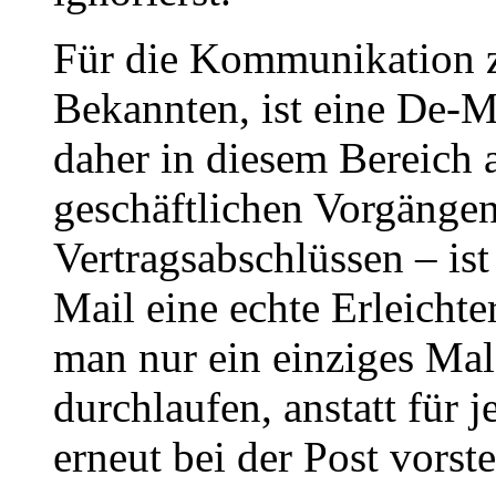
Für die Kommunikation 
Bekannten, ist eine De-Ma
daher in diesem Bereich 
geschäftlichen Vorgängen
Vertragsabschlüssen – i
Mail eine echte Erleicht
man nur ein einziges Mal
durchlaufen, anstatt für 
erneut bei der Post vorst