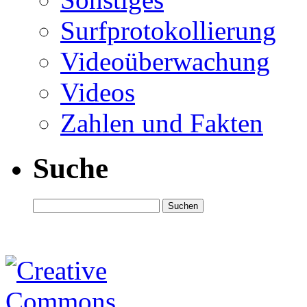
Surfprotokollierung
Videoüberwachung
Videos
Zahlen und Fakten
Suche