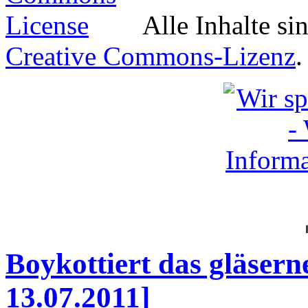
Alle Inhalte si
Creative Commons-Lizenz
.
Boykottiert das gläsern
13.07.2011]