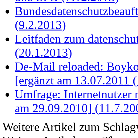
Bundesdatenschutzbeauftr
(9.2.2013)
Leitfaden zum datenschu
(20.1.2013)
De-Mail reloaded: Boykot
[ergänzt am 13.07.2011 
Umfrage: Internetnutzer 
am 29.09.2010] (11.7.20
Weitere Artikel zum Schla