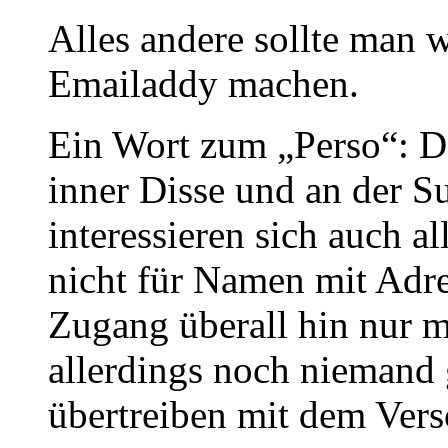
Alles andere sollte man 
Emailaddy machen.
Ein Wort zum „Perso“: D
inner Disse und an der S
interessieren sich auch a
nicht für Namen mit Adre
Zugang überall hin nur mi
allerdings noch niemand
übertreiben mit dem Ver