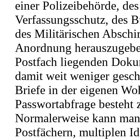
einer Polizeibehörde, de
Verfassungsschutz, des B
des Militärischen Abschi
Anordnung herauszugebe
Postfach liegenden Doku
damit weit weniger gesch
Briefe in der eigenen W
Passwortabfrage besteht 
Normalerweise kann man
Postfächern, multiplen I