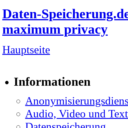
Daten-Speicherung.d
maximum privacy
Hauptseite
Informationen
Anonymisierungsdiens
Audio, Video und Text
Datenspeicherung