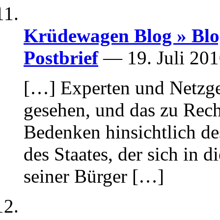
Krüdewagen Blog » Blo
Postbrief
— 19. Juli 20
[…] Experten und Netzge
gesehen, und das zu Rech
Bedenken hinsichtlich de
des Staates, der sich in
seiner Bürger […]