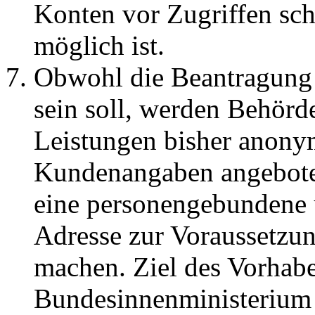
Konten vor Zugriffen sch
möglich ist.
Obwohl die Beantragung 
sein soll, werden Behörd
Leistungen bisher anony
Kundenangaben angeboten
eine personengebundene u
Adresse zur Voraussetzun
machen. Ziel des Vorhabe
Bundesinnenministerium