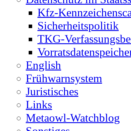
Kfz-Kennzeichensc
Sicherheitspolitik
TKG-Verfassungsbe
Vorratsdatenspeiche
English
Frühwarnsystem
Juristisches
Links
Metaowl-Watchblog
Sonstiges