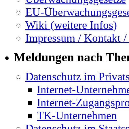
EU-Überwachungsgese
Wiki (weitere Infos)
Impressum / Kontakt /
Meldungen nach Th
Datenschutz im Privat
Internet-Unternehm
Internet-Zugangspr
TK-Unternehmen
Datenschutz im Staats