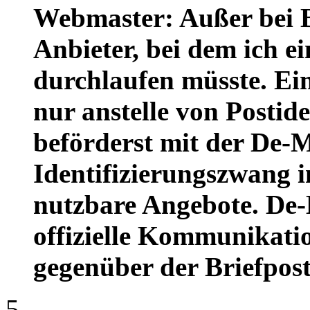
Webmaster: Außer bei 
Anbieter, bei dem ich e
durchlaufen müsste. Ei
nur anstelle von Postid
beförderst mit der De-
Identifizierungszwang 
nutzbare Angebote. De-
offizielle Kommunikati
gegenüber der Briefpost