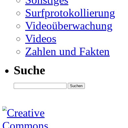
Surfprotokollierung
Videoüberwachung
Videos
Zahlen und Fakten
Suche