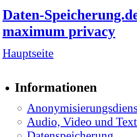
Daten-Speicherung.d
maximum privacy
Hauptseite
Informationen
Anonymisierungsdiens
Audio, Video und Text
Datenspeicherung