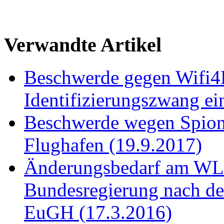
Verwandte Artikel
Beschwerde gegen Wifi
Identifizierungszwang ei
Beschwerde wegen Spi
Flughafen (19.9.2017)
Änderungsbedarf am WL
Bundesregierung nach d
EuGH (17.3.2016)