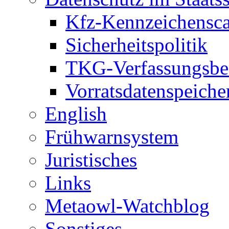
Kfz-Kennzeichensc
Sicherheitspolitik
TKG-Verfassungsbe
Vorratsdatenspeiche
English
Frühwarnsystem
Juristisches
Links
Metaowl-Watchblog
Sonstiges