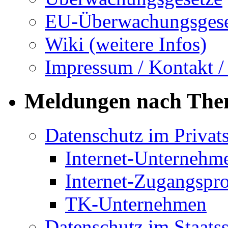
EU-Überwachungsgese
Wiki (weitere Infos)
Impressum / Kontakt /
Meldungen nach Th
Datenschutz im Privat
Internet-Unternehm
Internet-Zugangspr
TK-Unternehmen
Datenschutz im Staats