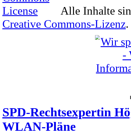
Alle Inhalte si
Creative Commons-Lizenz
.
SPD-Rechtsexpertin Hög
WLAN-Pläne