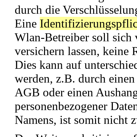
durch die Verschlüsselun
Eine
Identifizierungspfli
Wlan-Betreiber soll sich
versichern lassen, keine
Dies kann auf unterschie
werden, z.B. durch einen
AGB oder einen Aushang
personenbezogener Daten,
Namens, ist somit nicht 