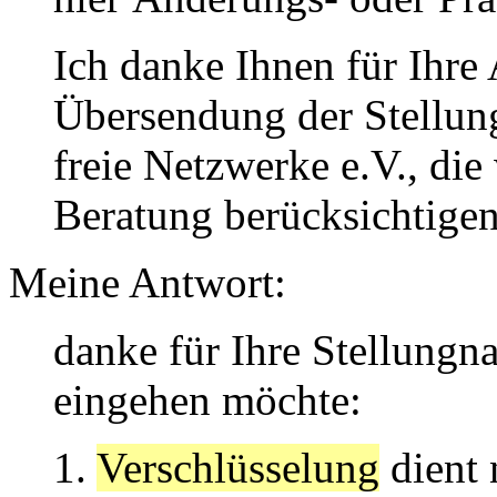
Ich danke Ihnen für Ihr
Übersendung der Stellun
freie Netzwerke e.V., die
Beratung berücksichtige
Meine Antwort:
danke für Ihre Stellungna
eingehen möchte:
1.
Verschlüsselung
dient 