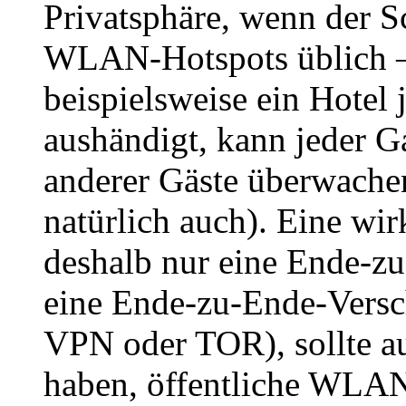
Privatsphäre, wenn der Sc
WLAN-Hotspots üblich –
beispielsweise ein Hotel
aushändigt, kann jeder 
anderer Gäste überwache
natürlich auch). Eine wi
deshalb nur eine Ende-z
eine Ende-zu-Ende-Versch
VPN oder TOR), sollte a
haben, öffentliche WLAN