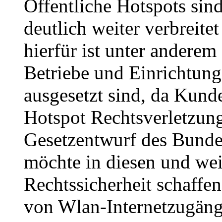
Öffentliche Hotspots sin
deutlich weiter verbreite
hierfür ist unter anderem
Betriebe und Einrichtun
ausgesetzt sind, da Kund
Hotspot Rechtsverletzun
Gesetzentwurf des Bunde
möchte in diesen und we
Rechtssicherheit schaffe
von Wlan-Internetzugäng