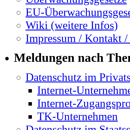
EU-Überwachungsgese
Wiki (weitere Infos)
Impressum / Kontakt /
Meldungen nach Th
Datenschutz im Privat
Internet-Unternehm
Internet-Zugangspr
TK-Unternehmen
Datenschutz im Staats