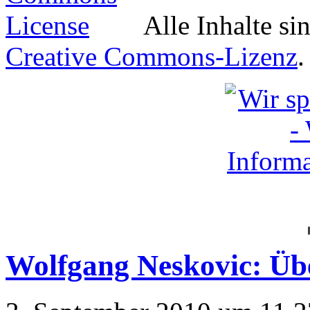
Alle Inhalte si
Creative Commons-Lizenz
.
Wolfgang Neskovic: Ü