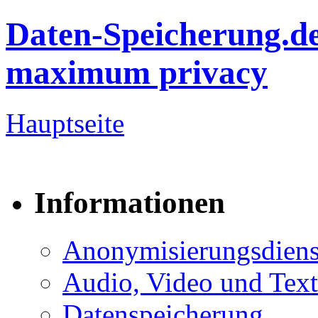
Daten-Speicherung.d
maximum privacy
Hauptseite
Informationen
Anonymisierungsdiens
Audio, Video und Text
Datenspeicherung