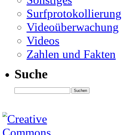
Surfprotokollierung
Videoüberwachung
Videos
Zahlen und Fakten
Suche