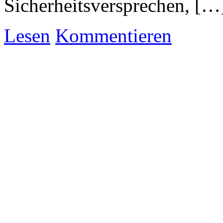
Sicherheitsversprechen, […
Lesen
Kommentieren