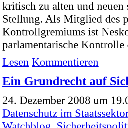
kritisch zu alten und neuen
Stellung. Als Mitglied des 
Kontrollgremiums ist Nesko
parlamentarische Kontrolle
Lesen
Kommentieren
Ein Grundrecht auf Sic
24. Dezember 2008 um 19.0
Datenschutz im Staatssekto
Watchblog
,
Sicherheitspolit