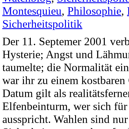
Montesquieu
,
Philosophie
,
Sicherheitspolitik
Der 11. Septemer 2001 verb
Hysterie; Angst und Lähmun
taumelte; die Normalität ei
war ihr zu einem kostbaren
Datum gilt als realitätsfern
Elfenbeinturm, wer sich für 
ausspricht. Wahlen sind nur