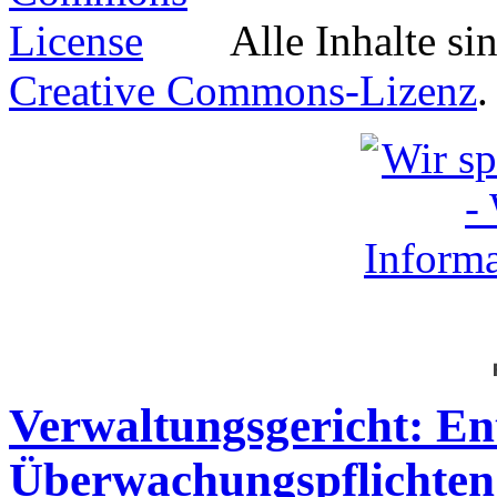
Alle Inhalte si
Creative Commons-Lizenz
.
Verwaltungsgericht: En
Überwachungspflichten 