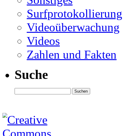
Surfprotokollierung
Videoüberwachung
Videos
Zahlen und Fakten
Suche