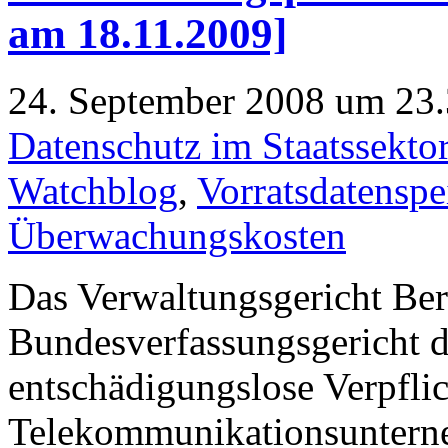
am 18.11.2009]
24. September 2008 um 23.
Datenschutz im Staatssekto
Watchblog
,
Vorratsdatensp
Überwachungskosten
Das Verwaltungsgericht Ber
Bundesverfassungsgericht di
entschädigungslose Verpfli
Telekommunikationsuntern