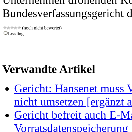
Bundesverfassungsgericht d
(noch nicht bewertet)
Loading...
Verwandte Artikel
Gericht: Hansenet muss V
nicht umsetzen [ergänzt 
Gericht befreit auch E-M
Vorratsdatenspeicherung