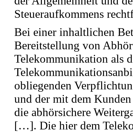
der Allgemeinheit und de
Steueraufkommens rechtf
Bei einer inhaltlichen Bet
Bereitstellung von Abhör
Telekommunikation als d
Telekommunikationsanbi
obliegenden Verpflichtun
und der mit dem Kunden 
die abhörsichere Weiter
[…]. Die hier dem Telek