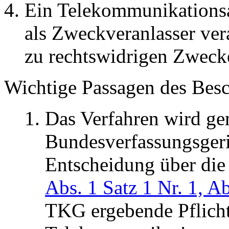
Ein Telekommunikationsan
als Zweckveranlasser ver
zu rechtswidrigen Zweck
Wichtige Passagen des Besc
Das Verfahren wird g
Bundesverfassungsgeri
Entscheidung über die 
Abs. 1 Satz 1 Nr. 1, Ab
TKG ergebende Pflicht