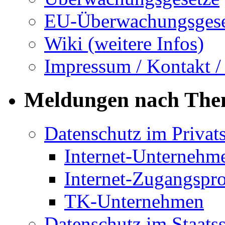
EU-Überwachungsgese
Wiki (weitere Infos)
Impressum / Kontakt /
Meldungen nach Th
Datenschutz im Privat
Internet-Unternehm
Internet-Zugangspr
TK-Unternehmen
Datenschutz im Staats