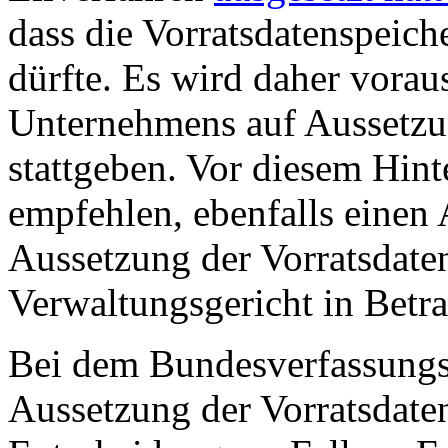
dass die Vorratsdatenspeich
dürfte. Es wird daher vorau
Unternehmens auf Aussetzu
stattgeben. Vor diesem Hint
empfehlen, ebenfalls einen 
Aussetzung der Vorratsdat
Verwaltungsgericht in Betra
Bei dem Bundesverfassungsg
Aussetzung der Vorratsdate