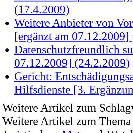
(17.4.2009)
Weitere Anbieter von Vor
[ergänzt am 07.12.2009] 
Datenschutzfreundlich s
07.12.2009] (24.2.2009)
Gericht: Entschädigungs
Hilfsdienste [3. Ergänzu
Weitere Artikel zum Schla
Weitere Artikel zum Them