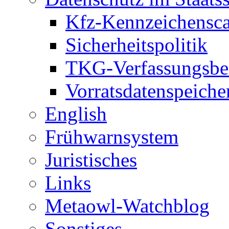
Kfz-Kennzeichensc
Sicherheitspolitik
TKG-Verfassungsbe
Vorratsdatenspeiche
English
Frühwarnsystem
Juristisches
Links
Metaowl-Watchblog
Sonstiges