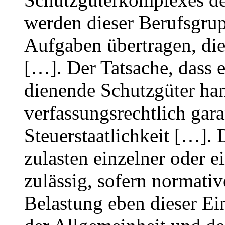
werden dieser Berufsgrup
Aufgaben übertragen, di
[…]. Der Tatsache, dass 
dienende Schutzgüter han
verfassungsrechtlich gara
Steuerstaatlichkeit […]
zulasten einzelner oder e
zulässig, sofern normati
Belastung eben dieser Ei