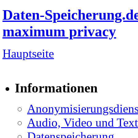
Daten-Speicherung.d
maximum privacy
Hauptseite
Informationen
Anonymisierungsdiens
Audio, Video und Text
Datenspeicherung