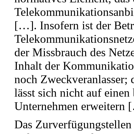
Telekommunikationsanbiet
[…]. Insofern ist der Bet
Telekommunikationsnetze
der Missbrauch des Netzes
Inhalt der Kommunikatio
noch Zweckveranlasser; 
lässt sich nicht auf eine
Unternehmen erweitern 
Das Zurverfügungstellen 