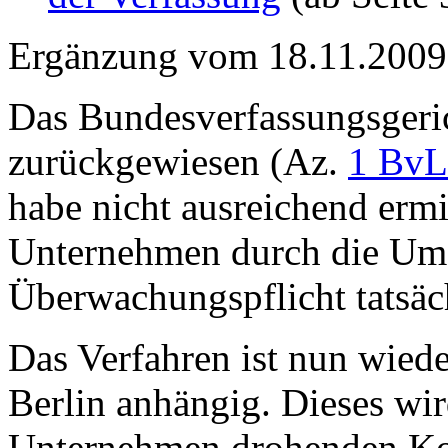
Ergänzung vom 18.11.2009
Das Bundesverfassungsgerich
zurückgewiesen (Az.
1 BvL
habe nicht ausreichend ermi
Unternehmen durch die Um
Überwachungspflicht tatsäc
Das Verfahren ist nun wied
Berlin anhängig. Dieses wi
Unternehmen drohenden Kos