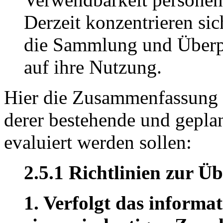
Derzeit konzentrieren si
die Sammlung und Überp
auf ihre Nutzung.
Hier die Zusammenfassung 
derer bestehende und gep
evaluiert werden sollen:
2.5.1 Richtlinien zur Ü
1. Verfolgt das inform