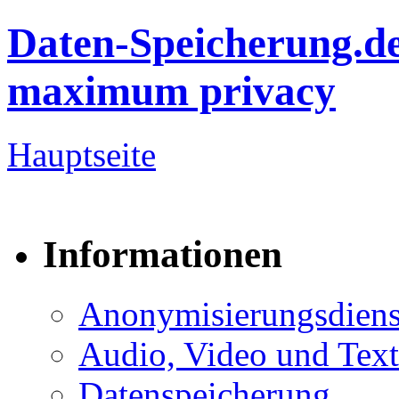
Daten-Speicherung.d
maximum privacy
Hauptseite
Informationen
Anonymisierungsdiens
Audio, Video und Text
Datenspeicherung