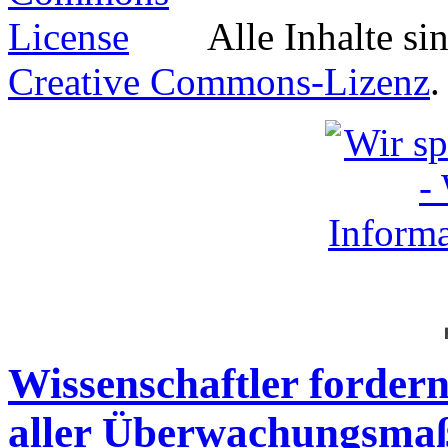
Alle Inhalte si
Creative Commons-Lizenz
.
Wissenschaftler forder
aller Überwachungsma