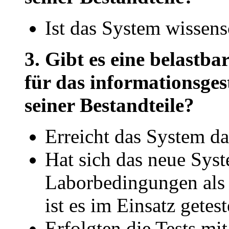
Ist das System wissens
3. Gibt es eine belastb
für das informationsge
seiner Bestandteile?
Erreicht das System da
Hat sich das neue Syst
Laborbedingungen als 
ist es im Einsatz getes
Erfolgten die Tests mit