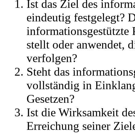
Ist das Ziel des infor
eindeutig festgelegt? 
informationsgestützte 
stellt oder anwendet, 
verfolgen?
Steht das information
vollständig in Einklan
Gesetzen?
Ist die Wirksamkeit de
Erreichung seiner Zie