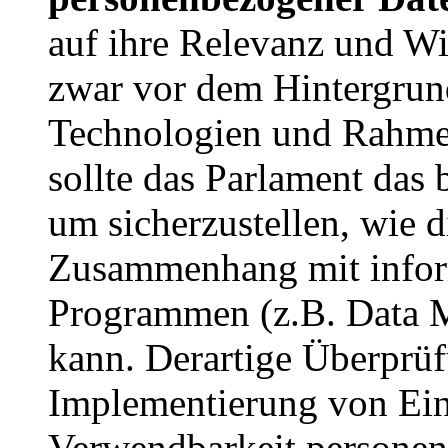
auf ihre Relevanz und W
zwar vor dem Hintergrun
Technologien und Rahme
sollte das Parlament das
um sicherzustellen, wie d
Zusammenhang mit inform
Programmen (z.B. Data M
kann. Derartige Überprüf
Implementierung von Ei
Verwendbarkeit personen