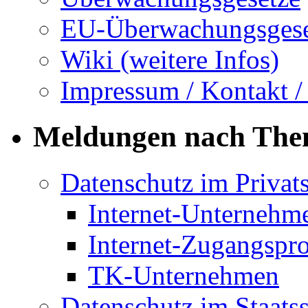
EU-Überwachungsgese
Wiki (weitere Infos)
Impressum / Kontakt /
Meldungen nach Th
Datenschutz im Privat
Internet-Unternehm
Internet-Zugangspr
TK-Unternehmen
Datenschutz im Staats