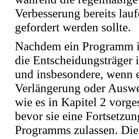
Verbesserung bereits la
gefordert werden sollte.
Nachdem ein Programm in
die Entscheidungsträger
und insbesondere, wenn 
Verlängerung oder Auswei
wie es in Kapitel 2 vorg
bevor sie eine Fortsetzu
Programms zulassen. Die 