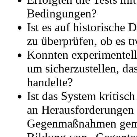
Bedingungen?
Ist es auf historisch
zu überprüfen, ob es tr
Konnten experimentell
um sicherzustellen, das
handelte?
Ist das System kritisc
an Herausforderungen
Gegenmaßnahmen geme