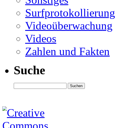
Surfprotokollierung
Videoüberwachung
Videos
Zahlen und Fakten
Suche