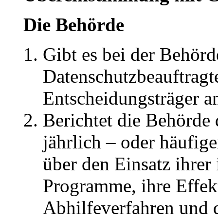
Die Behörde
Gibt es bei der Behörd
Datenschutzbeauftragte
Entscheidungsträger an
Berichtet die Behörde
jährlich – oder häufige
über den Einsatz ihrer
Programme, ihre Effekt
Abhilfeverfahren und d