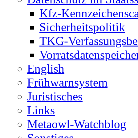
Kfz-Kennzeichensc
Sicherheitspolitik
TKG-Verfassungsbe
Vorratsdatenspeiche
English
Frühwarnsystem
Juristisches
Links
Metaowl-Watchblog
Sonstiges