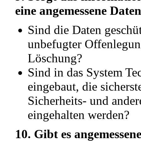
eine angemessene Daten
Sind die Daten geschüt
unbefugter Offenlegun
Löschung?
Sind in das System Te
eingebaut, die sicherst
Sicherheits- und ande
eingehalten werden?
10. Gibt es angemessene