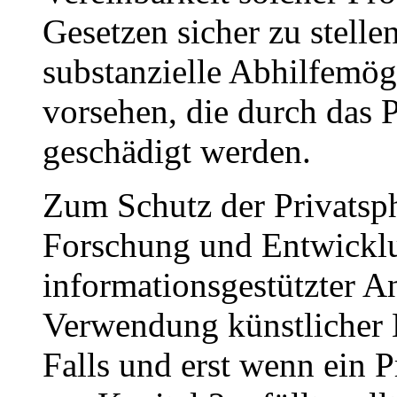
Gesetzen sicher zu stelle
substanzielle Abhilfemög
vorsehen, die durch da
geschädigt werden.
Zum Schutz der Privatsph
Forschung und Entwicklu
informationsgestützter A
Verwendung künstlicher 
Falls und erst wenn ein 