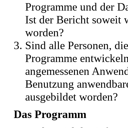
Programme und der Dat
Ist der Bericht soweit 
worden?
Sind alle Personen, di
Programme entwickeln 
angemessenen Anwendu
Benutzung anwendbare
ausgebildet worden?
Das Programm