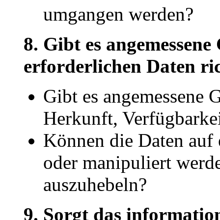
umgangen werden?
8. Gibt es angemessene 
erforderlichen Daten ri
Gibt es angemessene Ga
Herkunft, Verfügbarkei
Können die Daten auf 
oder manipuliert werd
auszuhebeln?
9. Sorgt das informati