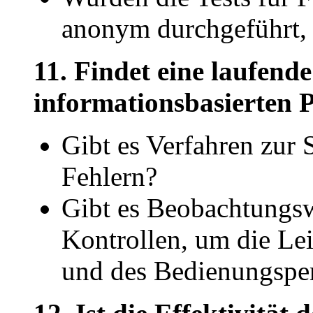
anonym durchgeführt, 
11. Findet eine laufend
informationsbasierten 
Gibt es Verfahren zur
Fehlern?
Gibt es Beobachtungs
Kontrollen, um die Le
und des Bedienungsper