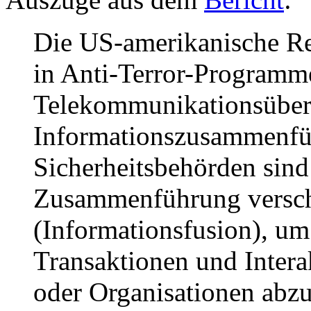
Die US-amerikanische Reg
in Anti-Terror-Programm
Telekommunikationsüber
Informationszusammenfü
Sicherheitsbehörden sind 
Zusammenführung versch
(Informationsfusion), u
Transaktionen und Inter
oder Organisationen abzu