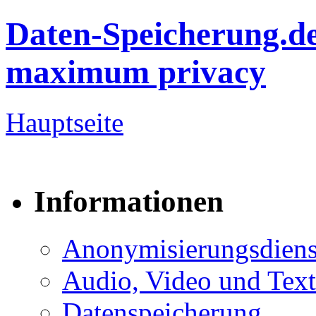
Daten-Speicherung.d
maximum privacy
Hauptseite
Informationen
Anonymisierungsdiens
Audio, Video und Text
Datenspeicherung