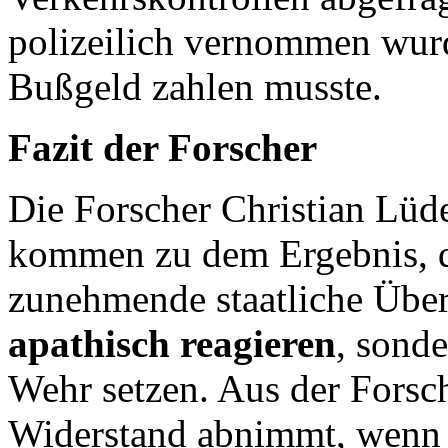
polizeilich vernommen wurd
Bußgeld zahlen musste.
Fazit der Forscher
Die Forscher Christian Lüd
kommen zu dem Ergebnis, d
zunehmende staatliche Übe
apathisch reagieren
, sonde
Wehr setzen. Aus der Forsch
Widerstand abnimmt, wenn e