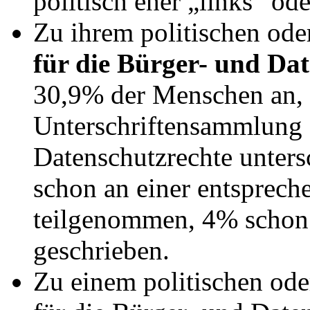
politisch eher „links“ oder
Zu ihrem politischen ode
für die Bürger- und Da
30,9% der Menschen an, 
Unterschriftensammlung 
Datenschutzrechte unter
schon an einer entsprec
teilgenommen, 4% schon
geschrieben.
Zu einem politischen ode