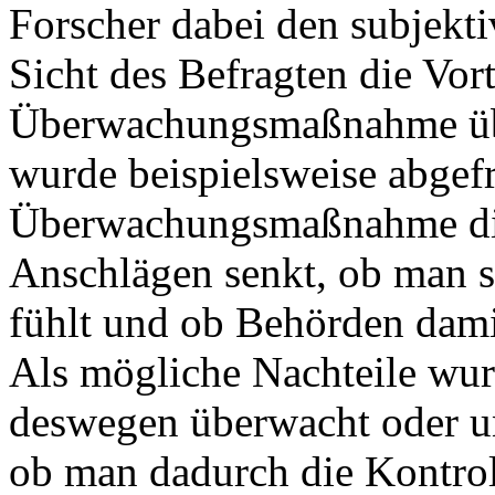
Forscher dabei den subjekti
Sicht des Befragten die Vort
Überwachungsmaßnahme übe
wurde beispielsweise abgefr
Überwachungsmaßnahme die 
Anschlägen senkt, ob man s
fühlt und ob Behörden dam
Als mögliche Nachteile wur
deswegen überwacht oder ung
ob man dadurch die Kontroll