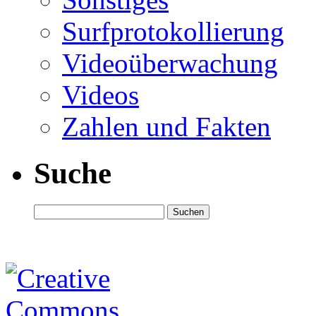
Surfprotokollierung
Videoüberwachung
Videos
Zahlen und Fakten
Suche