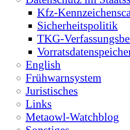
Kfz-Kennzeichensc
Sicherheitspolitik
TKG-Verfassungsbe
Vorratsdatenspeiche
English
Frühwarnsystem
Juristisches
Links
Metaowl-Watchblog
Sonstiges