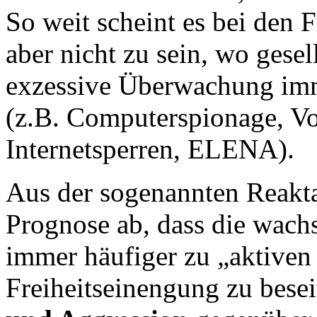
So weit scheint es bei den 
aber nicht zu sein, wo gese
exzessive Überwachung imm
(z.B. Computerspionage, Vo
Internetsperren, ELENA).
Aus der sogenannten Reaktan
Prognose ab, dass die wach
immer häufiger zu „aktiven
Freiheitseinengung zu besei