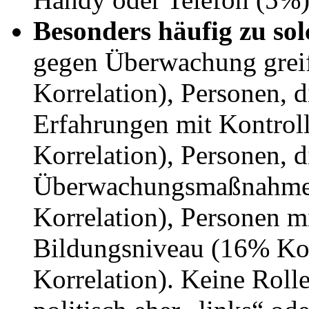
Besonders häufig zu s
gegen Überwachung grei
Korrelation), Personen, d
Erfahrungen mit Kontrol
Korrelation), Personen, d
Überwachungsmaßnahme a
Korrelation), Personen m
Bildungsniveau (16% Ko
Korrelation). Keine Roll