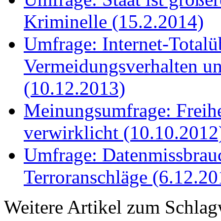
Kriminelle (15.2.2014)
Umfrage: Internet-Total
Vermeidungsverhalten 
(10.12.2013)
Meinungsumfrage: Freihe
verwirklicht (10.10.2012
Umfrage: Datenmissbrauc
Terroranschläge (6.12.20
Weitere Artikel zum Schla