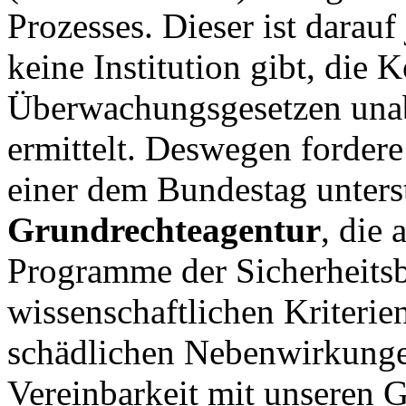
Prozesses. Dieser ist darauf
keine Institution gibt, die
Überwachungsgesetzen unab
ermittelt. Deswegen forder
einer dem Bundestag unters
Grundrechteagentur
, die
Programme der Sicherheits
wissenschaftlichen Kriterie
schädlichen Nebenwirkungen
Vereinbarkeit mit unseren G