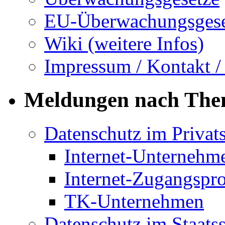
EU-Überwachungsgese
Wiki (weitere Infos)
Impressum / Kontakt /
Meldungen nach Th
Datenschutz im Privat
Internet-Unternehm
Internet-Zugangspr
TK-Unternehmen
Datenschutz im Staats