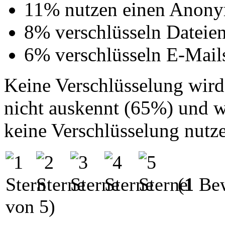
11% nutzen einen Anony
8% verschlüsseln Dateie
6% verschlüsseln E-Mail
Keine Verschlüsselung wird 
nicht auskennt (65%) und 
keine Verschlüsselung nutz
(
1
Bew
von 5)