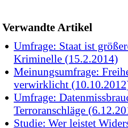
Verwandte Artikel
Umfrage: Staat ist größer
Kriminelle (15.2.2014)
Meinungsumfrage: Freihe
verwirklicht (10.10.2012
Umfrage: Datenmissbrauc
Terroranschläge (6.12.20
Studie: Wer leistet Wid