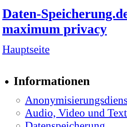
Daten-Speicherung.d
maximum privacy
Hauptseite
Informationen
Anonymisierungsdiens
Audio, Video und Text
Datenspeicherung