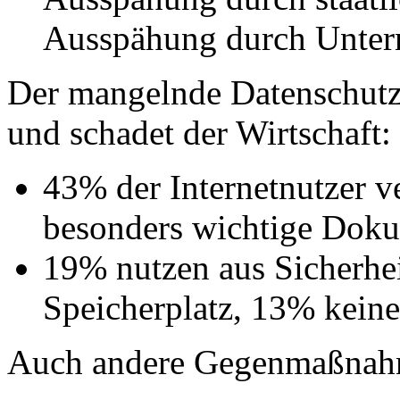
Ausspähung durch Unte
Der mangelnde Datenschutz
und schadet der Wirtschaft:
43% der Internetnutzer v
besonders wichtige Doku
19% nutzen aus Sicherhe
Speicherplatz, 13% keine
Auch andere Gegenmaßnahm