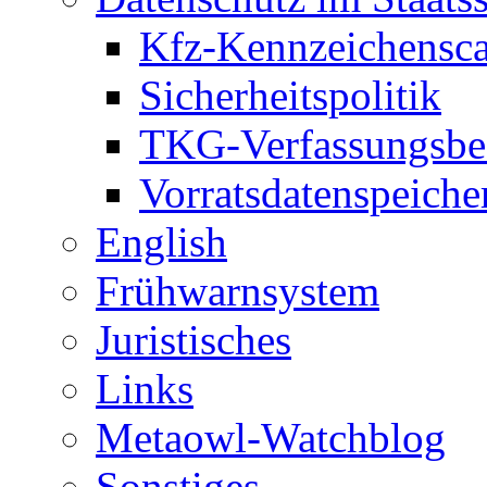
Kfz-Kennzeichensc
Sicherheitspolitik
TKG-Verfassungsbe
Vorratsdatenspeiche
English
Frühwarnsystem
Juristisches
Links
Metaowl-Watchblog
Sonstiges