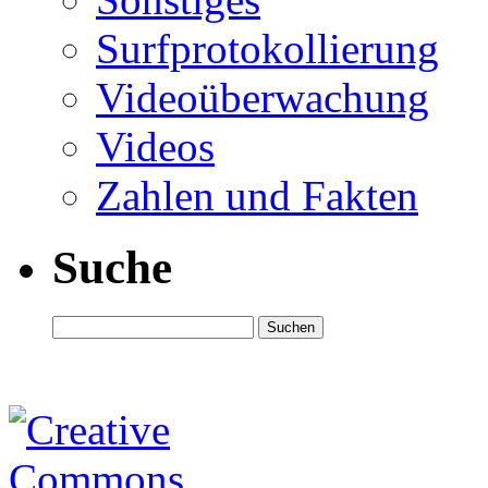
Surfprotokollierung
Videoüberwachung
Videos
Zahlen und Fakten
Suche