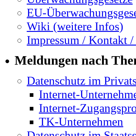
EU-Überwachungsgese
Wiki (weitere Infos)
Impressum / Kontakt /
Meldungen nach Th
Datenschutz im Privat
Internet-Unternehm
Internet-Zugangspr
TK-Unternehmen
Datenschutz im Staats