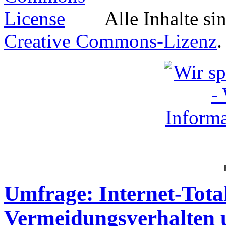
Alle Inhalte si
Creative Commons-Lizenz
.
Umfrage: Internet-Tota
Vermeidungsverhalte