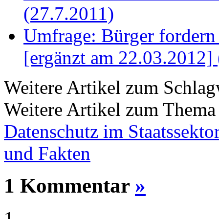
(27.7.2011)
Umfrage: Bürger fordern 
[ergänzt am 22.03.2012] 
Weitere Artikel zum Schla
Weitere Artikel zum Them
Datenschutz im Staatssekto
und Fakten
1 Kommentar
»